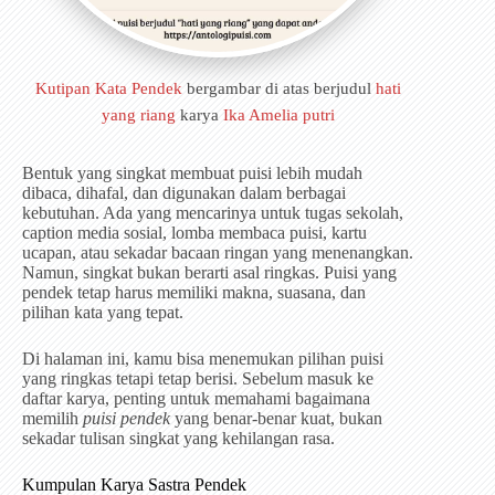
Kutipan Kata Pendek
bergambar di atas berjudul
hati
yang riang
karya
Ika Amelia putri
Bentuk yang singkat membuat puisi lebih mudah
dibaca, dihafal, dan digunakan dalam berbagai
kebutuhan. Ada yang mencarinya untuk tugas sekolah,
caption media sosial, lomba membaca puisi, kartu
ucapan, atau sekadar bacaan ringan yang menenangkan.
Namun, singkat bukan berarti asal ringkas. Puisi yang
pendek tetap harus memiliki makna, suasana, dan
pilihan kata yang tepat.
Di halaman ini, kamu bisa menemukan pilihan puisi
yang ringkas tetapi tetap berisi. Sebelum masuk ke
daftar karya, penting untuk memahami bagaimana
memilih
puisi pendek
yang benar-benar kuat, bukan
sekadar tulisan singkat yang kehilangan rasa.
Kumpulan Karya Sastra Pendek