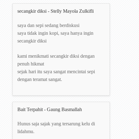
secangkir diksi - Stelly Mayola Zulkifli
saya dan sepi sedang berdiskusi
saya tidak ingin kopi, saya hanya ingin
secangkir diksi
kami menikmati secangkir diksi dengan
penuh hikmat
sejak hari itu saya sangat mencintai sepi
dengan teramat sangat.
Bait Terpahit - Gaung Basmallah
Hunus saja sajak yang tersarung kelu di
lidahmu.