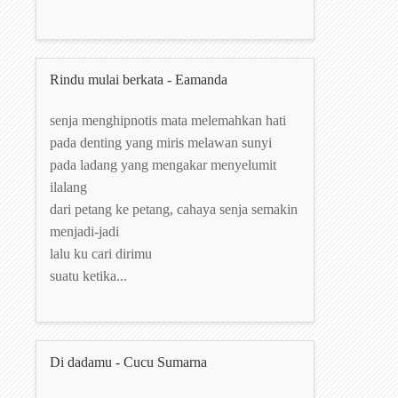
Rindu mulai berkata - Eamanda
senja menghipnotis mata melemahkan hati
pada denting yang miris melawan sunyi
pada ladang yang mengakar menyelumit
ilalang
dari petang ke petang, cahaya senja semakin
menjadi-jadi
lalu ku cari dirimu
suatu ketika...
Di dadamu - Cucu Sumarna