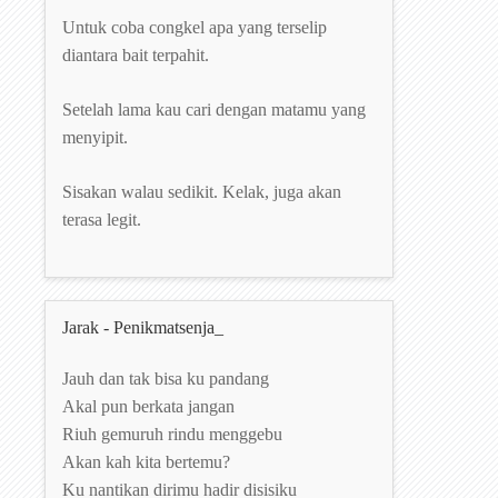
Untuk coba congkel apa yang terselip
diantara bait terpahit.
Setelah lama kau cari dengan matamu yang
menyipit.
Sisakan walau sedikit. Kelak, juga akan
terasa legit.
Jarak - Penikmatsenja_
Jauh dan tak bisa ku pandang
Akal pun berkata jangan
Riuh gemuruh rindu menggebu
Akan kah kita bertemu?
Ku nantikan dirimu hadir disisiku