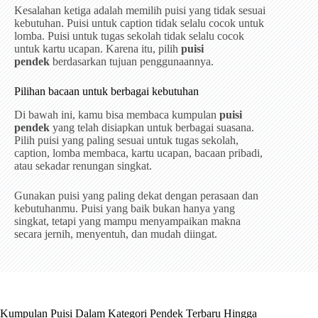
Kesalahan ketiga adalah memilih puisi yang tidak sesuai
kebutuhan. Puisi untuk caption tidak selalu cocok untuk
lomba. Puisi untuk tugas sekolah tidak selalu cocok
untuk kartu ucapan. Karena itu, pilih
puisi
pendek
berdasarkan tujuan penggunaannya.
Pilihan bacaan untuk berbagai kebutuhan
Di bawah ini, kamu bisa membaca kumpulan
puisi
pendek
yang telah disiapkan untuk berbagai suasana.
Pilih puisi yang paling sesuai untuk tugas sekolah,
caption, lomba membaca, kartu ucapan, bacaan pribadi,
atau sekadar renungan singkat.
Gunakan puisi yang paling dekat dengan perasaan dan
kebutuhanmu. Puisi yang baik bukan hanya yang
singkat, tetapi yang mampu menyampaikan makna
secara jernih, menyentuh, dan mudah diingat.
Kumpulan Puisi Dalam Kategori Pendek Terbaru Hingga