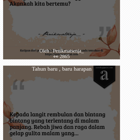
Oleh : Penikmatsenja_
👀 2865
Tahun baru , baru harapan