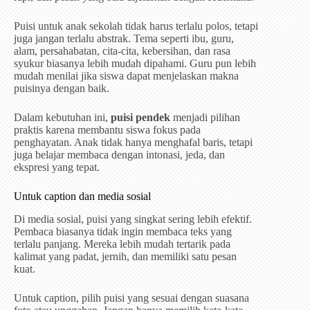
Puisi untuk anak sekolah tidak harus terlalu polos, tetapi
juga jangan terlalu abstrak. Tema seperti ibu, guru,
alam, persahabatan, cita-cita, kebersihan, dan rasa
syukur biasanya lebih mudah dipahami. Guru pun lebih
mudah menilai jika siswa dapat menjelaskan makna
puisinya dengan baik.
Dalam kebutuhan ini,
puisi pendek
menjadi pilihan
praktis karena membantu siswa fokus pada
penghayatan. Anak tidak hanya menghafal baris, tetapi
juga belajar membaca dengan intonasi, jeda, dan
ekspresi yang tepat.
Untuk caption dan media sosial
Di media sosial, puisi yang singkat sering lebih efektif.
Pembaca biasanya tidak ingin membaca teks yang
terlalu panjang. Mereka lebih mudah tertarik pada
kalimat yang padat, jernih, dan memiliki satu pesan
kuat.
Untuk caption, pilih puisi yang sesuai dengan suasana