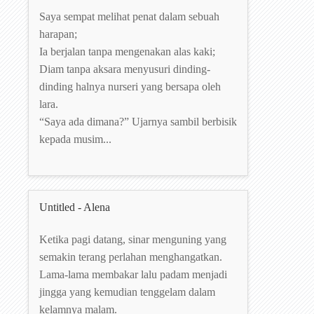
Saya sempat melihat penat dalam sebuah
harapan;
Ia berjalan tanpa mengenakan alas kaki;
Diam tanpa aksara menyusuri dinding-
dinding halnya nurseri yang bersapa oleh
lara.
“Saya ada dimana?” Ujarnya sambil berbisik
kepada musim...
Untitled - Alena
Ketika pagi datang, sinar menguning yang
semakin terang perlahan menghangatkan.
Lama-lama membakar lalu padam menjadi
jingga yang kemudian tenggelam dalam
kelamnya malam.