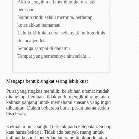
Aku setengah mati membungkam segala
perasaan
Namun rindu selalu meronta, berharap
kuteriakkan namamau
Lalu kukirimkan doa, sebanyak bulir gerimis
di kaca jendela
Semoga sampai di dadamu
Tempat yang semestinya aku selalu...
Mengapa bentuk singkat sering lebih kuat
Puisi yang ringkas memiliki kelebihan utama: mudah
ditangkap. Pembaca tidak perlu mengikuti rangkaian
kalimat panjang untuk memahami suasana yang ingin
dibangun. Dalam beberapa baris, pesan utama sudah
bisa terasa.
Kekuatan puisi singkat terletak pada ketepatan. Setiap
kata harus bekerja. Tidak ada banyak ruang untuk
kalimat kosong, pengulangan yang tidak perlu, atau