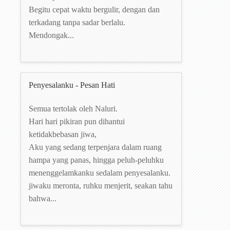
Begitu cepat waktu bergulir, dengan dan
terkadang tanpa sadar berlalu.
Mendongak...
Penyesalanku - Pesan Hati
Semua tertolak oleh Naluri.
Hari hari pikiran pun dihantui
ketidakbebasan jiwa,
Aku yang sedang terpenjara dalam ruang
hampa yang panas, hingga peluh-peluhku
menenggelamkanku sedalam penyesalanku.
jiwaku meronta, ruhku menjerit, seakan tahu
bahwa...