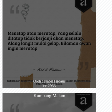
Oleh : Nabil Firdaus
👀 2933
Kumbang Malam