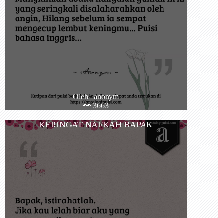
Oleh : anonym
👀 3663
KERINGAT NAFKAH BAPAK