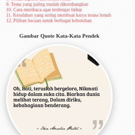
9. Tema yang paling mudah dikembangkan
10. Cara membaca agar terdengar hidup
11. Kesalahan yang sering membuat karya terasa lemah
12. Pilihan bacaan untuk berbagai kebutuhan
Gambar Quote Kata-Kata Pendek