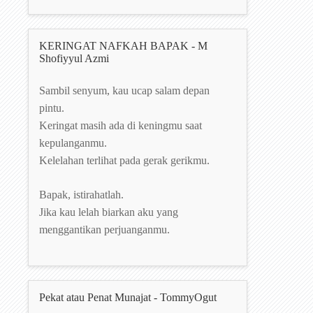
KERINGAT NAFKAH BAPAK - M
Shofiyyul Azmi
Sambil senyum, kau ucap salam depan
pintu.
Keringat masih ada di keningmu saat
kepulanganmu.
Kelelahan terlihat pada gerak gerikmu.
Bapak, istirahatlah.
Jika kau lelah biarkan aku yang
menggantikan perjuanganmu.
Pekat atau Penat Munajat - TommyOgut