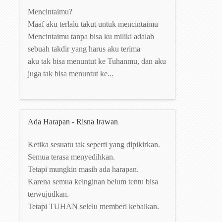
Mencintaimu?
Maaf aku terlalu takut untuk mencintaimu
Mencintaimu tanpa bisa ku miliki adalah
sebuah takdir yang harus aku terima
aku tak bisa menuntut ke Tuhanmu, dan aku
juga tak bisa menuntut ke...
Ada Harapan - Risna Irawan
Ketika sesuatu tak seperti yang dipikirkan.
Semua terasa menyedihkan.
Tetapi mungkin masih ada harapan.
Karena semua keinginan belum tentu bisa
terwujudkan.
Tetapi TUHAN selelu memberi kebaikan.