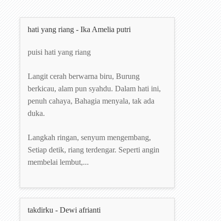
hati yang riang - Ika Amelia putri
puisi hati yang riang
Langit cerah berwarna biru, Burung
berkicau, alam pun syahdu. Dalam hati ini,
penuh cahaya, Bahagia menyala, tak ada
duka.
Langkah ringan, senyum mengembang,
Setiap detik, riang terdengar. Seperti angin
membelai lembut,...
takdirku - Dewi afrianti