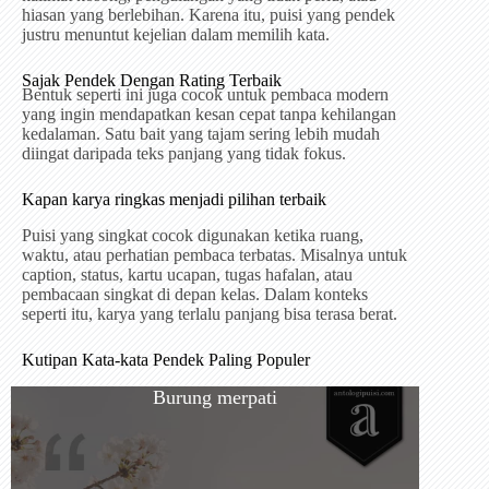
hiasan yang berlebihan. Karena itu, puisi yang pendek
justru menuntut kejelian dalam memilih kata.
Sajak Pendek Dengan Rating Terbaik
Bentuk seperti ini juga cocok untuk pembaca modern
yang ingin mendapatkan kesan cepat tanpa kehilangan
kedalaman. Satu bait yang tajam sering lebih mudah
diingat daripada teks panjang yang tidak fokus.
Kapan karya ringkas menjadi pilihan terbaik
Puisi yang singkat cocok digunakan ketika ruang,
waktu, atau perhatian pembaca terbatas. Misalnya untuk
caption, status, kartu ucapan, tugas hafalan, atau
pembacaan singkat di depan kelas. Dalam konteks
seperti itu, karya yang terlalu panjang bisa terasa berat.
Kutipan Kata-kata Pendek Paling Populer
Burung merpati