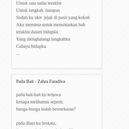
Untuk satu nafas terakhir
Untuk langkah harapan
Sudah ku ukir jejak di pasir yang kokoh
Aku meminta untuk menuntaskan bab
terakhir dalam hidupku
Yang menghalangi langkahku
Cahaya hidupku
...
Pada Bait - Zahra Faradiva
pada bait-bait ku tertawa
kenapa melihatmu seperti,
bunga-bunga indah bermekaran?
pada diam ku berkata,