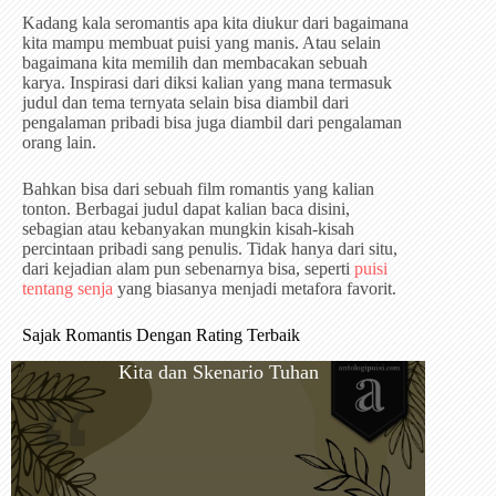
Kadang kala seromantis apa kita diukur dari bagaimana
kita mampu membuat puisi yang manis. Atau selain
bagaimana kita memilih dan membacakan sebuah
karya. Inspirasi dari diksi kalian yang mana termasuk
judul dan tema ternyata selain bisa diambil dari
pengalaman pribadi bisa juga diambil dari pengalaman
orang lain.
Bahkan bisa dari sebuah film romantis yang kalian
tonton. Berbagai judul dapat kalian baca disini,
sebagian atau kebanyakan mungkin kisah-kisah
percintaan pribadi sang penulis. Tidak hanya dari situ,
dari kejadian alam pun sebenarnya bisa, seperti
puisi
tentang senja
yang biasanya menjadi metafora favorit.
Sajak Romantis Dengan Rating Terbaik
Kita dan Skenario Tuhan