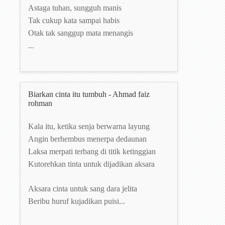
Astaga tuhan, sungguh manis
Tak cukup kata sampai habis
Otak tak sanggup mata menangis
...
Biarkan cinta itu tumbuh - Ahmad faiz
rohman
Kala itu, ketika senja berwarna layung
Angin berhembus menerpa dedaunan
Laksa merpati terbang di titik ketinggian
Kutorehkan tinta untuk dijadikan aksara
Aksara cinta untuk sang dara jelita
Beribu huruf kujadikan puisi...