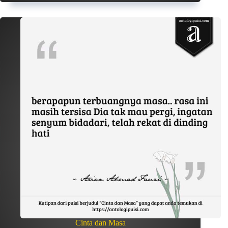
Cinta dan Masa