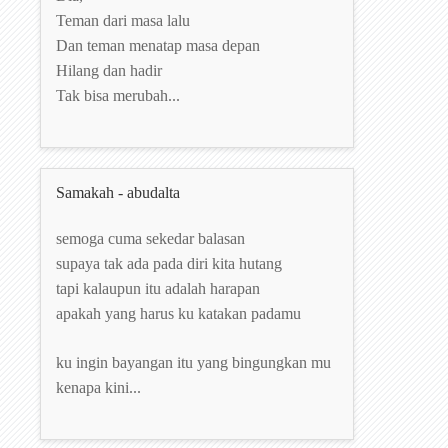
Teman dari masa lalu
Dan teman menatap masa depan
Hilang dan hadir
Tak bisa merubah...
Samakah - abudalta
semoga cuma sekedar balasan
supaya tak ada pada diri kita hutang
tapi kalaupun itu adalah harapan
apakah yang harus ku katakan padamu
ku ingin bayangan itu yang bingungkan mu
kenapa kini...