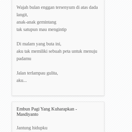
Wajah bulan enggan tersenyum di atas dada
langit,
anak-anak gemintang
tak satupun mau mengintip
Di malam yang buta ini,
aku tak memiliki sebuah peta untuk menuju
padamu
Jalan terlampau gulita,
aku...
Embun Pagi Yang Kuharapkan -
Masdiyanto
Jantung hidupku