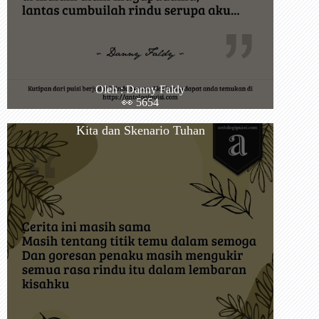
Oleh : Danny Faldy
👀 5654
Kita dan Skenario Tuhan