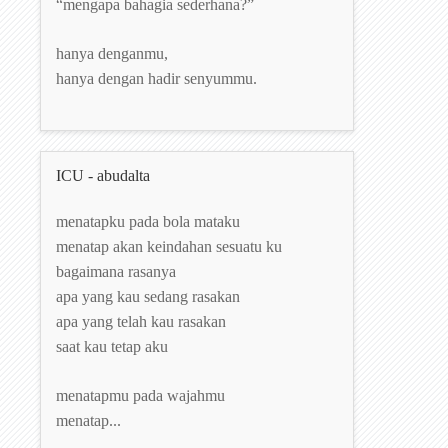
“mengapa bahagia sederhana?”
hanya denganmu,
hanya dengan hadir senyummu.
ICU - abudalta
menatapku pada bola mataku
menatap akan keindahan sesuatu ku
bagaimana rasanya
apa yang kau sedang rasakan
apa yang telah kau rasakan
saat kau tetap aku
menatapmu pada wajahmu
menatap...