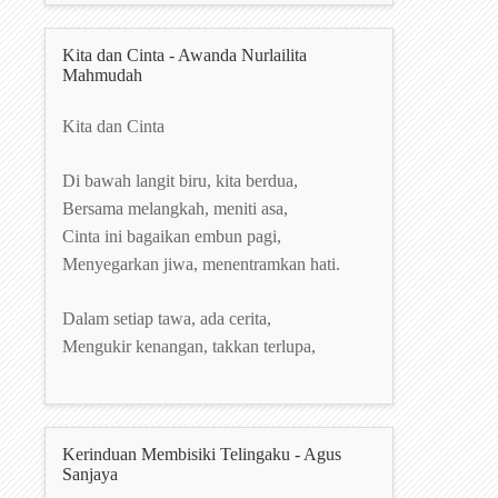
Kita dan Cinta - Awanda Nurlailita
Mahmudah
Kita dan Cinta
Di bawah langit biru, kita berdua,
Bersama melangkah, meniti asa,
Cinta ini bagaikan embun pagi,
Menyegarkan jiwa, menentramkan hati.
Dalam setiap tawa, ada cerita,
Mengukir kenangan, takkan terlupa,
Kerinduan Membisiki Telingaku - Agus
Sanjaya