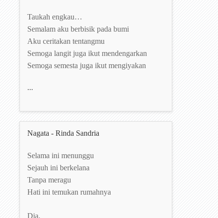
Taukah engkau…
Semalam aku berbisik pada bumi
Aku ceritakan tentangmu
Semoga langit juga ikut mendengarkan
Semoga semesta juga ikut mengiyakan
...
Nagata - Rinda Sandria
Selama ini menunggu
Sejauh ini berkelana
Tanpa meragu
Hati ini temukan rumahnya
Dia,