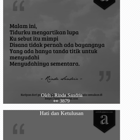
Oleh : Rinda Sandria
👀 3879
Hati dan Ketulusan