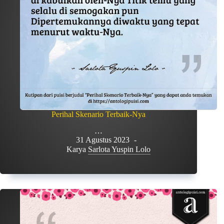
Perihal Skenario Terbaik-Nya
…
31 Agustus 2023
Karya
Sarlota Yuspin Lolo