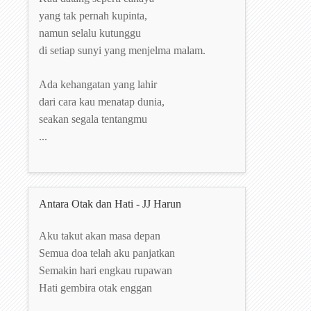
yang tak pernah kupinta,
namun selalu kutunggu
di setiap sunyi yang menjelma malam.
Ada kehangatan yang lahir
dari cara kau menatap dunia,
seakan segala tentangmu
...
Antara Otak dan Hati - JJ Harun
Aku takut akan masa depan
Semua doa telah aku panjatkan
Semakin hari engkau rupawan
Hati gembira otak enggan