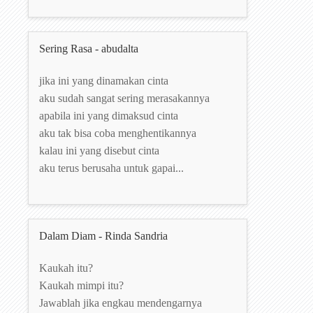
Sering Rasa - abudalta
jika ini yang dinamakan cinta
aku sudah sangat sering merasakannya
apabila ini yang dimaksud cinta
aku tak bisa coba menghentikannya
kalau ini yang disebut cinta
aku terus berusaha untuk gapai...
Dalam Diam - Rinda Sandria
Kaukah itu?
Kaukah mimpi itu?
Jawablah jika engkau mendengarnya