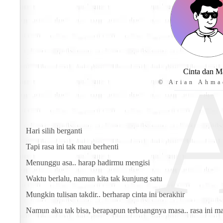
Cinta dan M
© Arian Ahma
Hari silih berganti
Tapi rasa ini tak mau berhenti
Menunggu asa.. harap hadirmu mengisi
Waktu berlalu, namun kita tak kunjung satu
Mungkin tulisan takdir.. berharap cinta ini berakhir
Namun aku tak bisa, berapapun terbuangnya masa.. rasa ini mas