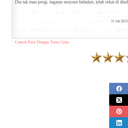
Dia tak mau pergi, ingatan senyum bidadari, telah rekat di dind
31 Juli 2023
Contoh Puisi Dengan Tema Cinta