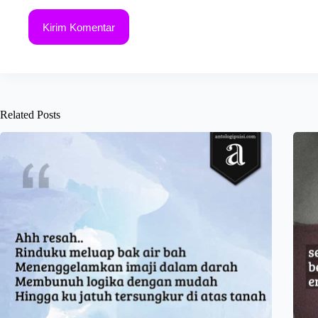
Kirim Komentar
Related Posts