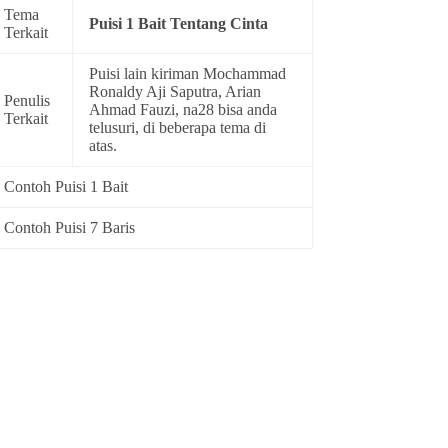
Tema
Puisi 1 Bait Tentang Cinta
Terkait
Puisi lain kiriman Mochammad
Ronaldy Aji Saputra, Arian
Penulis
Ahmad Fauzi, na28 bisa anda
Terkait
telusuri, di beberapa tema di
atas.
Contoh Puisi 1 Bait
Contoh Puisi 7 Baris