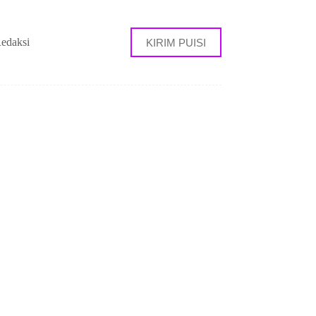
edaksi
KIRIM PUISI