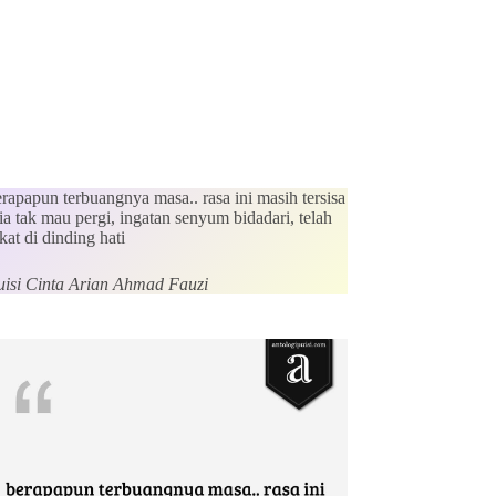
rapapun terbuangnya masa.. rasa ini masih tersisa
a tak mau pergi, ingatan senyum bidadari, telah
kat di dinding hati
uisi Cinta Arian Ahmad Fauzi