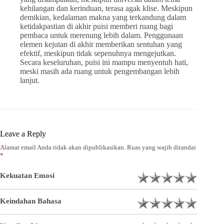
kehilangan dan kerinduan, terasa agak klise. Meskipun
demikian, kedalaman makna yang terkandung dalam
ketidakpastian di akhir puisi memberi ruang bagi
pembaca untuk merenung lebih dalam. Penggunaan
elemen kejutan di akhir memberikan sentuhan yang
efektif, meskipun tidak sepenuhnya mengejutkan.
Secara keseluruhan, puisi ini mampu menyentuh hati,
meski masih ada ruang untuk pengembangan lebih
lanjut.
Leave a Reply
Alamat email Anda tidak akan dipublikasikan.
Ruas yang wajib ditandai
*
Kekuatan Emosi
Keindahan Bahasa