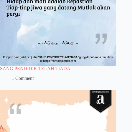
SANG PENDIDIK TELAH TIADA
1 Comment