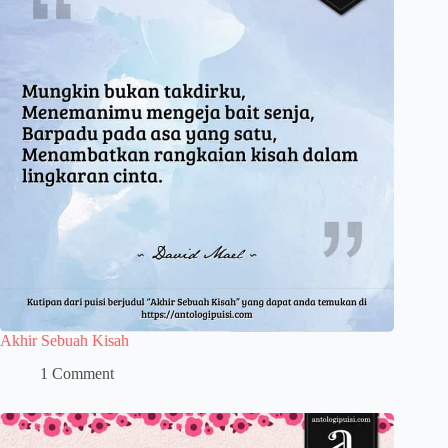
Akhir Sebuah Kisah
1 Comment