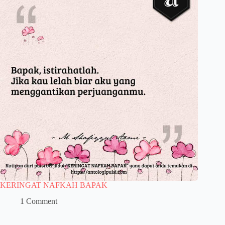
KERINGAT NAFKAH BAPAK
1 Comment