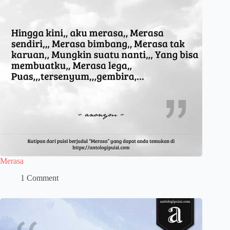
Merasa
1 Comment