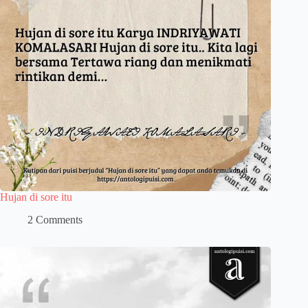
Hujan di sore itu
2 Comments