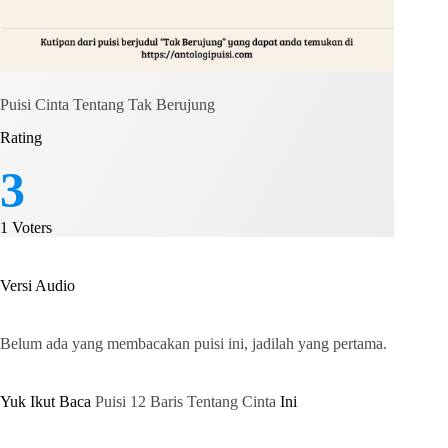
Puisi Cinta Tentang Tak Berujung
Rating
3
1
Voters
Versi Audio
Belum ada yang membacakan puisi ini, jadilah yang pertama.
Yuk Ikut Baca
Puisi 12 Baris Tentang Cinta
Ini