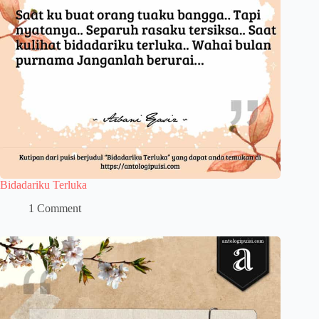
Bidadariku Terluka
1 Comment