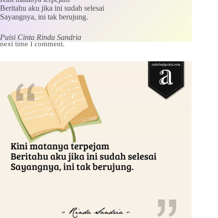
Beritahu aku jika ini sudah selesai
Sayangnya, ini tak berujung.
Save my name, email and website in this browser for the
Puisi Cinta Rinda Sandria
next time I comment.
Kirim Komentar