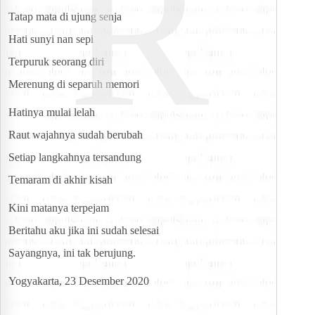
R
Tatap mata di ujung senja
Hati sunyi nan sepi
Terpuruk seorang diri
Merenung di separuh memori
Hatinya mulai lelah
Raut wajahnya sudah berubah
Setiap langkahnya tersandung
Temaram di akhir kisah
Kini matanya terpejam
Beritahu aku jika ini sudah selesai
Sayangnya, ini tak berujung.
Yogyakarta, 23 Desember 2020