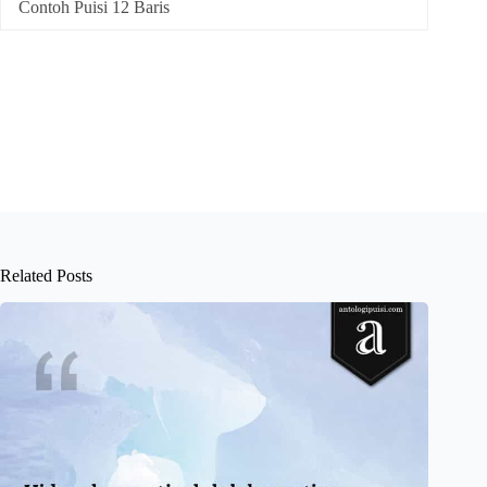
Contoh Puisi 12 Baris
Related Posts