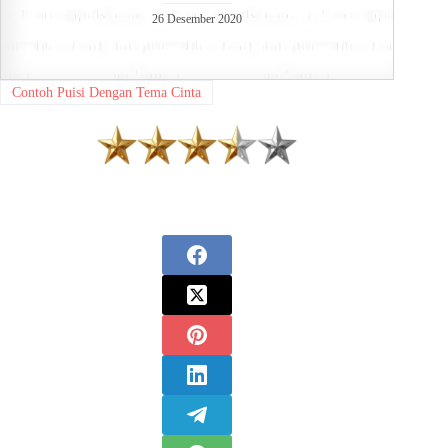
26 Desember 2020
Contoh Puisi Dengan Tema Cinta