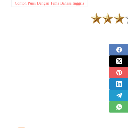
Contoh Puisi Dengan Tema Bahasa Inggris