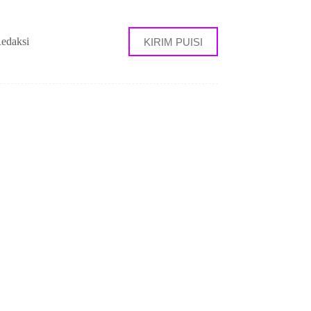
edaksi
KIRIM PUISI