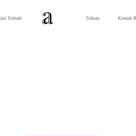
uisi Terbaik
Tulisan
Kontak R