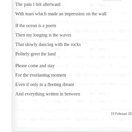
The pain I felt afterward
With tears which made an impression on the wall
If the ocean is a poem
Then my longing is the waves
That slowly dancing with the rocks
Politely greet the land
Please come and stay
For the everlasting moment
Even if only in a fleeting dream
And everything written in between
19 Februari 2