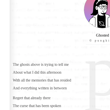
Ghosted
© pungk
The ghosts above is trying to tell me
About what I did this afternoon
With all the memories that has resided
And everything written in between
Regret that already there
The curse that has been spoken