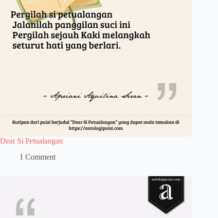
Dear Si Petualangan
1 Comment