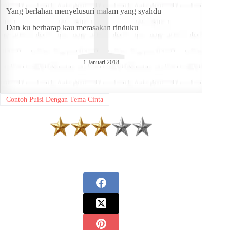
T
Yang berlahan menyelusuri malam yang syahdu
Dan ku berharap kau merasakan rinduku
1 Januari 2018
Contoh Puisi Dengan Tema Cinta