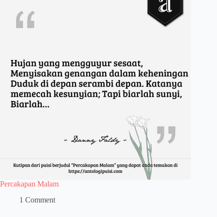
Percakapan Malam
1 Comment