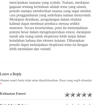
menciptakan suasana yang syahdu. Namun, meskipun
gagasan tentang kerinduan adalah tema yang umum,
penulis mampu memberikan nuansa yang segar melalui
cara penggambaran yang sederhana namun menyentuh.
Meskipun demikian, pengulangan dalam struktur
kalimat dapat membuat pembaca merasa sedikit
monoton. Secara keseluruhan, puisi ini menunjukkan
potensi besar dalam mengekspresikan emosi, meskipun
masih ada ruang untuk eksplorasi lebih lanjut dalam
keindahan bahasa dan elemen kejutan. Diharapkan
penulis dapat melanjutkan eksplorasi tema ini dengan
lebih mendalam dan variatif.
Leave a Reply
Alamat email Anda tidak akan dipublikasikan.
Ruas yang wajib ditandai
*
Kekuatan Emosi