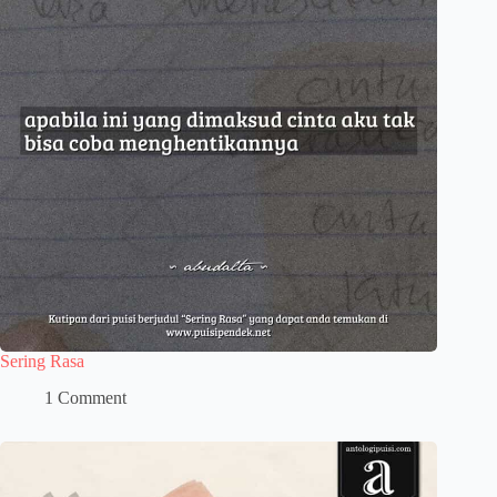
Sering Rasa
1 Comment