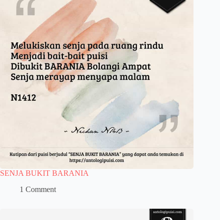
SENJA BUKIT BARANIA
1 Comment