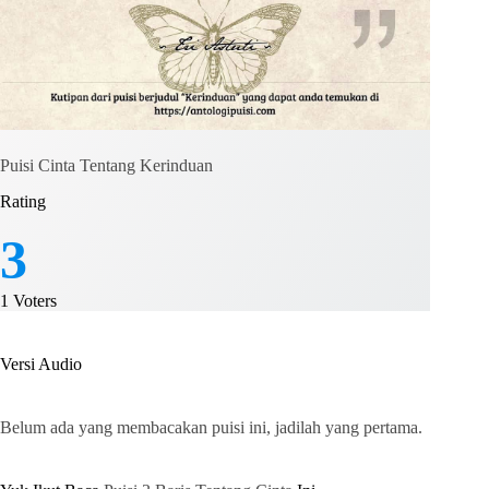
Puisi Cinta Tentang Kerinduan
Rating
3
1
Voters
Versi Audio
Belum ada yang membacakan puisi ini, jadilah yang pertama.