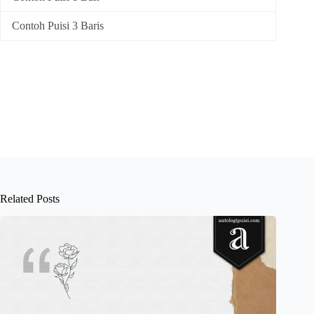
Contoh Puisi 3 Baris
Related Posts