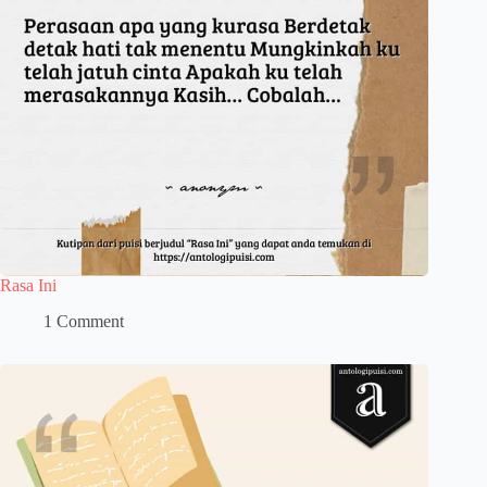
Rasa Ini
1 Comment