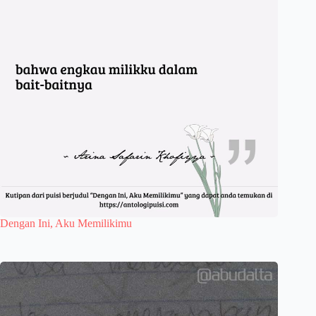
Dengan Ini, Aku Memilikimu