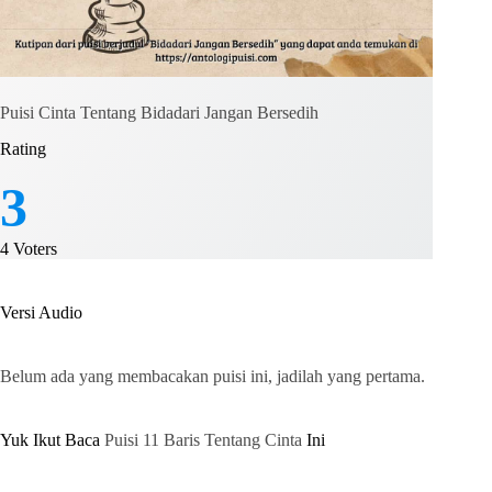
Puisi Cinta Tentang Bidadari Jangan Bersedih
Rating
3
4
Voters
Versi Audio
Belum ada yang membacakan puisi ini, jadilah yang pertama.
Yuk Ikut Baca
Puisi 11 Baris Tentang Cinta
Ini