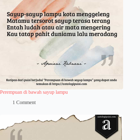
Perempuan di bawah sayup lampu
1 Comment