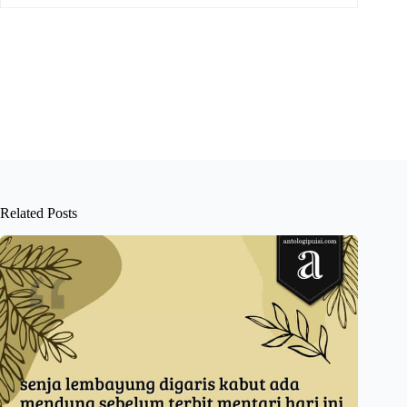
Related Posts