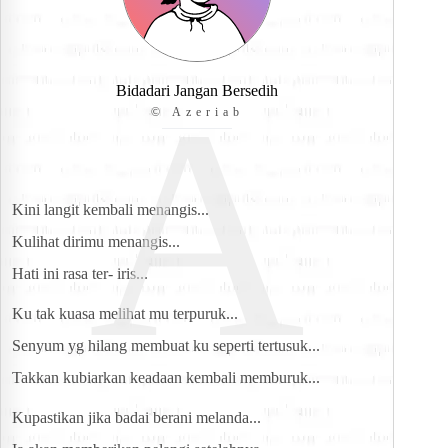
A
Bidadari Jangan Bersedih
© Azeriab
Kini langit kembali menangis...
Kulihat dirimu menangis...
Hati ini rasa ter- iris...
Ku tak kuasa melihat mu terpuruk...
Senyum yg hilang membuat ku seperti tertusuk...
Takkan kubiarkan keadaan kembali memburuk...
Kupastikan jika badai berani melanda...