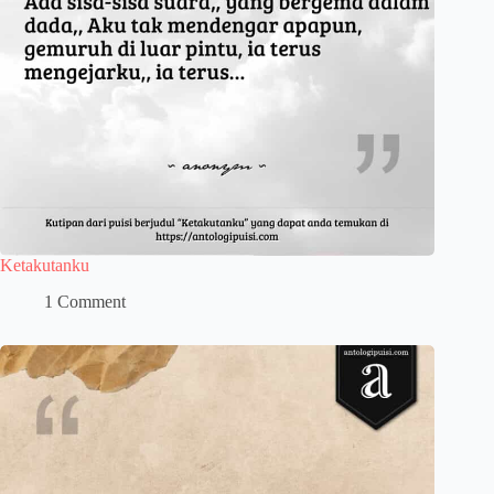
Ketakutanku
1 Comment