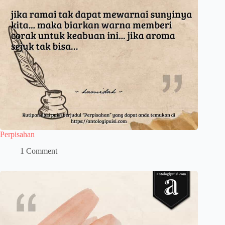
Perpisahan
1 Comment