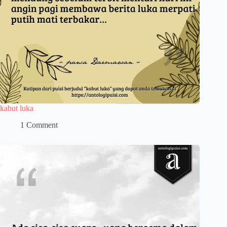
kabut luka
1 Comment