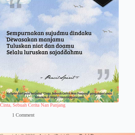
Cinta, Sebuah Cerita Nan Panjang
1 Comment