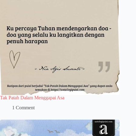
Tak Patah Dalam Menggapai Asa
1 Comment