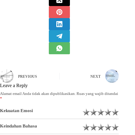
PREVIOUS
NEXT
Leave a Reply
Alamat email Anda tidak akan dipublikasikan.
Ruas yang wajib ditandai
*
Kekuatan Emosi
Keindahan Bahasa