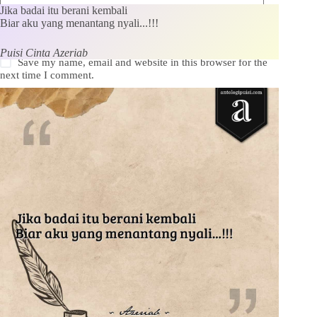
Jika badai itu berani kembali
Biar aku yang menantang nyali...!!!
Puisi Cinta Azeriab
Save my name, email and website in this browser for the
next time I comment.
Kirim Komentar