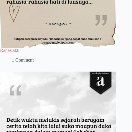
Rahasiaku
1 Comment