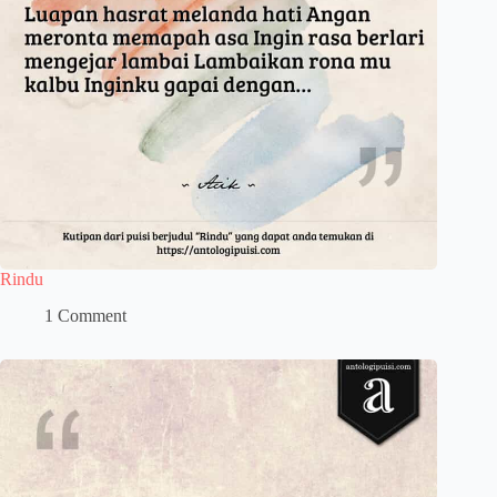
Rindu
1 Comment