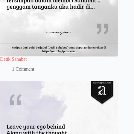
Detik Sahabat
1 Comment