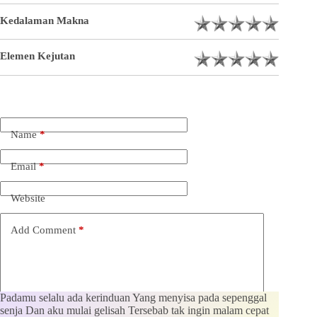
Kedalaman Makna
Elemen Kejutan
Name
*
Email
*
Website
Add Comment
*
Padamu selalu ada kerinduan Yang menyisa pada sepenggal
senja Dan aku mulai gelisah Tersebab tak ingin malam cepat