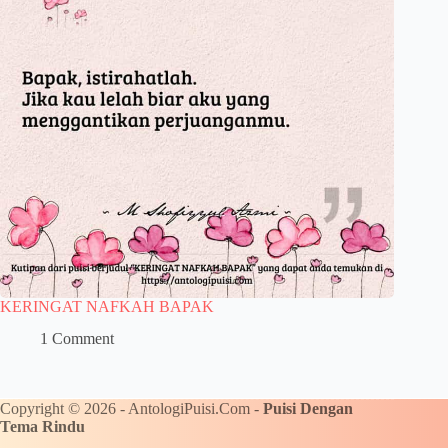
KERINGAT NAFKAH BAPAK
1 Comment
Copyright © 2026 - AntologiPuisi.Com -
Puisi Dengan
Tema Rindu