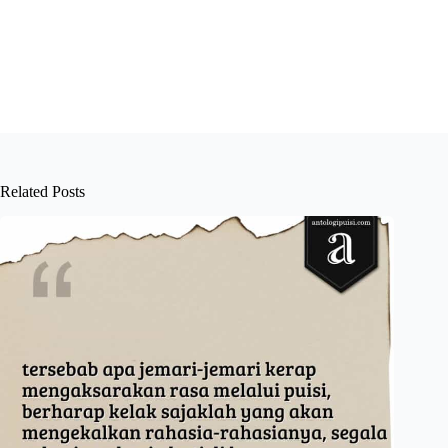
Related Posts