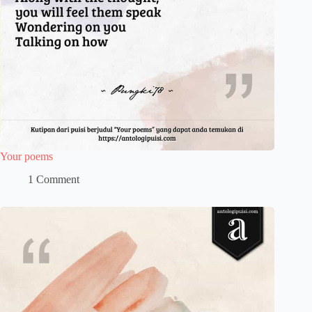
Your poems
1 Comment