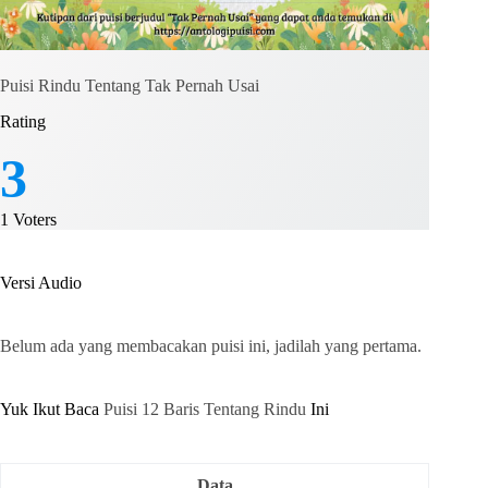
Puisi Rindu Tentang Tak Pernah Usai
Rating
3
1
Voters
Versi Audio
Belum ada yang membacakan puisi ini, jadilah yang pertama.
Yuk Ikut Baca
Puisi 12 Baris Tentang Rindu
Ini
Data