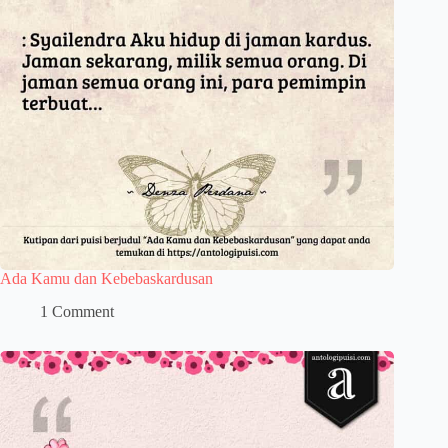
Ada Kamu dan Kebebaskardusan
1 Comment