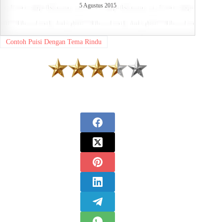
5 Agustus 2015
Contoh Puisi Dengan Tema Rindu