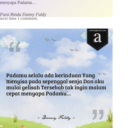
menyapa Padamu…
Save my name, email and website in this browser for the
Puisi Rindu Danny Faldy
next time I comment.
Kirim Komentar