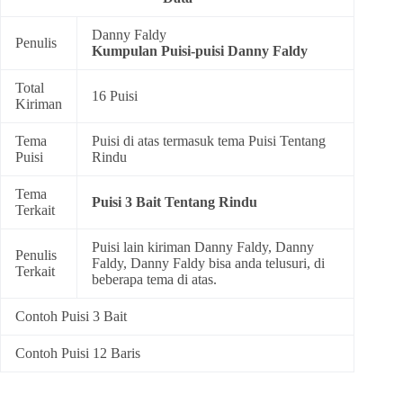
Danny Faldy
Penulis
Kumpulan
Puisi-puisi Danny Faldy
Total
16 Puisi
Kiriman
Tema
Puisi di atas termasuk tema
Puisi Tentang
Puisi
Rindu
Tema
Puisi 3 Bait Tentang Rindu
Terkait
Puisi lain kiriman Danny Faldy, Danny
Penulis
Faldy, Danny Faldy bisa anda telusuri, di
Terkait
beberapa tema di atas.
Contoh Puisi 3 Bait
Contoh Puisi 12 Baris