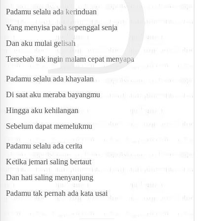
D
Padamu selalu ada kerinduan
Yang menyisa pada sepenggal senja
Dan aku mulai gelisah
Tersebab tak ingin malam cepat menyapa
Padamu selalu ada khayalan
Di saat aku meraba bayangmu
Hingga aku kehilangan
Sebelum dapat memelukmu
Padamu selalu ada cerita
Ketika jemari saling bertaut
Dan hati saling menyanjung
Padamu tak pernah ada kata usai