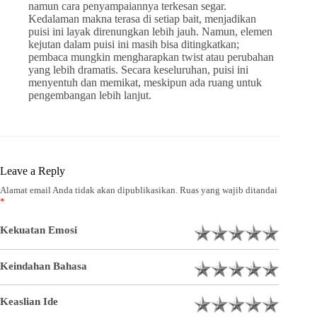
namun cara penyampaiannya terkesan segar.
Kedalaman makna terasa di setiap bait, menjadikan
puisi ini layak direnungkan lebih jauh. Namun, elemen
kejutan dalam puisi ini masih bisa ditingkatkan;
pembaca mungkin mengharapkan twist atau perubahan
yang lebih dramatis. Secara keseluruhan, puisi ini
menyentuh dan memikat, meskipun ada ruang untuk
pengembangan lebih lanjut.
Leave a Reply
Alamat email Anda tidak akan dipublikasikan.
Ruas yang wajib ditandai
*
Kekuatan Emosi
Keindahan Bahasa
Keaslian Ide