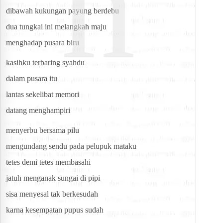
n
dibawah kukungan payung berdebu
dua tungkai ini melangkah maju
menghadap pusara biru
kasihku terbaring syahdu
dalam pusara itu
lantas sekelibat memori
datang menghampiri
menyerbu bersama pilu
mengundang sendu pada pelupuk mataku
tetes demi tetes membasahi
jatuh menganak sungai di pipi
sisa menyesal tak berkesudah
karna kesempatan pupus sudah