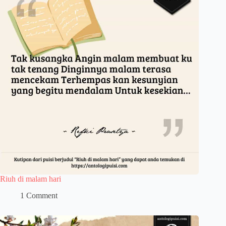
Riuh di malam hari
1 Comment