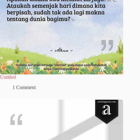
Untitled
1 Comment