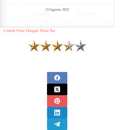
25 Agustus 2022
Contoh Puisi Dengan Tema Ibu