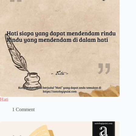
Hati
1 Comment