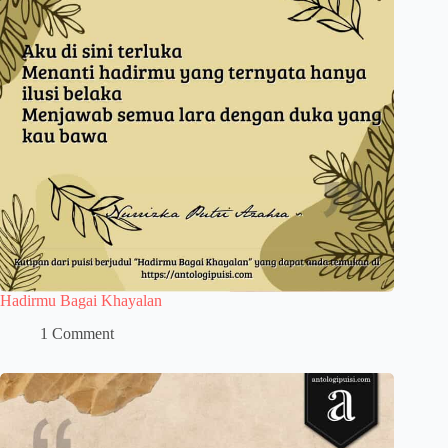
Hadirmu Bagai Khayalan
1 Comment