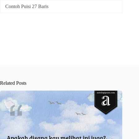
Contoh Puisi 27 Baris
Related Posts