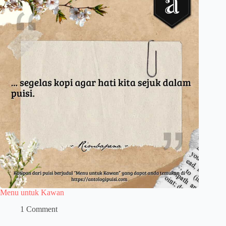
Menu untuk Kawan
1 Comment