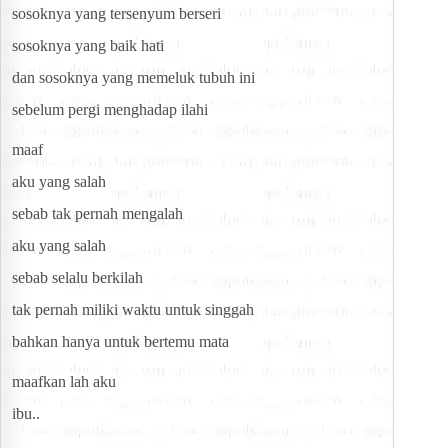
sosoknya yang tersenyum berseri
sosoknya yang baik hati
dan sosoknya yang memeluk tubuh ini
sebelum pergi menghadap ilahi
maaf
aku yang salah
sebab tak pernah mengalah
aku yang salah
sebab selalu berkilah
tak pernah miliki waktu untuk singgah
bahkan hanya untuk bertemu mata
maafkan lah aku
ibu..