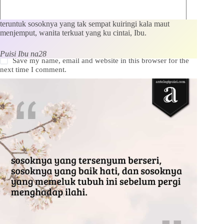
teruntuk sosoknya yang tak sempat kuiringi kala maut
menjemput, wanita terkuat yang ku cintai, Ibu.
Puisi Ibu na28
Save my name, email and website in this browser for the
next time I comment.
Kirim Komentar