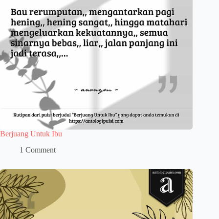
Berjuang Untuk Ibu
1 Comment