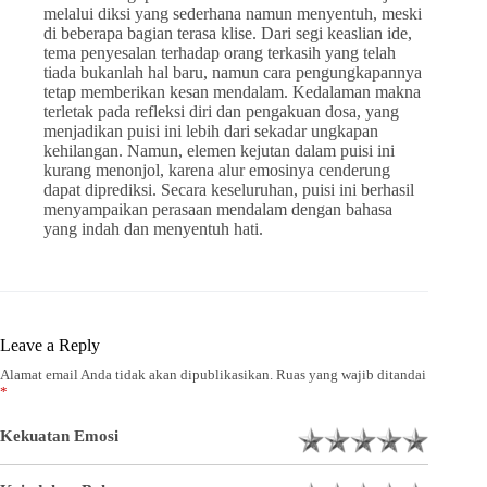
melalui diksi yang sederhana namun menyentuh, meski
di beberapa bagian terasa klise. Dari segi keaslian ide,
tema penyesalan terhadap orang terkasih yang telah
tiada bukanlah hal baru, namun cara pengungkapannya
tetap memberikan kesan mendalam. Kedalaman makna
terletak pada refleksi diri dan pengakuan dosa, yang
menjadikan puisi ini lebih dari sekadar ungkapan
kehilangan. Namun, elemen kejutan dalam puisi ini
kurang menonjol, karena alur emosinya cenderung
dapat diprediksi. Secara keseluruhan, puisi ini berhasil
menyampaikan perasaan mendalam dengan bahasa
yang indah dan menyentuh hati.
Leave a Reply
Alamat email Anda tidak akan dipublikasikan.
Ruas yang wajib ditandai
*
Kekuatan Emosi