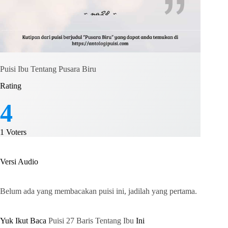
Puisi Ibu Tentang Pusara Biru
Rating
4
1
Voters
Versi Audio
Belum ada yang membacakan puisi ini, jadilah yang pertama.
Yuk Ikut Baca
Puisi 27 Baris Tentang Ibu
Ini