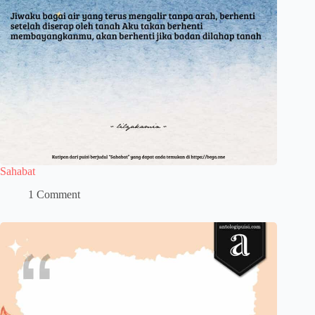
Sahabat
1 Comment