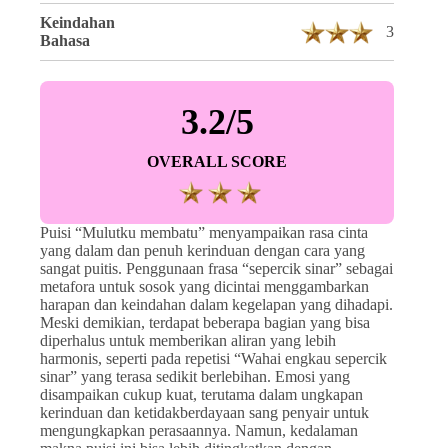
Keindahan
3
Bahasa
3.2/5
OVERALL SCORE
Puisi “Mulutku membatu” menyampaikan rasa cinta
yang dalam dan penuh kerinduan dengan cara yang
sangat puitis. Penggunaan frasa “sepercik sinar” sebagai
metafora untuk sosok yang dicintai menggambarkan
harapan dan keindahan dalam kegelapan yang dihadapi.
Meski demikian, terdapat beberapa bagian yang bisa
diperhalus untuk memberikan aliran yang lebih
harmonis, seperti pada repetisi “Wahai engkau sepercik
sinar” yang terasa sedikit berlebihan. Emosi yang
disampaikan cukup kuat, terutama dalam ungkapan
kerinduan dan ketidakberdayaan sang penyair untuk
mengungkapkan perasaannya. Namun, kedalaman