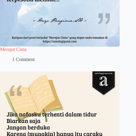
Merajut Cinta
1 Comment