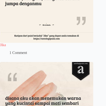
Jika
1 Comment