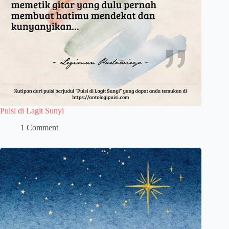
Puisi di Lagit Sunyi
1 Comment