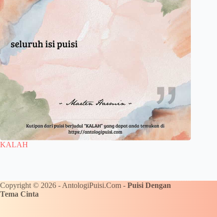
KALAH
Copyright © 2026 - AntologiPuisi.Com -
Puisi Dengan
Tema Cinta