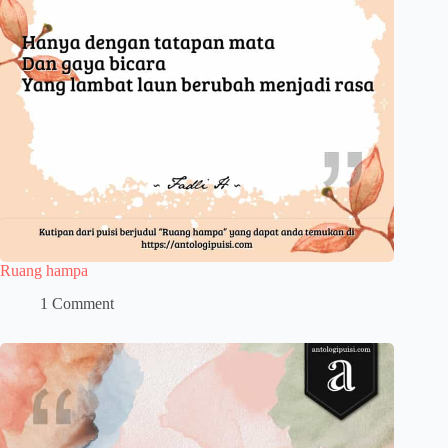
Ruang hampa
1 Comment