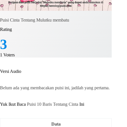
Puisi Cinta Tentang Mulutku membatu
Rating
3
1
Voters
Versi Audio
Belum ada yang membacakan puisi ini, jadilah yang pertama.
Yuk Ikut Baca
Puisi 10 Baris Tentang Cinta
Ini
Data