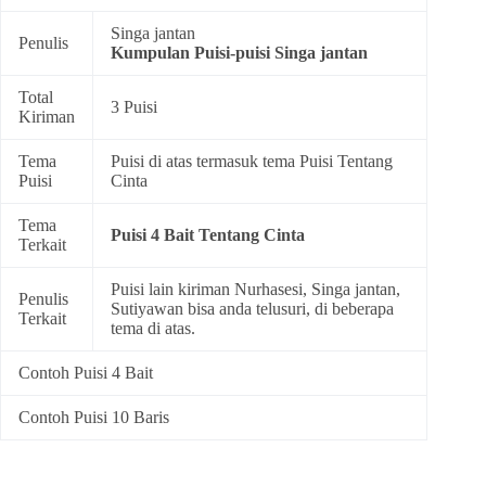
Singa jantan
Penulis
Kumpulan
Puisi-puisi Singa jantan
Total
3 Puisi
Kiriman
Tema
Puisi di atas termasuk tema
Puisi Tentang
Puisi
Cinta
Tema
Puisi 4 Bait Tentang Cinta
Terkait
Puisi lain kiriman Nurhasesi, Singa jantan,
Penulis
Sutiyawan bisa anda telusuri, di beberapa
Terkait
tema di atas.
Contoh Puisi 4 Bait
Contoh Puisi 10 Baris