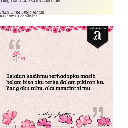
Yang aku tahu, aku mencintai mu.
Save my name, email and website in this browser for the
Puisi Cinta Singa jantan
next time I comment.
Kirim Komentar