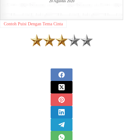
20 Agustus 2020
Contoh Puisi Dengan Tema Cinta