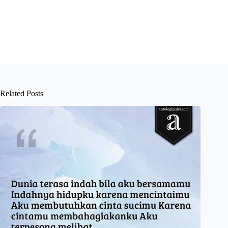
Related Posts