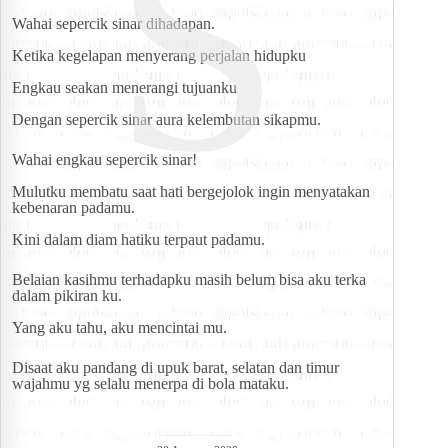
S
Wahai sepercik sinar dihadapan.
Ketika kegelapan menyerang perjalan hidupku
Engkau seakan menerangi tujuanku
Dengan sepercik sinar aura kelembutan sikapmu.
Wahai engkau sepercik sinar!
Mulutku membatu saat hati bergejolok ingin menyatakan 
kebenaran padamu.
Kini dalam diam hatiku terpaut padamu.
Belaian kasihmu terhadapku masih belum bisa aku terka 
dalam pikiran ku.
Yang aku tahu, aku mencintai mu.
Disaat aku pandang di upuk barat, selatan dan timur 
wajahmu yg selalu menerpa di bola mataku.