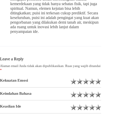
kemerdekaan yang tidak hanya sebatas fisik, tapi juga
spiritual. Namun, elemen kejutan bisa lebih
ditingkatkan; puisi ini terkesan cukup prediktif. Secara
keseluruhan, puisi ini adalah pengingat yang kuat akan
pengorbanan yang dilakukan demi tanah air, meskipun
ada ruang untuk inovasi lebih lanjut dalam
penyampaian ide.
Leave a Reply
Alamat email Anda tidak akan dipublikasikan.
Ruas yang wajib ditandai
*
Kekuatan Emosi
Keindahan Bahasa
Keaslian Ide