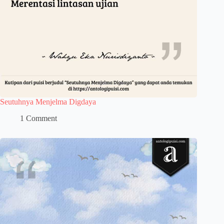
Seutuhnya Menjelma Digdaya
1 Comment