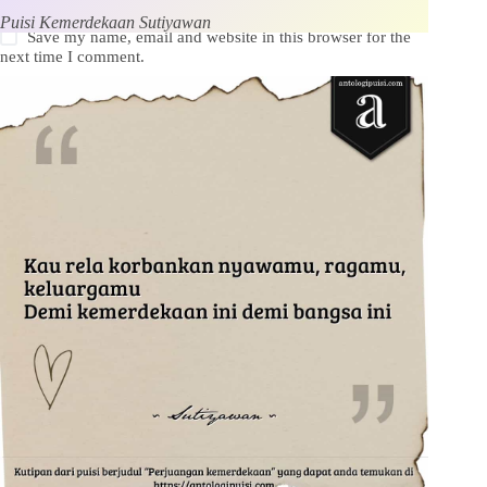
Puisi Kemerdekaan Sutiyawan
Save my name, email and website in this browser for the
next time I comment.
Kirim Komentar