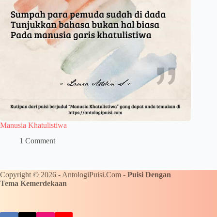
Manusia Khatulistiwa
1 Comment
Copyright © 2026 - AntologiPuisi.Com -
Puisi Dengan
Tema Kemerdekaan