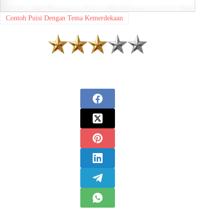
Contoh Puisi Dengan Tema Kemerdekaan