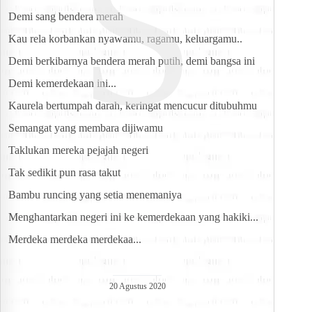
S
Demi sang bendera merah
Kau rela korbankan nyawamu, ragamu, keluargamu..
Demi berkibarnya bendera merah putih, demi bangsa ini
Demi kemerdekaan ini...
Kaurela bertumpah darah, keringat mencucur ditubuhmu
Semangat yang membara dijiwamu
Taklukan mereka pejajah negeri
Tak sedikit pun rasa takut
Bambu runcing yang setia menemaniya
Menghantarkan negeri ini ke kemerdekaan yang hakiki...
Merdeka merdeka merdekaa...
20 Agustus 2020