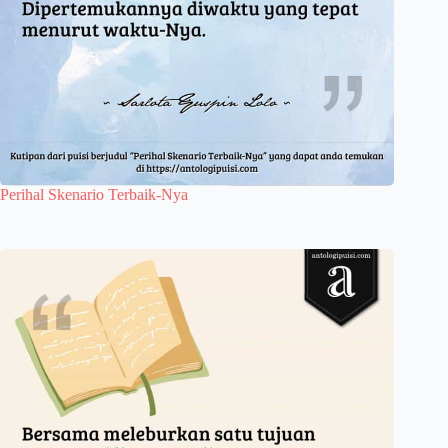
Perihal Skenario Terbaik-Nya