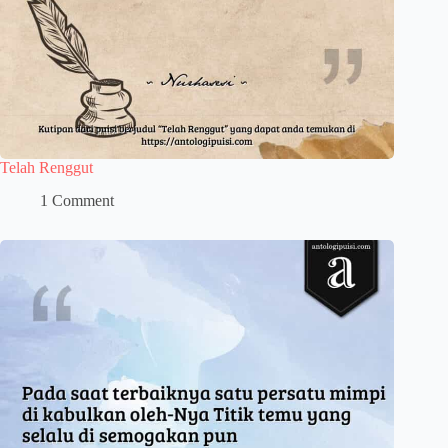
Telah Renggut
1 Comment