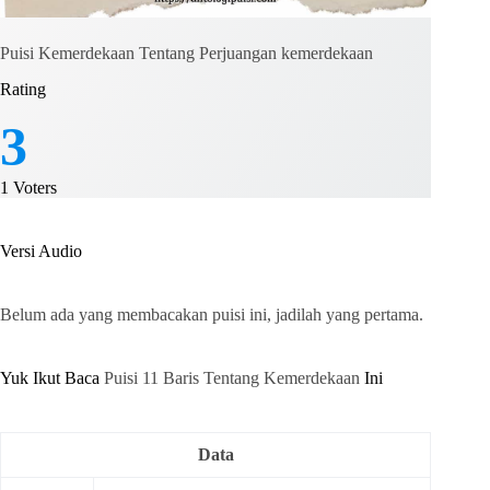
Puisi Kemerdekaan Tentang Perjuangan kemerdekaan
Rating
3
1
Voters
Versi Audio
Belum ada yang membacakan puisi ini, jadilah yang pertama.
Yuk Ikut Baca
Puisi 11 Baris Tentang Kemerdekaan
Ini
Data