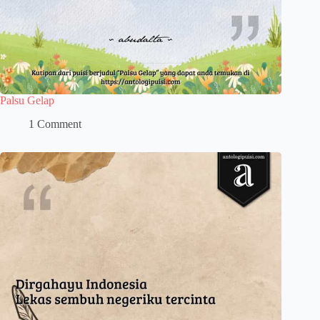
Palsu Gelap
1 Comment