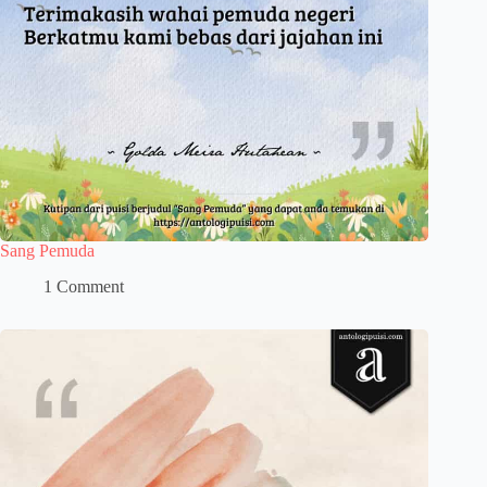
Sang Pemuda
1 Comment