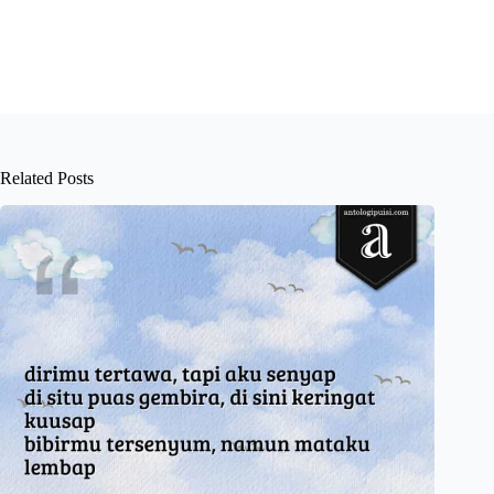
Related Posts