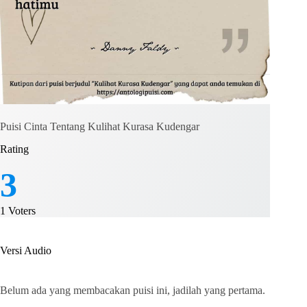
Puisi Cinta Tentang Kulihat Kurasa Kudengar
Rating
3
1
Voters
Versi Audio
Belum ada yang membacakan puisi ini, jadilah yang pertama.