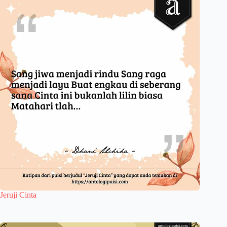
Jeruji Cinta