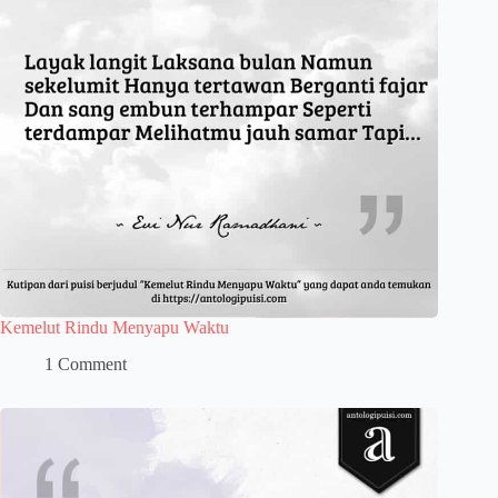
Kemelut Rindu Menyapu Waktu
1 Comment