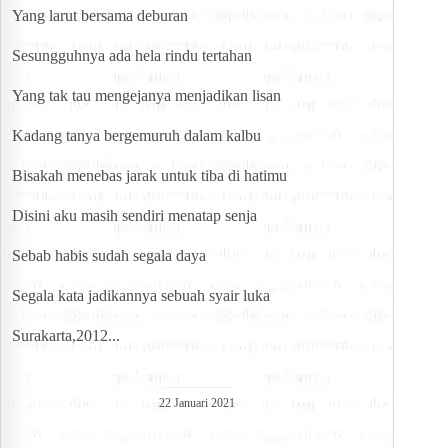
Yang larut bersama deburan
Sesungguhnya ada hela rindu tertahan
Yang tak tau mengejanya menjadikan lisan
Kadang tanya bergemuruh dalam kalbu
Bisakah menebas jarak untuk tiba di hatimu
Disini aku masih sendiri menatap senja
Sebab habis sudah segala daya
Segala kata jadikannya sebuah syair luka
Surakarta,2012...
22 Januari 2021