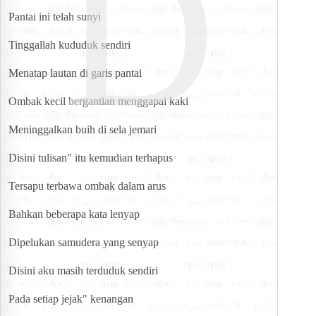
D
Pantai ini telah sunyi
Tinggallah kududuk sendiri
Menatap lautan di garis pantai
Ombak kecil bergantian menggapai kaki
Meninggalkan buih di sela jemari
Disini tulisan" itu kemudian terhapus
Tersapu terbawa ombak dalam arus
Bahkan beberapa kata lenyap
Dipelukan samudera yang senyap
Disini aku masih terduduk sendiri
Pada setiap jejak" kenangan