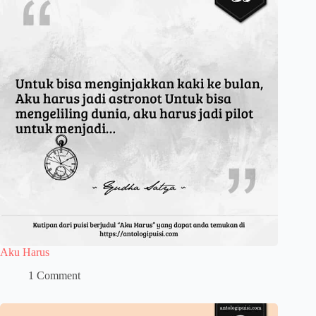
Aku Harus
1 Comment