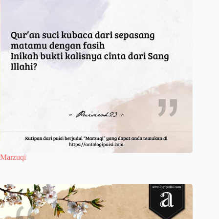
Marzuqi