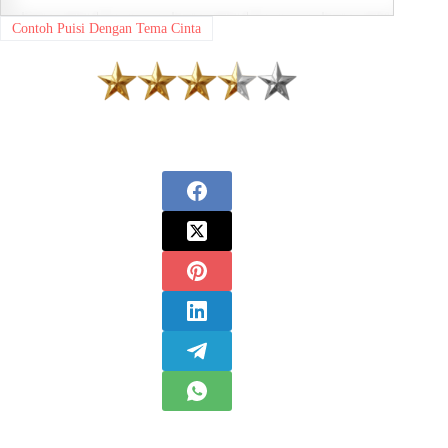
Contoh Puisi Dengan Tema Cinta