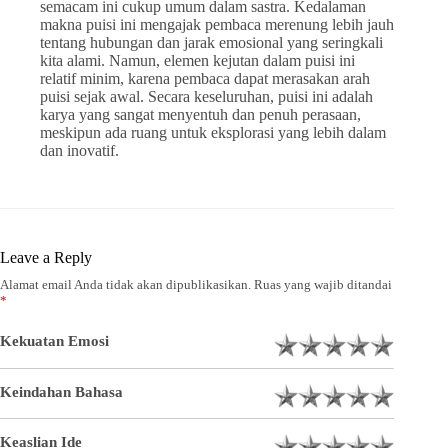
semacam ini cukup umum dalam sastra. Kedalaman
makna puisi ini mengajak pembaca merenung lebih jauh
tentang hubungan dan jarak emosional yang seringkali
kita alami. Namun, elemen kejutan dalam puisi ini
relatif minim, karena pembaca dapat merasakan arah
puisi sejak awal. Secara keseluruhan, puisi ini adalah
karya yang sangat menyentuh dan penuh perasaan,
meskipun ada ruang untuk eksplorasi yang lebih dalam
dan inovatif.
Leave a Reply
Alamat email Anda tidak akan dipublikasikan.
Ruas yang wajib ditandai
*
Kekuatan Emosi
Keindahan Bahasa
Keaslian Ide