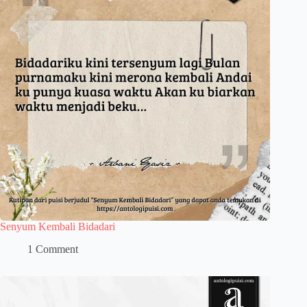
Senyum Kembali Bidadari
1 Comment