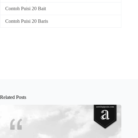
Contoh Puisi 20 Bait
Contoh Puisi 20 Baris
Related Posts