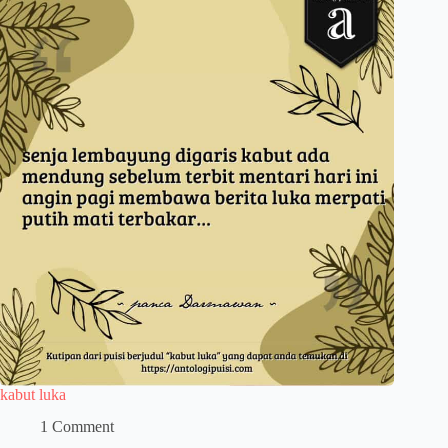
kabut luka
1 Comment