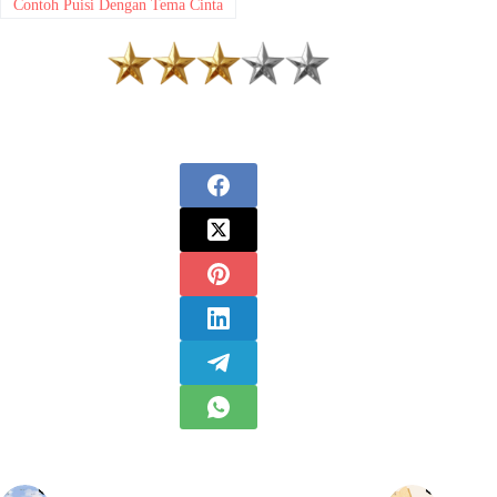
Contoh Puisi Dengan Tema Cinta