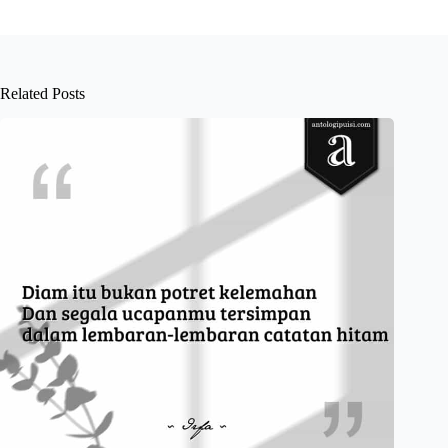
Related Posts