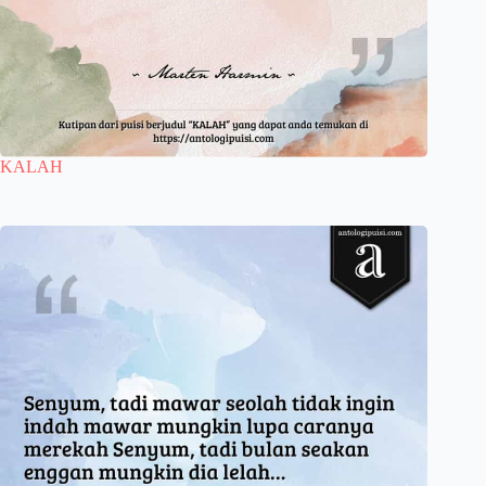
KALAH