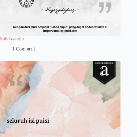
Sabda angin
1 Comment