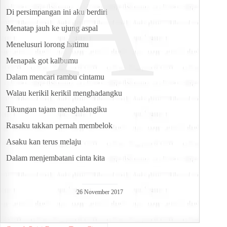
A
Di persimpangan ini aku berdiri
Menatap jauh ke ujung aspal
Menelusuri lorong hatimu
Menapak got kalbumu
Dalam mencari rambu cintamu
Walau kerikil kerikil menghadangku
Tikungan tajam menghalangiku
Rasaku takkan pernah membelok
Asaku kan terus melaju
Dalam menjembatani cinta kita
26 November 2017