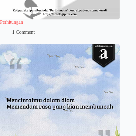
Perhitungan
1 Comment