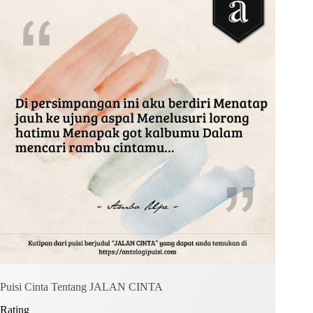
Kirim Komentar
Puisi Cinta Tentang JALAN CINTA
Rating