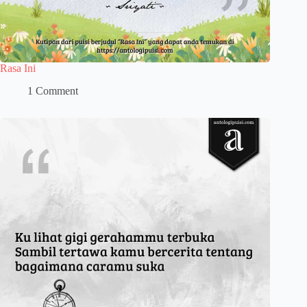
Rasa Ini
1 Comment