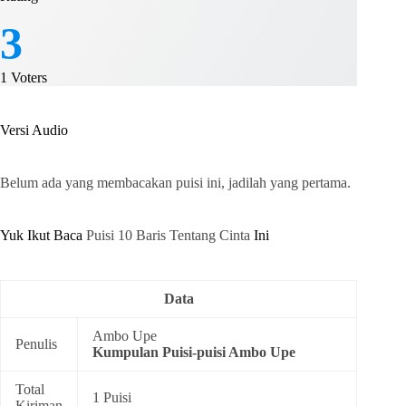
3
1
Voters
Versi Audio
Belum ada yang membacakan puisi ini, jadilah yang pertama.
Yuk Ikut Baca
Puisi 10 Baris Tentang Cinta
Ini
Data
Ambo Upe
Penulis
Kumpulan
Puisi-puisi Ambo Upe
Total
1 Puisi
Kiriman