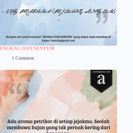
ENGKAU DAN SENYUM
1 Comment