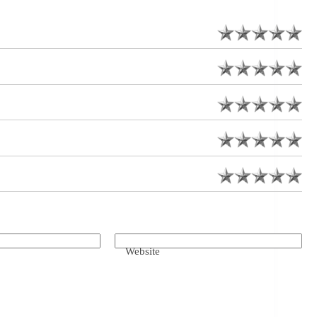
Website