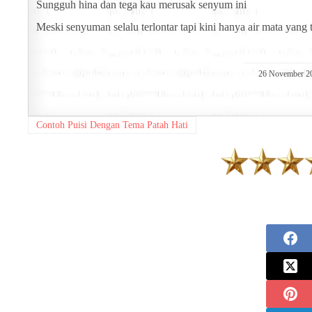
Sungguh hina dan tega kau merusak senyum ini
Meski senyuman selalu terlontar tapi kini hanya air mata yang
26 November 2
Contoh Puisi Dengan Tema Patah Hati