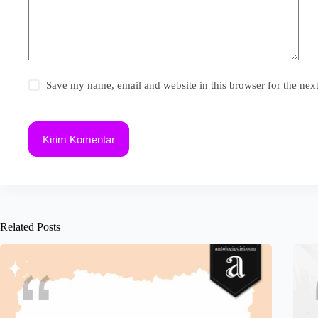
Save my name, email and website in this browser for the nex
Kirim Komentar
Related Posts