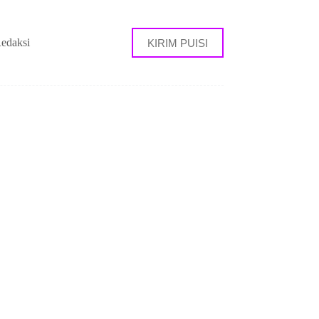
edaksi
KIRIM PUISI