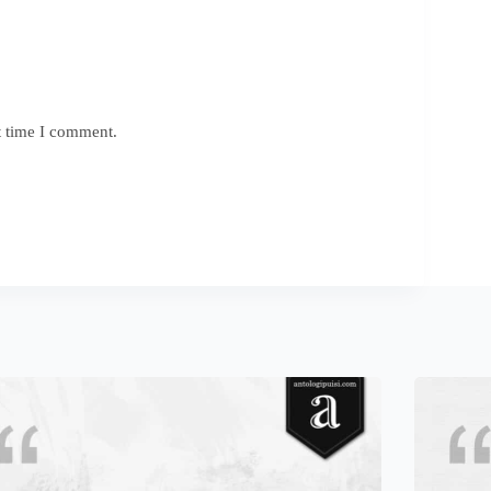
t time I comment.