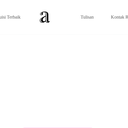
uisi Terbaik
Tulisan
Kontak R