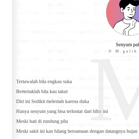
Senyum pal
© M.galih
Tertawalah bila engkau suka
Berteriaklah bila kau takut
Diri ini Sedikit melemah karena duka
Hanya senyum yang bisa terlontar dari bibir ini
Meski hati di rundung pilu
Meski sakit ini kan hilang bersamaan dengan datangnya hujan