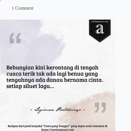
1 Comment