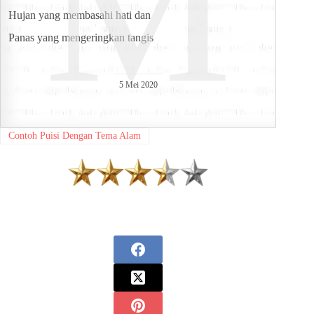
M
Hujan yang membasahi hati dan
Panas yang mengeringkan tangis
5 Mei 2020
Contoh Puisi Dengan Tema Alam