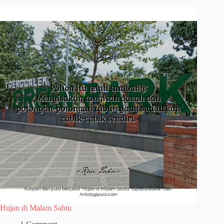
Hujan di Malam Sabtu