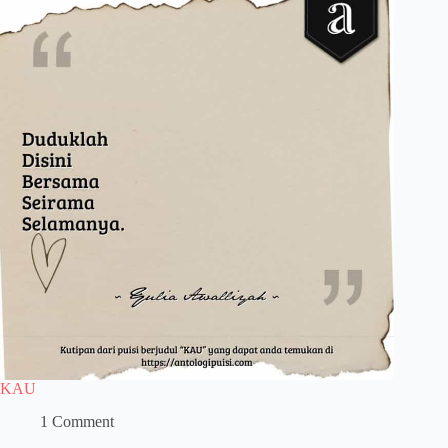
KAU
1 Comment