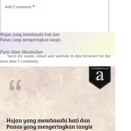
Add Comment
*
Hujan yang membasahi hati dan
Panas yang mengeringkan tangis
Puisi Alam Maximilian
Save my name, email and website in this browser for the
next time I comment.
Kirim Komentar