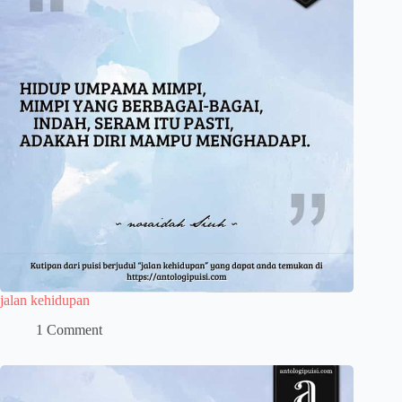
jalan kehidupan
1 Comment