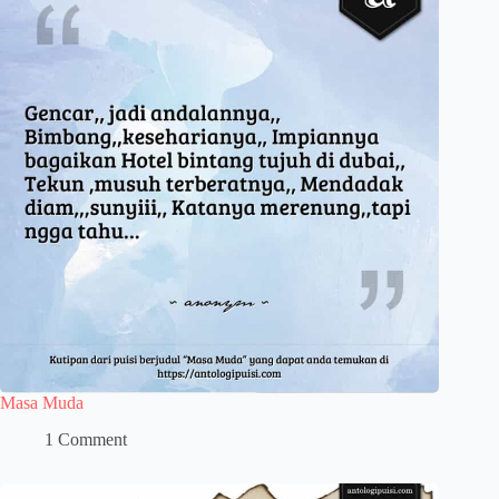
Masa Muda
1 Comment