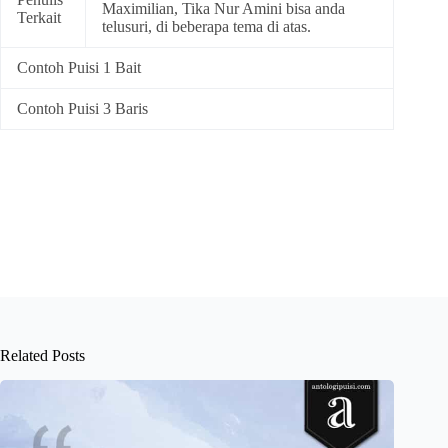
Maximilian, Tika Nur Amini bisa anda
Terkait
telusuri, di beberapa tema di atas.
Contoh Puisi 1 Bait
Contoh Puisi 3 Baris
Related Posts