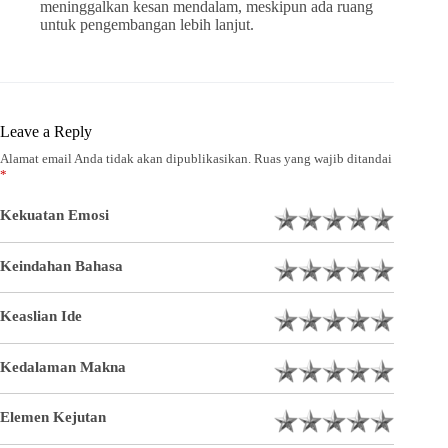
meninggalkan kesan mendalam, meskipun ada ruang
untuk pengembangan lebih lanjut.
Leave a Reply
Alamat email Anda tidak akan dipublikasikan.
Ruas yang wajib ditandai
*
Kekuatan Emosi
Keindahan Bahasa
Keaslian Ide
Kedalaman Makna
Elemen Kejutan