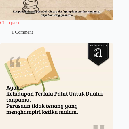
Cinta palsu
1 Comment