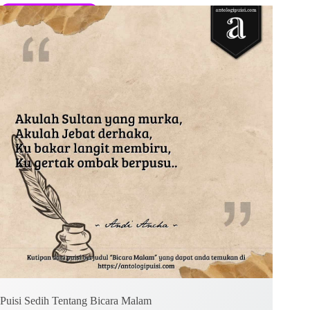
Kirim Komentar
Puisi Sedih Tentang Bicara Malam