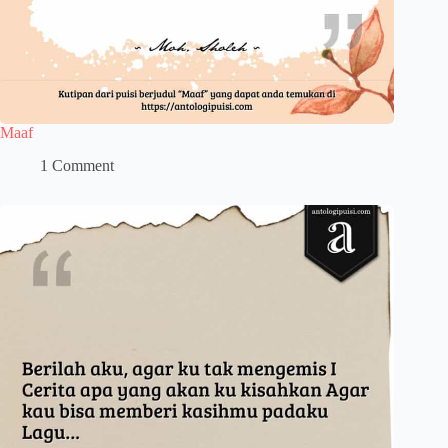
Maaf
1 Comment