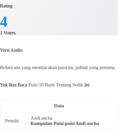
Rating
4
1
Voters
Versi Audio
Belum ada yang membacakan puisi ini, jadilah yang pertama.
Yuk Ikut Baca
Puisi 10 Baris Tentang Sedih
Ini
Data
Andi ancha
Penulis
Kumpulan
Puisi-puisi Andi ancha