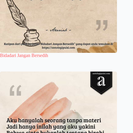
Bidadari Jangan Bersedih