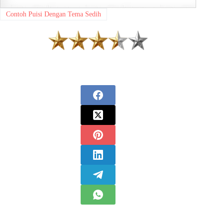
Contoh Puisi Dengan Tema Sedih