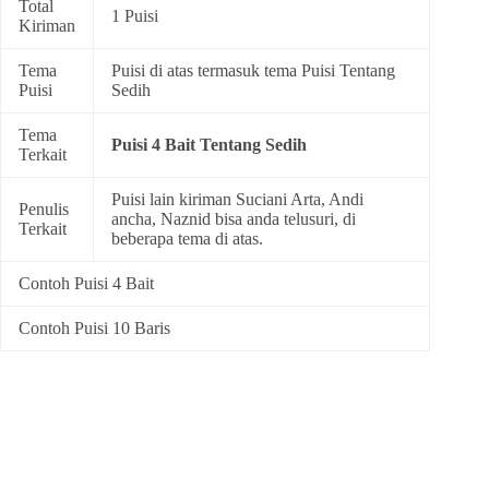
Total
1 Puisi
Kiriman
Tema
Puisi di atas termasuk tema
Puisi Tentang
Puisi
Sedih
Tema
Puisi 4 Bait Tentang Sedih
Terkait
Puisi lain kiriman Suciani Arta, Andi
Penulis
ancha, Naznid bisa anda telusuri, di
Terkait
beberapa tema di atas.
Contoh Puisi 4 Bait
Contoh Puisi 10 Baris