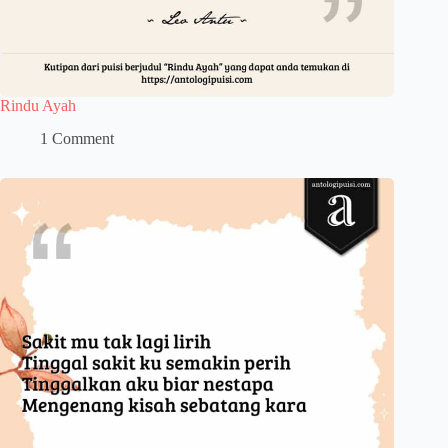
Rindu Ayah
1 Comment