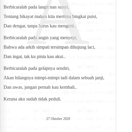
A
Berbicaralah pada langit nan sunyi,
Tentang hikayat malam kita meritma bingkai puisi,
Dan dengar, tanpa harus kau mengerti..
Berbicaralah pada angin yang menyepi,
Bahwa ada arkib simpati tersimpan dihujung laci,
Dan ingat, tak ku pinta kau akui..
Berbicaralah pada gelapnya sendiri,
Akan hilangnya mimpi-mimpi tadi dalam sebuah janji,
Dan awas, jangan pernah kau kembali..
Kerana aku sudah tidak peduli.
27 Oktober 2020