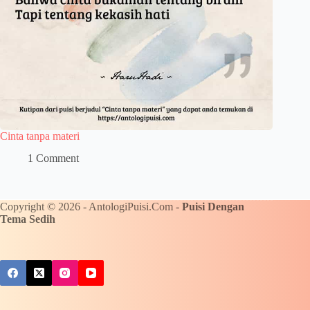
Cinta tanpa materi
1 Comment
Copyright © 2026 - AntologiPuisi.Com -
Puisi Dengan
Tema Sedih