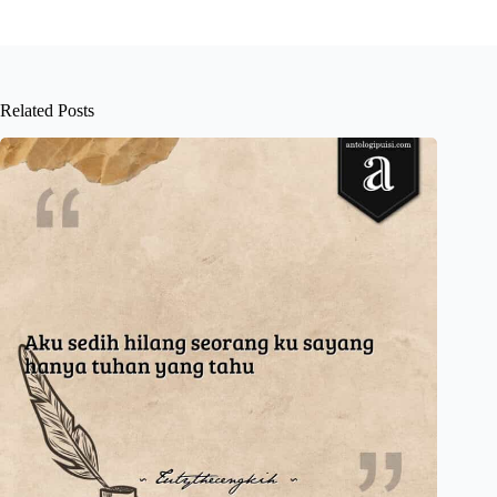
Related Posts