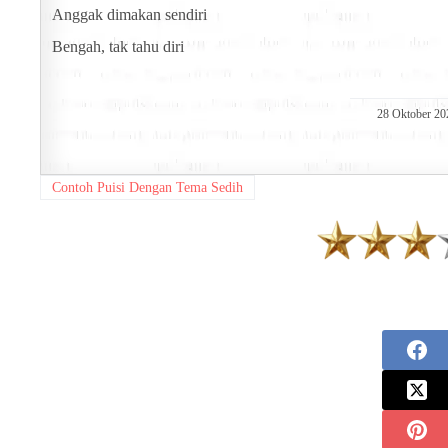
Anggak dimakan sendiri
Bengah, tak tahu diri
28 Oktober 20
Contoh Puisi Dengan Tema Sedih