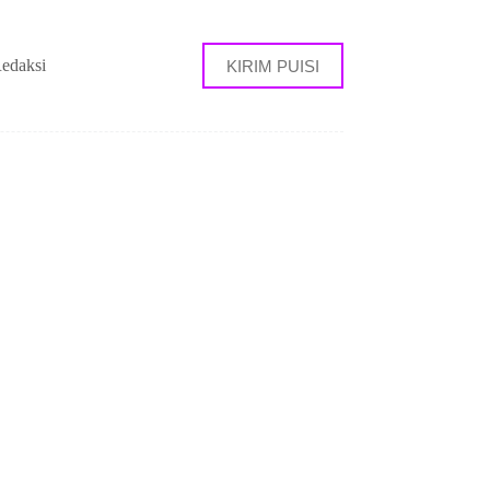
edaksi
KIRIM PUISI