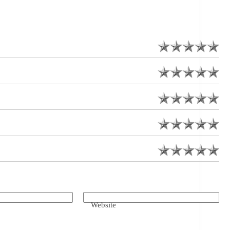
Website