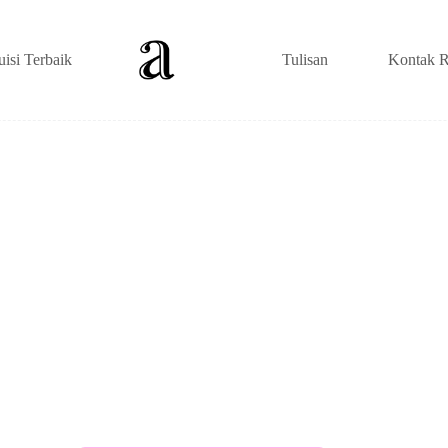
uisi Terbaik
Tulisan
Kontak R