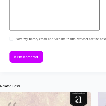
Save my name, email and website in this browser for the nex
Kirim Komentar
Related Posts