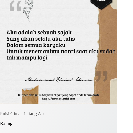
Puisi Cinta Tentang Apa
Rating