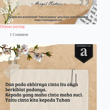
Depaan payung
1 Comment