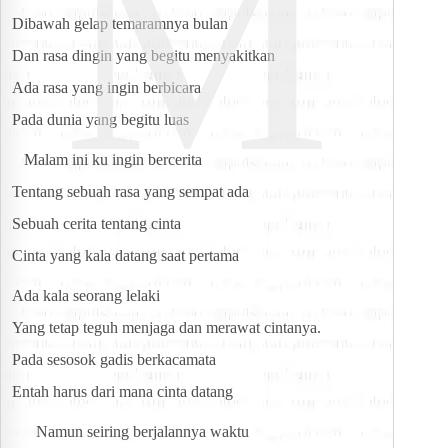
M
Dibawah gelap temaramnya bulan
Dan rasa dingin yang begitu menyakitkan
Ada rasa yang ingin berbicara
Pada dunia yang begitu luas
   Malam ini ku ingin bercerita
Tentang sebuah rasa yang sempat ada
Sebuah cerita tentang cinta
Cinta yang kala datang saat pertama
Ada kala seorang lelaki
Yang tetap teguh menjaga dan merawat cintanya.
Pada sesosok gadis berkacamata
Entah harus dari mana cinta datang
      Namun seiring berjalannya waktu