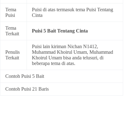
Tema
Puisi di atas termasuk tema
Puisi Tentang
Puisi
Cinta
Tema
Puisi 5 Bait Tentang Cinta
Terkait
Puisi lain kiriman Nichan N1412,
Penulis
Muhammad Khoirul Umam, Muhammad
Terkait
Khoirul Umam bisa anda telusuri, di
beberapa tema di atas.
Contoh Puisi 5 Bait
Contoh Puisi 21 Baris