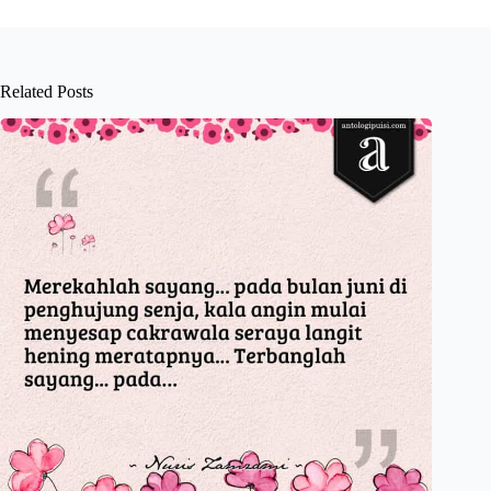
Related Posts