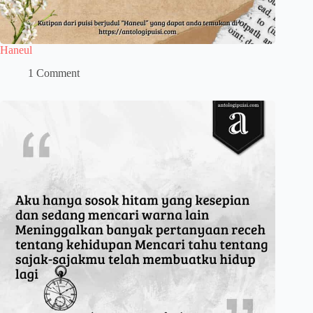
Haneul
1 Comment