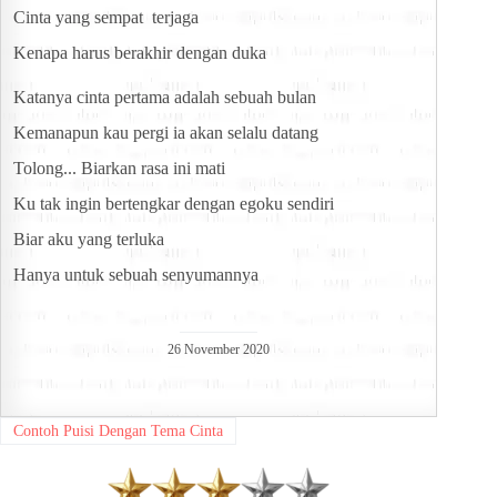
Cinta yang sempat  terjaga
Kenapa harus berakhir dengan duka
Katanya cinta pertama adalah sebuah bulan
Kemanapun kau pergi ia akan selalu datang
Tolong... Biarkan rasa ini mati
Ku tak ingin bertengkar dengan egoku sendiri
Biar aku yang terluka
Hanya untuk sebuah senyumannya
26 November 2020
Contoh Puisi Dengan Tema Cinta