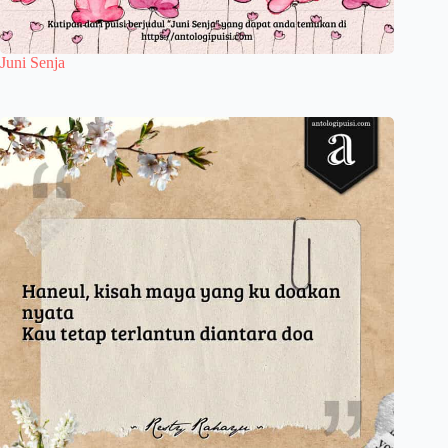
Juni Senja