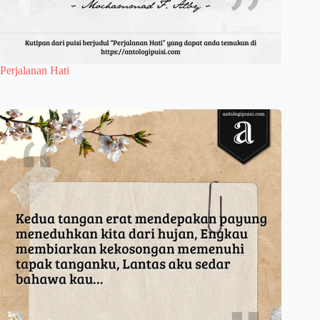
Perjalanan Hati