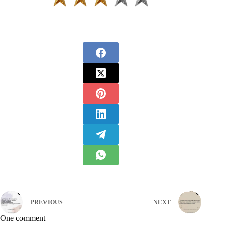
PREVIOUS
NEXT
One comment