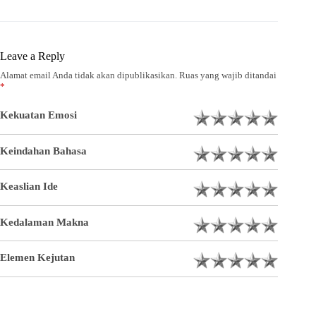
Leave a Reply
Alamat email Anda tidak akan dipublikasikan.
Ruas yang wajib ditandai
*
Kekuatan Emosi
Keindahan Bahasa
Keaslian Ide
Kedalaman Makna
Elemen Kejutan