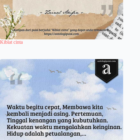
Kiblat cinta