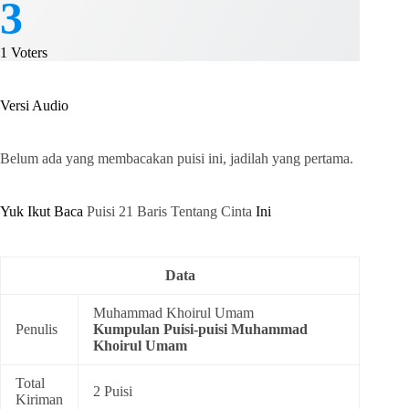
3
1
Voters
Versi Audio
Belum ada yang membacakan puisi ini, jadilah yang pertama.
Yuk Ikut Baca
Puisi 21 Baris Tentang Cinta
Ini
Data
Muhammad Khoirul Umam
Penulis
Kumpulan
Puisi-puisi Muhammad
Khoirul Umam
Total
2 Puisi
Kiriman