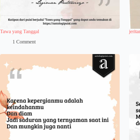
Tawa yang Tanggal
jerit
1 Comment