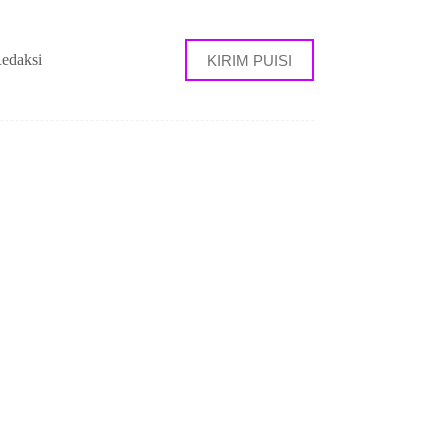
edaksi
KIRIM PUISI