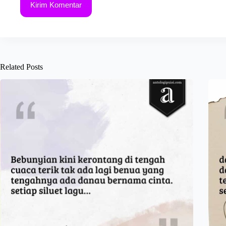
Kirim Komentar
Related Posts