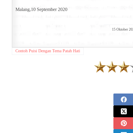
Malang,10 September 2020
15 Oktober 20
Contoh Puisi Dengan Tema Patah Hati