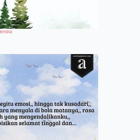
tersisa