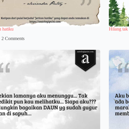
an hatiku
Hilang tak 
2 Comments