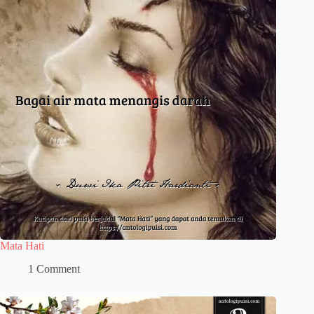
Mata Hati
1 Comment