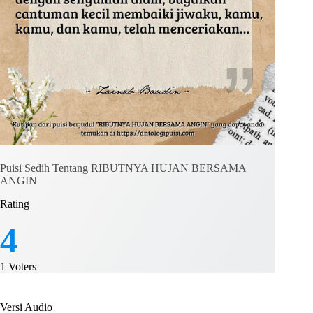
Puisi Sedih Tentang RIBUTNYA HUJAN BERSAMA
ANGIN
Rating
4
1
Voters
Versi Audio