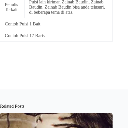
Puisi lain kiriman Zainab Baudin, Zainab
Penulis
Baudin, Zainab Baudin bisa anda telusuri,
Terkait
di beberapa tema di atas.
Contoh Puisi 1 Bait
Contoh Puisi 17 Baris
Related Posts