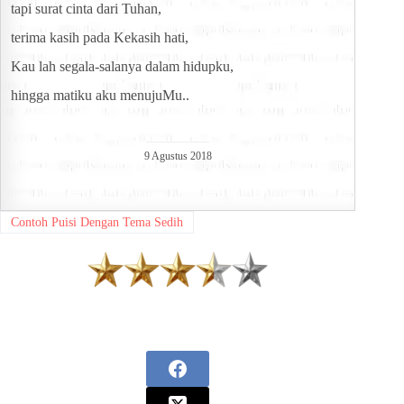
tapi surat cinta dari Tuhan,
terima kasih pada Kekasih hati,
Kau lah segala-salanya dalam hidupku,
hingga matiku aku menujuMu..
9 Agustus 2018
Contoh Puisi Dengan Tema Sedih