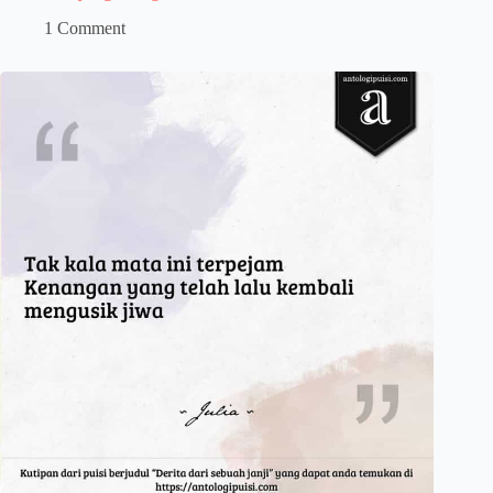
1 Comment