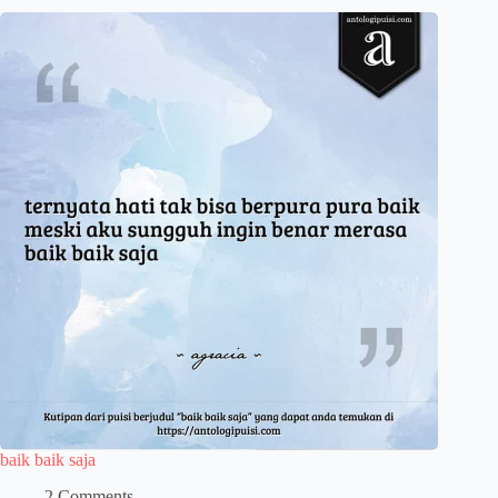
baik baik saja
2 Comments