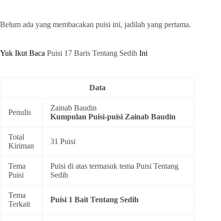
Belum ada yang membacakan puisi ini, jadilah yang pertama.
Yuk Ikut Baca
Puisi 17 Baris Tentang Sedih
Ini
Data
Zainab Baudin
Penulis
Kumpulan
Puisi-puisi Zainab Baudin
Total
31 Puisi
Kiriman
Tema
Puisi di atas termasuk tema
Puisi Tentang
Puisi
Sedih
Tema
Puisi 1 Bait Tentang Sedih
Terkait