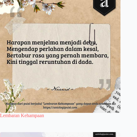
Lembaran Kehampaan