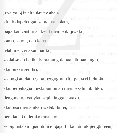
Z
jiwa yang telah dikecewakan,
kini hidup dengan senyuman alam,
bagaikan cantuman kecil membaiki jiwaku,
kamu, kamu, dan kamu,
telah menceriakan hariku,
seolah-olah hatiku bergabung dengan tiupan angin,
aku bukan sendiri,
sedangkan daun yang berguguran itu penyeri hidupku,
aku berbahagia meskipun hujan membasahi tubuhku,
dengarkan nyanyian sepi hingga tawaku,
aku bisa memainkan watak dunia,
berjalan aku demi memahami,
setiap untaian ujian itu mengajar bukan untuk penghinaan,