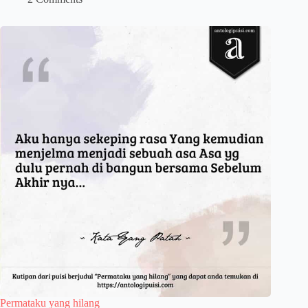
Permataku yang hilang