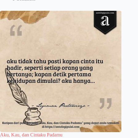
Aku, Kau, dan Cintaku Padamu