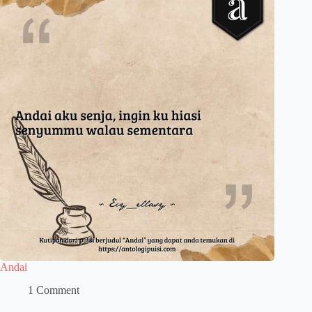
Andai
1 Comment