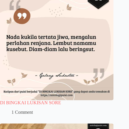
DI BINGKAI LUKISAN SORE
1 Comment