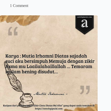
1 Comment