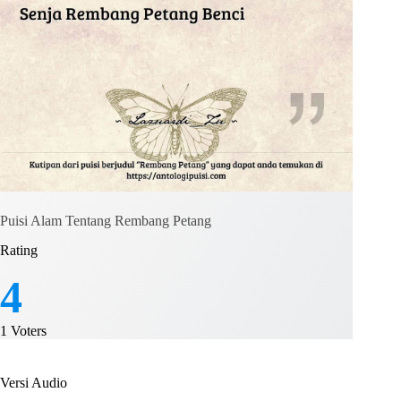
Puisi Alam Tentang Rembang Petang
Rating
4
1
Voters
Versi Audio