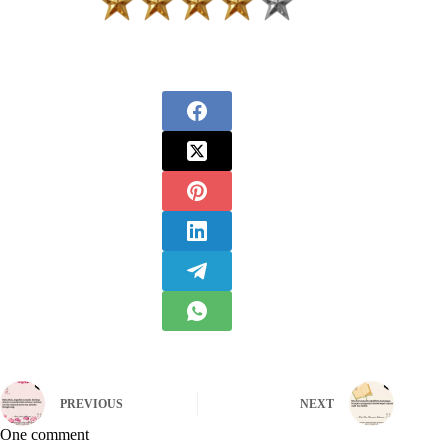
PREVIOUS
NEXT
One comment