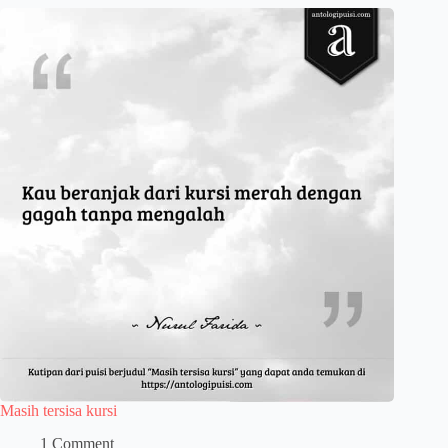
Masih tersisa kursi
1 Comment