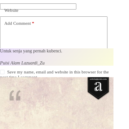
Website
Add Comment
*
Untuk senja yang pernah kubenci.
Puisi Alam Lazuardi_Zu
Save my name, email and website in this browser for the
next time I comment.
Kirim Komentar