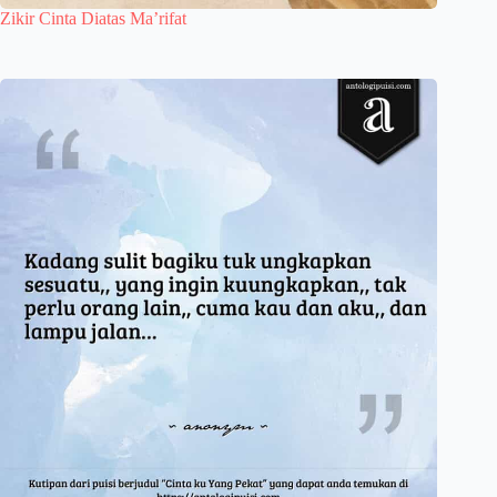
Zikir Cinta Diatas Ma’rifat