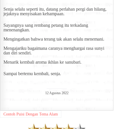
Senja selalu seperti itu, datang perlahan pergi dan hilang, 
jejaknya menyisakan kehampaan.
Sayangnya sang rembang petang itu terkadang 
menenangkan.
Mengingatkan bahwa terang tak akan selalu menemani.
Mengajariku bagaimana caranya menghargai rasa sunyi 
dan diri sendiri.
Menarik kembali aroma ikhlas ke sanubari.
Sampai bertemu kembali, senja.
12 Agustus 2022
Contoh Puisi Dengan Tema Alam