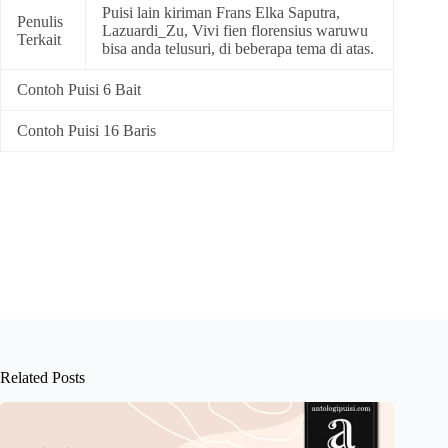
Puisi lain kiriman Frans Elka Saputra,
Penulis
Lazuardi_Zu, Vivi fien florensius waruwu
Terkait
bisa anda telusuri, di beberapa tema di atas.
Contoh Puisi 6 Bait
Contoh Puisi 16 Baris
Related Posts