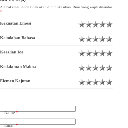
Alamat email Anda tidak akan dipublikasikan.
Ruas yang wajib ditandai
*
Kekuatan Emosi
Keindahan Bahasa
Keaslian Ide
Kedalaman Makna
Elemen Kejutan
Name
*
Email
*