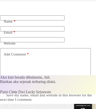
Name
*
Email
*
Website
Add Comment
*
Aku kini berada dibulanmu, Juli.
Biarkan aku sejenak terbaring disini.
Puisi Cinta Dwi Lucky Setyawan
Save my name, email and website in this browser for the
next time I comment.