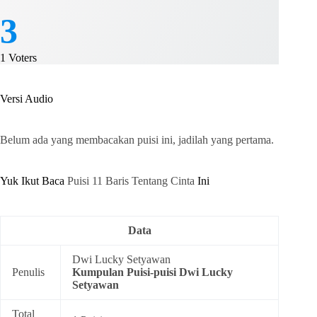
3
1
Voters
Versi Audio
Belum ada yang membacakan puisi ini, jadilah yang pertama.
Yuk Ikut Baca
Puisi 11 Baris Tentang Cinta
Ini
Data
Dwi Lucky Setyawan
Penulis
Kumpulan
Puisi-puisi Dwi Lucky
Setyawan
Total