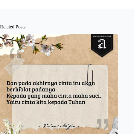
Related Posts