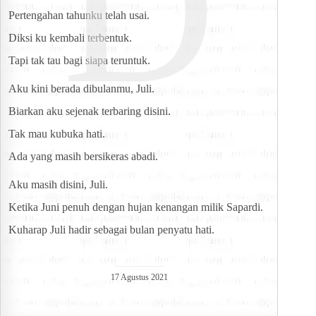
D
Pertengahan tahunku telah usai.
Diksi ku kembali terbentuk.
Tapi tak tau bagi siapa teruntuk.
Aku kini berada dibulanmu, Juli.
Biarkan aku sejenak terbaring disini.
Tak mau kubuka hati.
Ada yang masih bersikeras abadi.
Aku masih disini, Juli.
Ketika Juni penuh dengan hujan kenangan milik Sapardi.
Kuharap Juli hadir sebagai bulan penyatu hati.
17 Agustus 2021