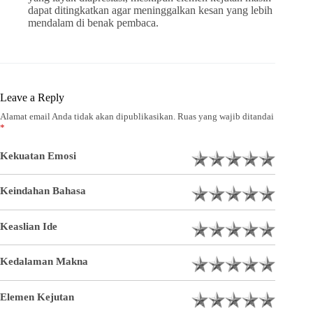
dapat ditingkatkan agar meninggalkan kesan yang lebih
mendalam di benak pembaca.
Leave a Reply
Alamat email Anda tidak akan dipublikasikan.
Ruas yang wajib ditandai
*
Kekuatan Emosi
Keindahan Bahasa
Keaslian Ide
Kedalaman Makna
Elemen Kejutan