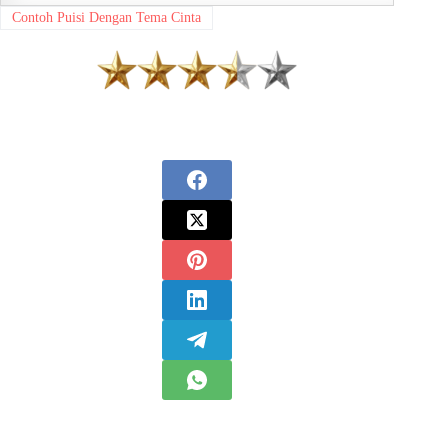
Contoh Puisi Dengan Tema Cinta