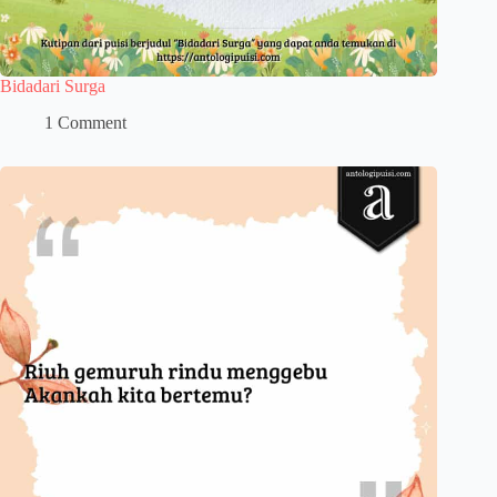
Bidadari Surga
1 Comment