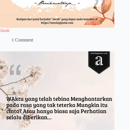
Jarak
1 Comment