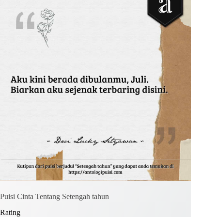
Kirim Komentar
Puisi Cinta Tentang Setengah tahun
Rating