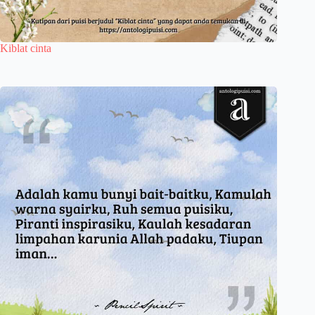
Kiblat cinta