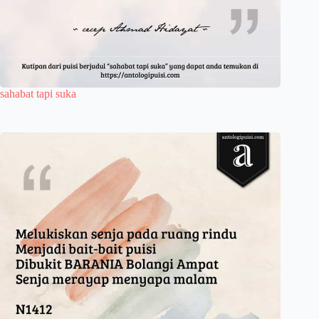
sahabat tapi suka