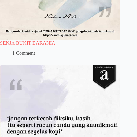
SENJA BUKIT BARANIA
1 Comment