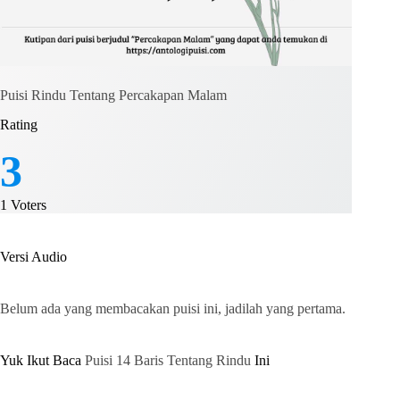
Puisi Rindu Tentang Percakapan Malam
Rating
3
1
Voters
Versi Audio
Belum ada yang membacakan puisi ini, jadilah yang pertama.
Yuk Ikut Baca
Puisi 14 Baris Tentang Rindu
Ini