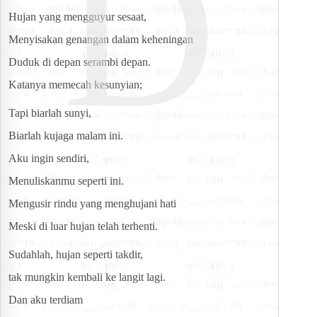
D
Hujan yang mengguyur sesaat,
Menyisakan genangan dalam keheningan
Duduk di depan serambi depan.
Katanya memecah kesunyian;
Tapi biarlah sunyi,
Biarlah kujaga malam ini.
Aku ingin sendiri,
Menuliskanmu seperti ini.
Mengusir rindu yang menghujani hati
Meski di luar hujan telah terhenti.
Sudahlah, hujan seperti takdir,
tak mungkin kembali ke langit lagi.
Dan aku terdiam