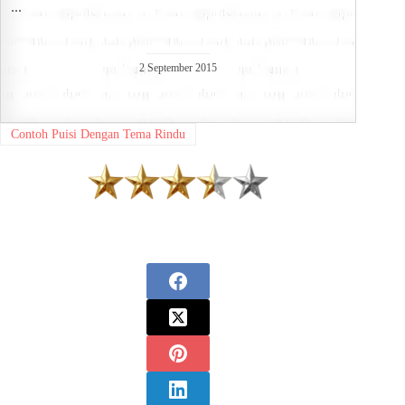
...
2 September 2015
Contoh Puisi Dengan Tema Rindu