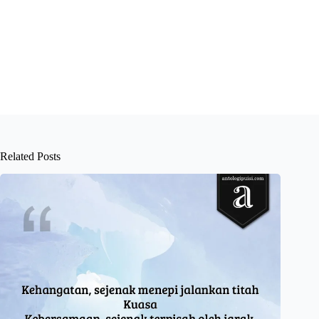
Related Posts