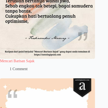
Mencari Barisan Sajak
1 Comment