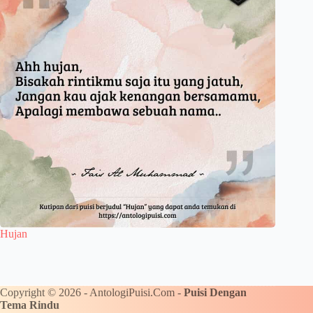
Hujan
Copyright © 2026 - AntologiPuisi.Com -
Puisi Dengan
Tema Rindu