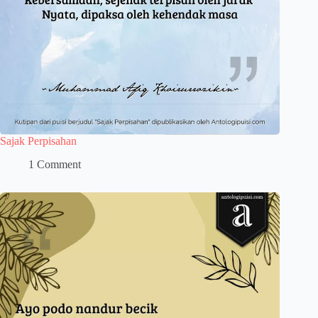
Sajak Perpisahan
1 Comment