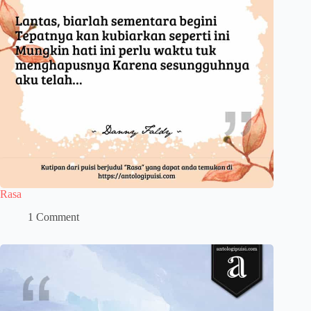
Rasa
1 Comment