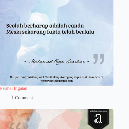
Perihal Ingatan
1 Comment