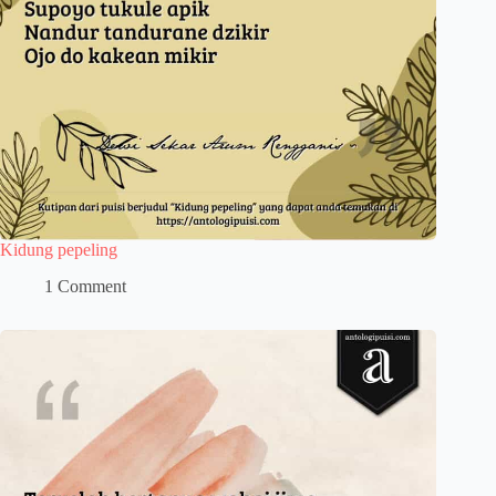
Kidung pepeling
1 Comment