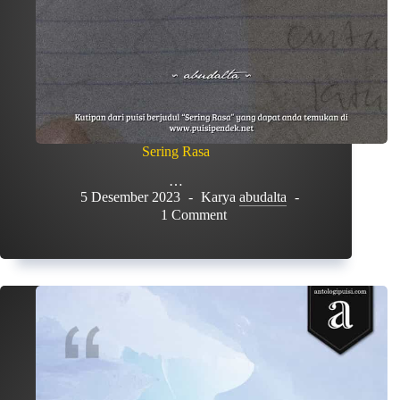
Sering Rasa
…
5 Desember 2023
Karya
abudalta
1 Comment