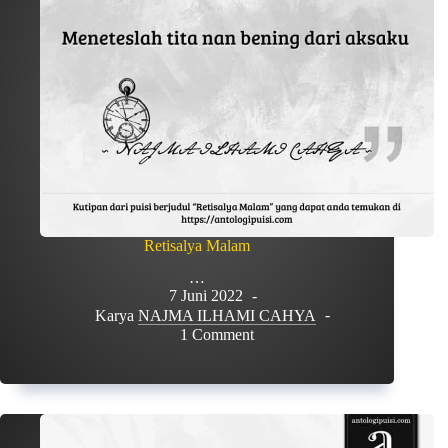
Retisalya Malam
…
7 Juni 2022
Karya
NAJMA ILHAMI CAHYA
1 Comment