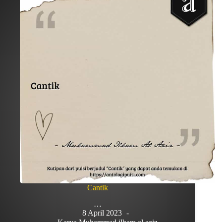
Cantik
…
8 April 2023