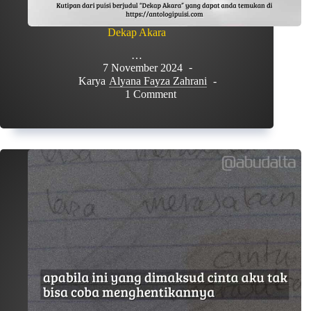
Dekap Akara
…
7 November 2024
Karya
Alyana Fayza Zahrani
1 Comment