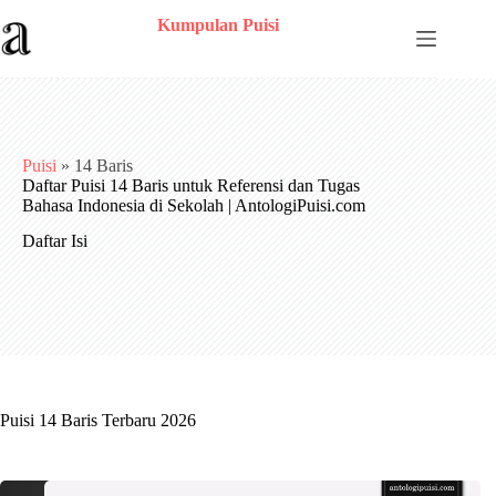
Skip
Kumpulan Puisi
to
content
Puisi
»
14 Baris
Daftar Puisi 14 Baris untuk Referensi dan Tugas
Bahasa Indonesia di Sekolah | AntologiPuisi.com
Daftar Isi
Puisi 14 Baris Terbaru 2026