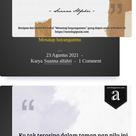
Menatap bayanganmu
…
23 Agustus 2021
Karya
Suanna alfahri
1 Comment