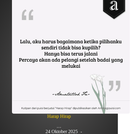
Harap Hirap
…
24 Oktober 2025