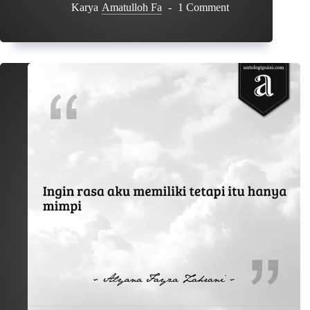
Karya
Amatulloh Fa
1 Comment