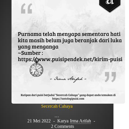
Secercah Cahaya
…
21 Mei 2022
Karya
Irma Arifah
2 Comments