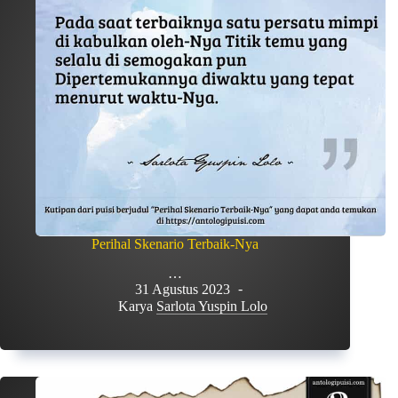
Perihal Skenario Terbaik-Nya
…
31 Agustus 2023
Karya
Sarlota Yuspin Lolo