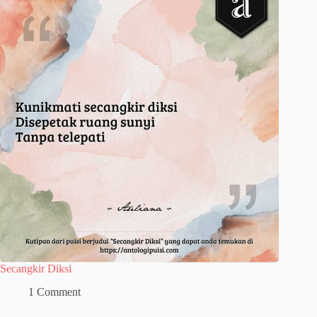
Secangkir Diksi
1 Comment