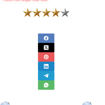
Contoh Puisi Dengan Tema Sedih