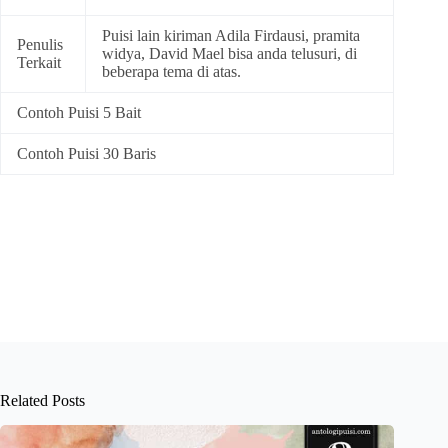
Puisi lain kiriman Adila Firdausi, pramita
Penulis
widya, David Mael bisa anda telusuri, di
Terkait
beberapa tema di atas.
Contoh Puisi 5 Bait
Contoh Puisi 30 Baris
Related Posts