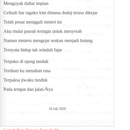
Mengoyak daftar impian
Gelisah liar ragaku kini dimana duduj terasa dikejar
Telah penat menggali misteri ini
Aku mulai pasrah teringin untuk menyerah
Namun misteru mengejar seakan menjadi hutang
Ternyata hidup tak seindah fajar
Terpaku di ujung tanduk
Terdiam ku menahan rasa
Terpaksa jiwaku tunduk
Pada tempat dan jalan-Nya
18 Juli 2020