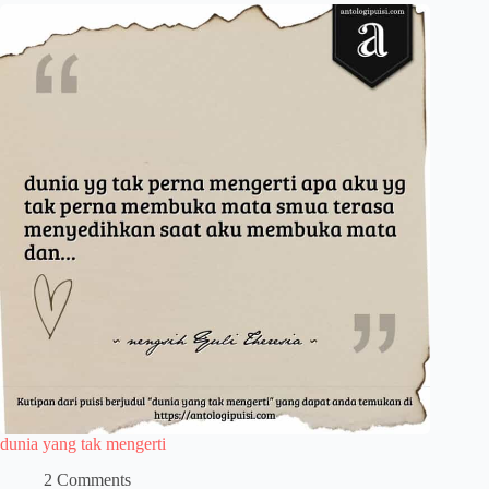
dunia yang tak mengerti
2 Comments