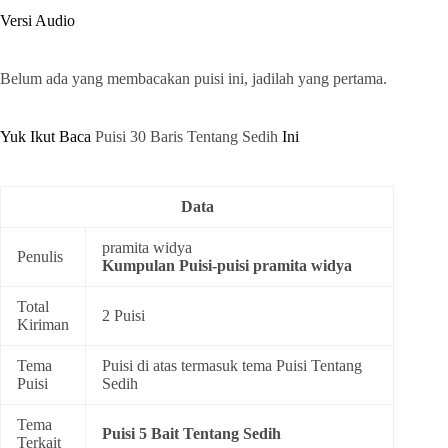
Versi Audio
Belum ada yang membacakan puisi ini, jadilah yang pertama.
Yuk Ikut Baca
Puisi 30 Baris Tentang Sedih
Ini
Data
pramita widya
Penulis
Kumpulan
Puisi-puisi pramita widya
Total
2 Puisi
Kiriman
Tema
Puisi di atas termasuk tema
Puisi Tentang
Puisi
Sedih
Tema
Puisi 5 Bait Tentang Sedih
Terkait