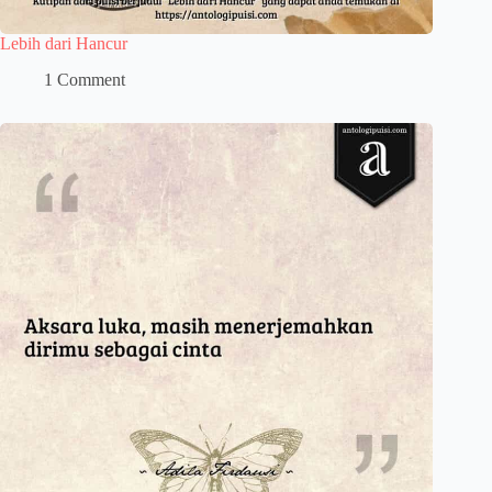
Lebih dari Hancur
1 Comment