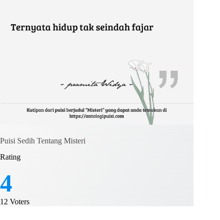
Puisi Sedih Tentang Misteri
Rating
4
12
Voters