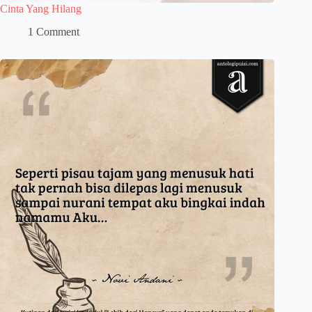
Cinta Yang Hilang
1 Comment