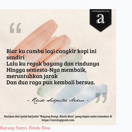
Bayang Sunyi, Rindu Bisu