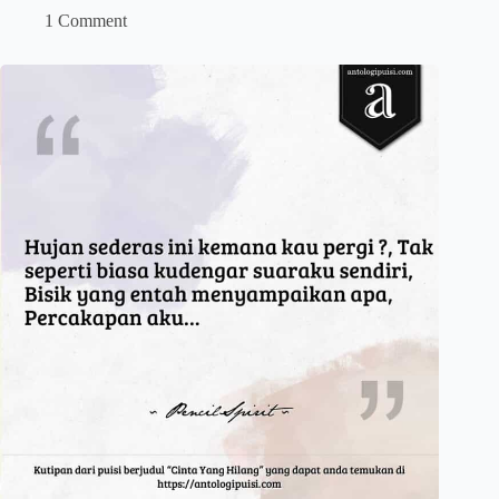
1 Comment