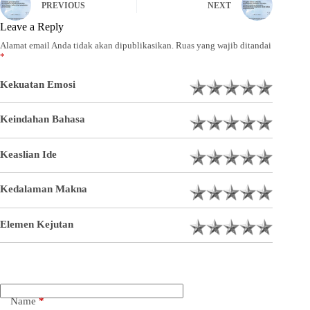
PREVIOUS
NEXT
Leave a Reply
Alamat email Anda tidak akan dipublikasikan.
Ruas yang wajib ditandai
*
Kekuatan Emosi
Keindahan Bahasa
Keaslian Ide
Kedalaman Makna
Elemen Kejutan
Name
*