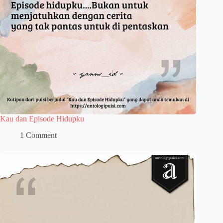
Kau dan Episode Hidupku
1 Comment