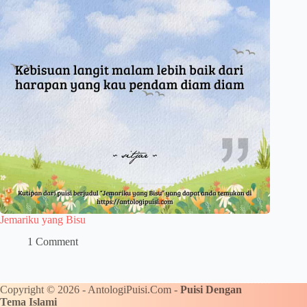
Jemariku yang Bisu
1 Comment
Copyright © 2026 - AntologiPuisi.Com -
Puisi Dengan
Tema Islami