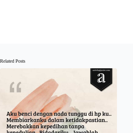
Related Posts