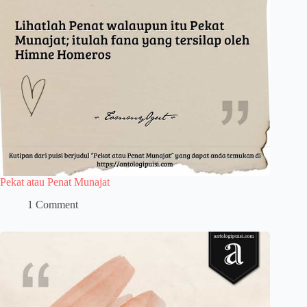
Pekat atau Penat Munajat
1 Comment