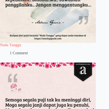
Nada Tunggu
1 Comment