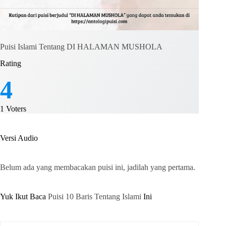
Puisi Islami Tentang DI HALAMAN MUSHOLA
Rating
4
1
Voters
Versi Audio
Belum ada yang membacakan puisi ini, jadilah yang pertama.
Yuk Ikut Baca
Puisi 10 Baris Tentang Islami
Ini