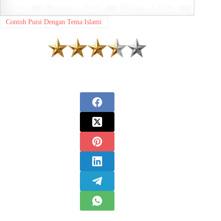
Contoh Puisi Dengan Tema Islami