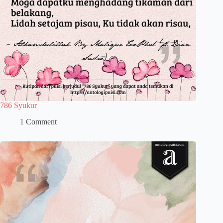
786 Syukur
1 Comment