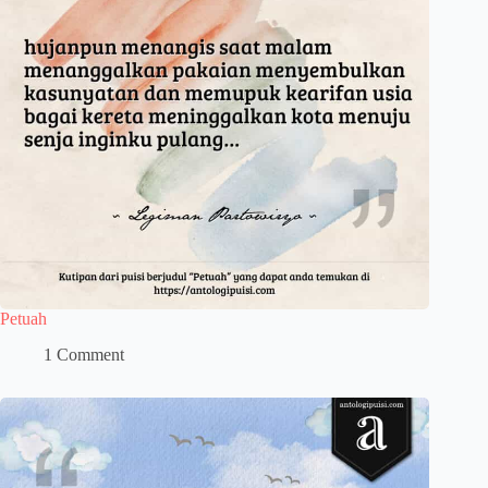
Petuah
1 Comment