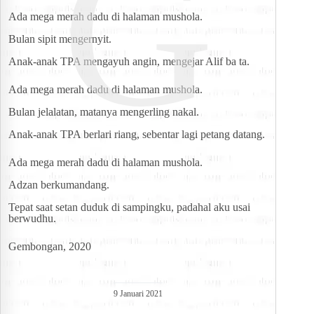
G
Ada mega merah dadu di halaman mushola.
Bulan sipit mengernyit.
Anak-anak TPA mengayuh angin, mengejar Alif ba ta.
Ada mega merah dadu di halaman mushola.
Bulan jelalatan, matanya mengerling nakal.
Anak-anak TPA berlari riang, sebentar lagi petang datang.
Ada mega merah dadu di halaman mushola.
Adzan berkumandang.
Tepat saat setan duduk di sampingku, padahal aku usai 
berwudhu.
Gembongan, 2020
9 Januari 2021