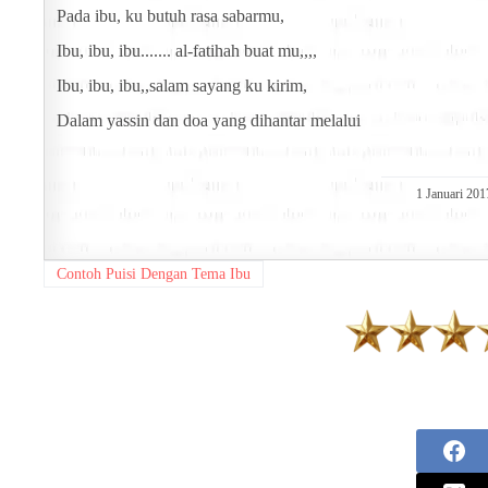
Pada ibu, ku butuh rasa sabarmu,
Ibu, ibu, ibu....... al-fatihah buat mu,,,,
Ibu, ibu, ibu,,salam sayang ku kirim,
Dalam yassin dan doa yang dihantar melalui
1 Januari 201
Contoh Puisi Dengan Tema Ibu