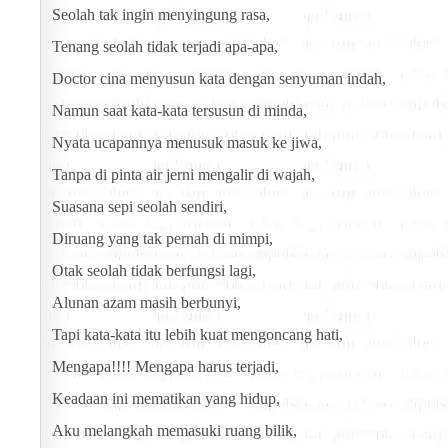
Seolah tak ingin menyingung rasa,
Tenang seolah tidak terjadi apa-apa,
Doctor cina menyusun kata dengan senyuman indah,
Namun saat kata-kata tersusun di minda,
Nyata ucapannya menusuk masuk ke jiwa,
Tanpa di pinta air jerni mengalir di wajah,
Suasana sepi seolah sendiri,
Diruang yang tak pernah di mimpi,
Otak seolah tidak berfungsi lagi,
Alunan azam masih berbunyi,
Tapi kata-kata itu lebih kuat mengoncang hati,
Mengapa!!!! Mengapa harus terjadi,
Keadaan ini mematikan yang hidup,
Aku melangkah memasuki ruang bilik,