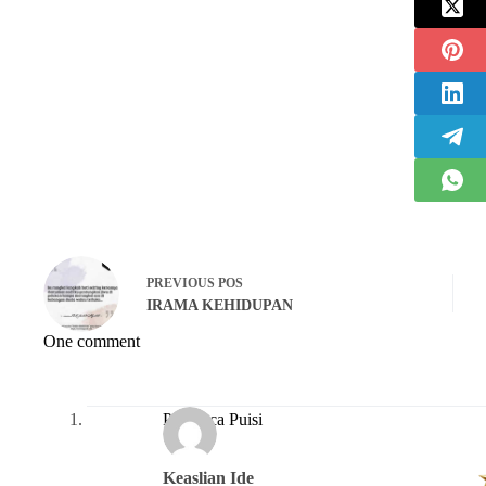
PREVIOUS
POS
IRAMA KEHIDUPAN
One comment
Pembaca Puisi
Keaslian Ide