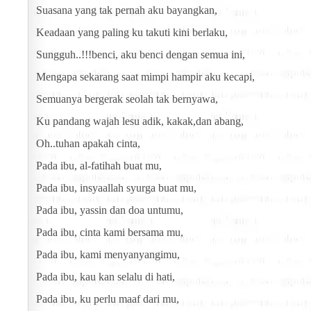
Suasana yang tak pernah aku bayangkan,
Keadaan yang paling ku takuti kini berlaku,
Sungguh..!!!benci, aku benci dengan semua ini,
Mengapa sekarang saat mimpi hampir aku kecapi,
Semuanya bergerak seolah tak bernyawa,
Ku pandang wajah lesu adik, kakak,dan abang,
Oh..tuhan apakah cinta,
Pada ibu, al-fatihah buat mu,
Pada ibu, insyaallah syurga buat mu,
Pada ibu, yassin dan doa untumu,
Pada ibu, cinta kami bersama mu,
Pada ibu, kami menyanyangimu,
Pada ibu, kau kan selalu di hati,
Pada ibu, ku perlu maaf dari mu,