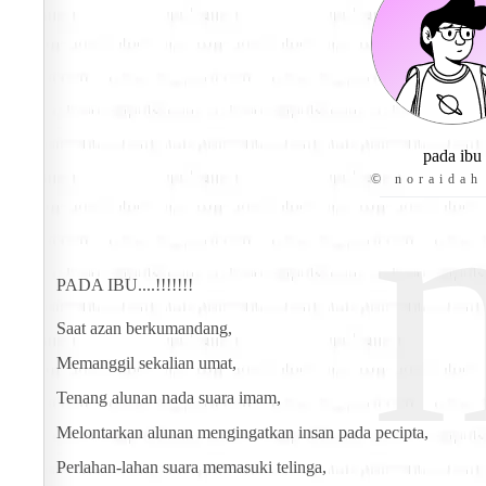
pada ibu
© noraidah
PADA IBU....!!!!!!!
Saat azan berkumandang,
Memanggil sekalian umat,
Tenang alunan nada suara imam,
Melontarkan alunan mengingatkan insan pada pecipta,
Perlahan-lahan suara memasuki telinga,