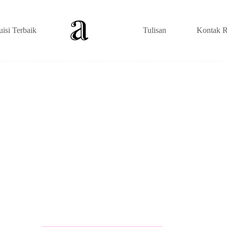
uisi Terbaik
Tulisan
Kontak R