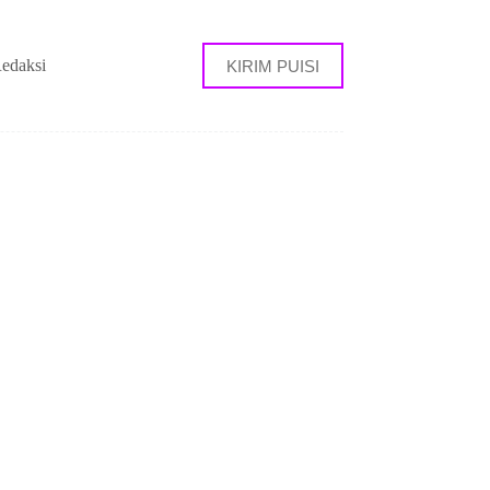
edaksi
KIRIM PUISI