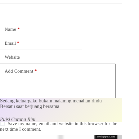
Name
*
Email
*
Website
Add Comment
*
Sedang keluargaku bukam malamng menahan rindu
Bersatu saat berjuang bersama
Puisi Corona Rini
Save my name, email and website in this browser for the
next time I comment.