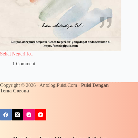
Sehat Negeri Ku
1 Comment
Copyright © 2026 - AntologiPuisi.Com -
Puisi Dengan
Tema Corona