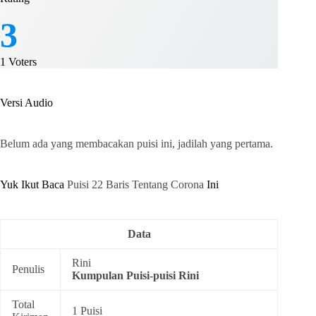
3
1
Voters
Versi Audio
Belum ada yang membacakan puisi ini, jadilah yang pertama.
Yuk Ikut Baca
Puisi 22 Baris Tentang Corona
Ini
Data
Rini
Penulis
Kumpulan
Puisi-puisi Rini
Total
1 Puisi