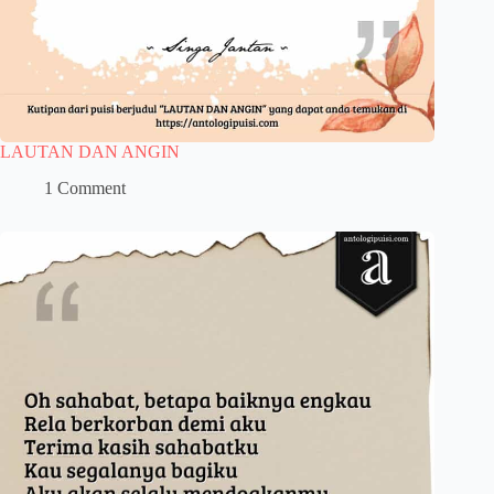
LAUTAN DAN ANGIN
1 Comment