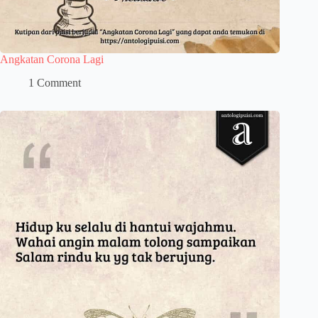
Angkatan Corona Lagi
1 Comment