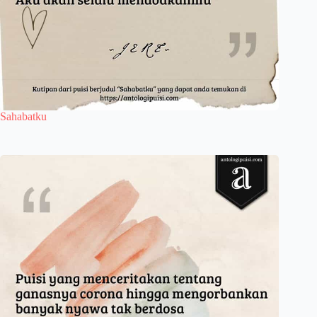
Sahabatku