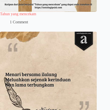
Tahun yang mencekam
1 Comment