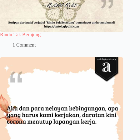
Rindu Tak Berujung
1 Comment