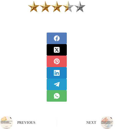
PREVIOUS
NEXT