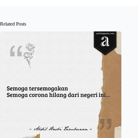
Related Posts