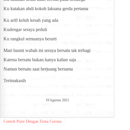
Ku katakan abdi kokoh laksana gerda pertama
Ku arifi keluh kesah yang ada
Kudengar seraya peduli
Ku rangkul semuanya berarti
Mari basmi wabah ini seraya bersatu tak terbagi
Karena bersatu bukan hanya kalian saja
Namun bersatu saat berjuang bersama
Terimakasih
19 Agustus 2021
Contoh Puisi Dengan Tema Corona