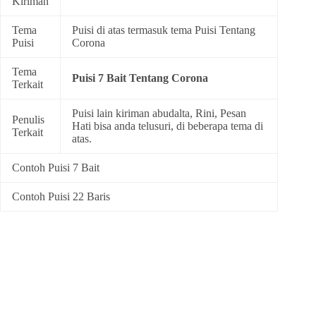
Kiriman
Tema
Puisi di atas termasuk tema
Puisi Tentang
Puisi
Corona
Tema
Puisi 7 Bait Tentang Corona
Terkait
Puisi lain kiriman abudalta, Rini, Pesan
Penulis
Hati bisa anda telusuri, di beberapa tema di
Terkait
atas.
Contoh Puisi 7 Bait
Contoh Puisi 22 Baris