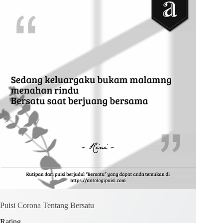
Kirim Komentar
Puisi Corona Tentang Bersatu
Rating