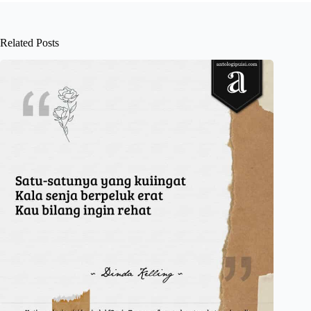
Related Posts