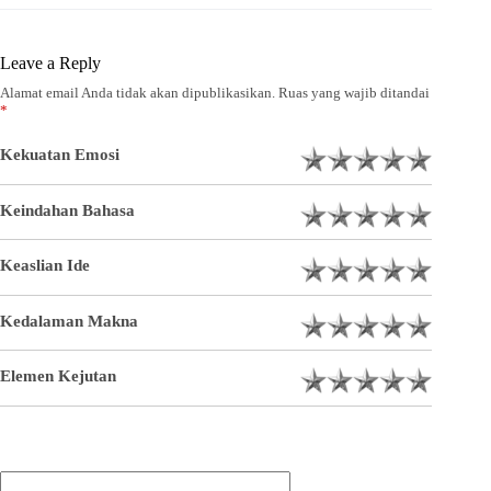
Leave a Reply
Alamat email Anda tidak akan dipublikasikan.
Ruas yang wajib ditandai
*
Kekuatan Emosi
Keindahan Bahasa
Keaslian Ide
Kedalaman Makna
Elemen Kejutan