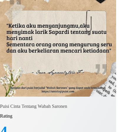
Puisi Cinta Tentang Wabah Saronen
Rating
4