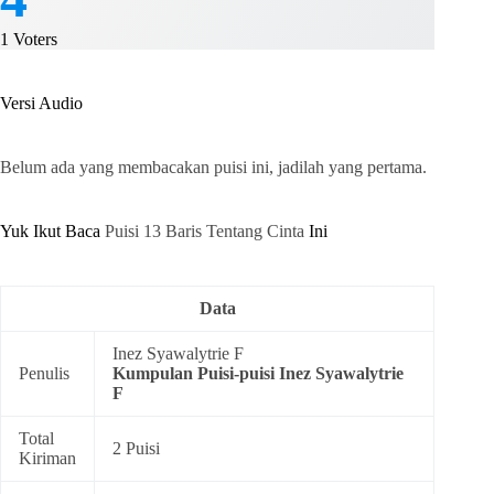
1
Voters
Versi Audio
Belum ada yang membacakan puisi ini, jadilah yang pertama.
Yuk Ikut Baca
Puisi 13 Baris Tentang Cinta
Ini
Data
Inez Syawalytrie F
Penulis
Kumpulan
Puisi-puisi Inez Syawalytrie
F
Total
2 Puisi
Kiriman