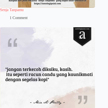
Senja Tanpamu
1 Comment