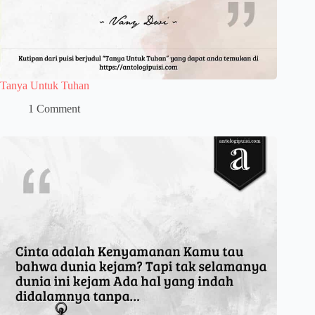
Tanya Untuk Tuhan
1 Comment