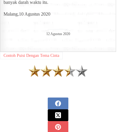
banyak darah waktu itu.
Malang,10 Agustus 2020
12 Agustus 2020
Contoh Puisi Dengan Tema Cinta