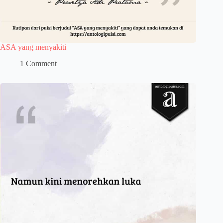
ASA yang menyakiti
1 Comment