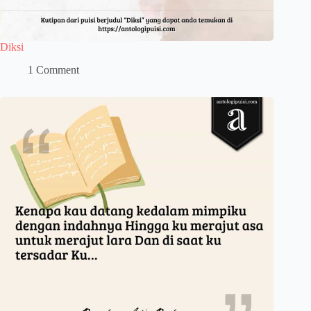
Diksi
1 Comment