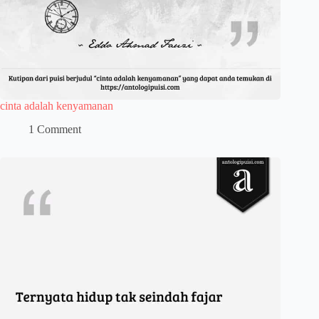
cinta adalah kenyamanan
1 Comment