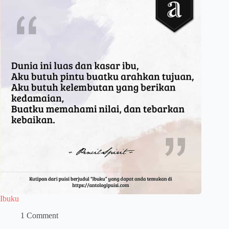
Ibuku
1 Comment