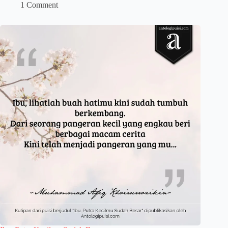
1 Comment