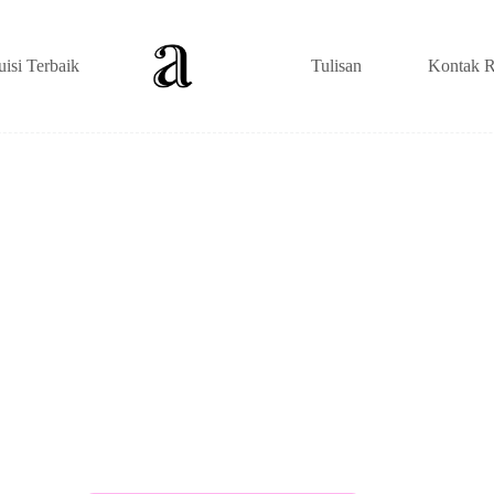
uisi Terbaik
Tulisan
Kontak R