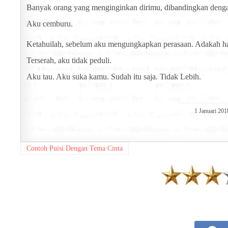
Banyak orang yang menginginkan dirimu, dibandingkan deng
Aku cemburu.
Ketahuilah, sebelum aku mengungkapkan perasaan. Adakah ha
Terserah, aku tidak peduli.
Aku tau. Aku suka kamu. Sudah itu saja. Tidak Lebih.
1 Januari 201
Contoh Puisi Dengan Tema Cinta