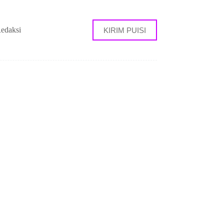
edaksi
KIRIM PUISI