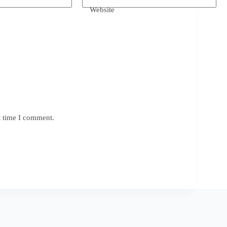
Website
t time I comment.