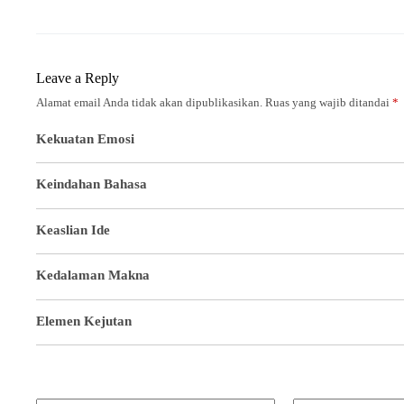
Leave a Reply
Alamat email Anda tidak akan dipublikasikan.
Ruas yang wajib ditandai
*
Kekuatan Emosi
Keindahan Bahasa
Keaslian Ide
Kedalaman Makna
Elemen Kejutan