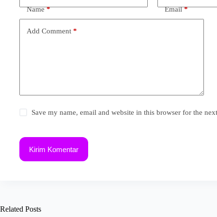
Name
*
Email
*
Add Comment
*
Save my name, email and website in this browser for the nex
Kirim Komentar
Related Posts