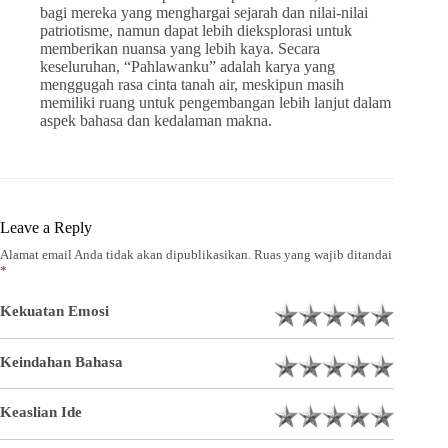
bagi mereka yang menghargai sejarah dan nilai-nilai
patriotisme, namun dapat lebih dieksplorasi untuk
memberikan nuansa yang lebih kaya. Secara
keseluruhan, “Pahlawanku” adalah karya yang
menggugah rasa cinta tanah air, meskipun masih
memiliki ruang untuk pengembangan lebih lanjut dalam
aspek bahasa dan kedalaman makna.
Leave a Reply
Alamat email Anda tidak akan dipublikasikan.
Ruas yang wajib ditandai
*
Kekuatan Emosi
Keindahan Bahasa
Keaslian Ide