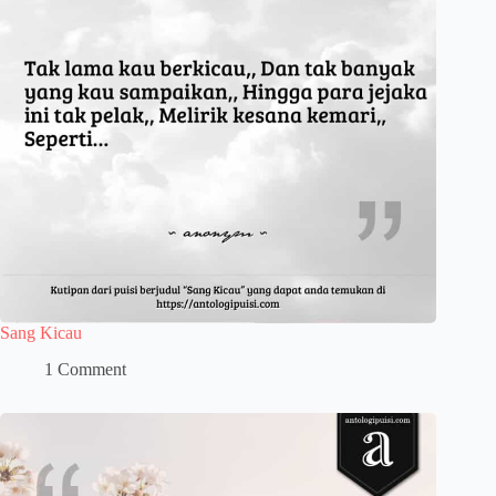
Sang Kicau
1 Comment