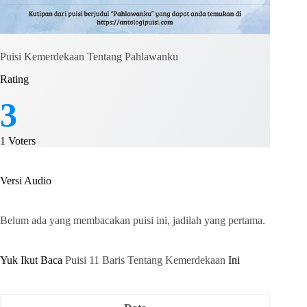
Puisi Kemerdekaan Tentang Pahlawanku
Rating
3
1
Voters
Versi Audio
Belum ada yang membacakan puisi ini, jadilah yang pertama.
Yuk Ikut Baca
Puisi 11 Baris Tentang Kemerdekaan
Ini