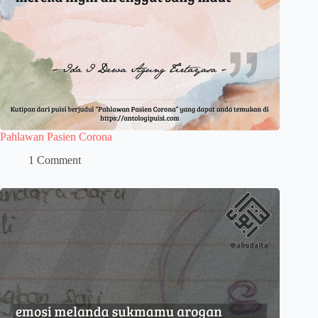
Pahlawan Pasien Corona
1 Comment