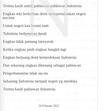
N
Terima kasih untuk pahlawan-pahlawan Indonesia
Engkau rela berkorban demi mempertahankan negeri 
tercinta
Untuk negeri kau berani mati
Tubuhmu berlumuran darah
Engkau tidak pantang menyerah
Ketika engkau jatuh engkau bangkit lagi
Engkau berjuang demi kemerdekaan Indonesia
Dan sekarang engkau dikenang sebagai pahlawan
Pengorbananmu tidak sia-sia
Sekarang Indonesia menjadi negeri yg merdeka
Terima kasih pahlawan Indonesia
16 Februari 2022