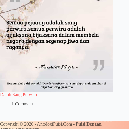
Darah Sang Perwira
1 Comment
Copyright © 2026 - AntologiPuisi.Com -
Puisi Dengan