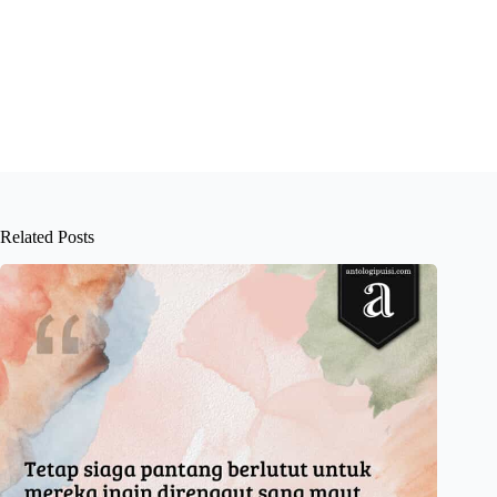
Related Posts