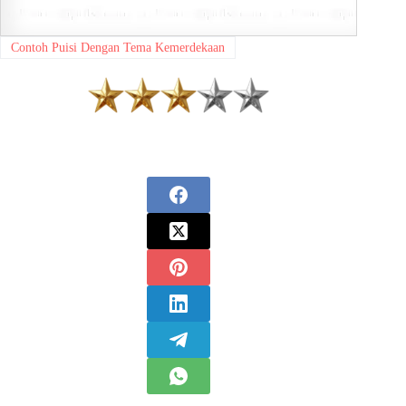
Contoh Puisi Dengan Tema Kemerdekaan