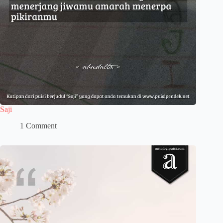
Saji
1 Comment