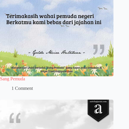
Sang Pemuda
1 Comment