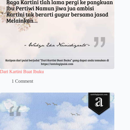
Dari Kartini Buat Ibuku
1 Comment