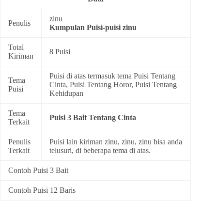
zinu
Penulis
Kumpulan
Puisi-puisi zinu
Total
8 Puisi
Kiriman
Puisi di atas termasuk tema
Puisi Tentang
Tema
Cinta
,
Puisi Tentang Horor
,
Puisi Tentang
Puisi
Kehidupan
Tema
Puisi 3 Bait Tentang Cinta
Terkait
Penulis
Puisi lain kiriman zinu, zinu, zinu bisa anda
Terkait
telusuri, di beberapa tema di atas.
Contoh Puisi 3 Bait
Contoh Puisi 12 Baris