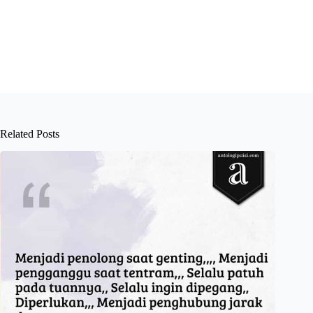
Related Posts