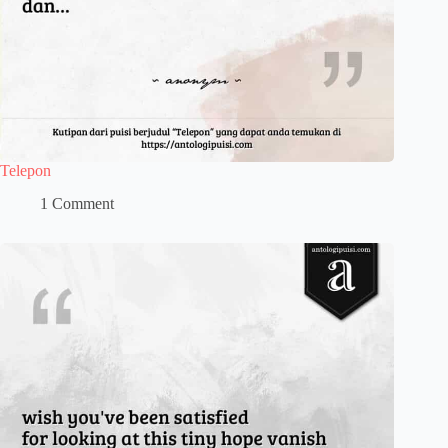
Telepon
1 Comment