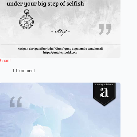
Giant
1 Comment