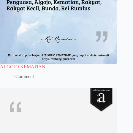
ALGOJO KEMATIAN
1 Comment