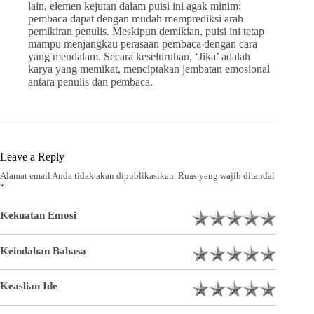
lain, elemen kejutan dalam puisi ini agak minim;
pembaca dapat dengan mudah memprediksi arah
pemikiran penulis. Meskipun demikian, puisi ini tetap
mampu menjangkau perasaan pembaca dengan cara
yang mendalam. Secara keseluruhan, ‘Jika’ adalah
karya yang memikat, menciptakan jembatan emosional
antara penulis dan pembaca.
Leave a Reply
Alamat email Anda tidak akan dipublikasikan.
Ruas yang wajib ditandai
*
Kekuatan Emosi
Keindahan Bahasa
Keaslian Ide