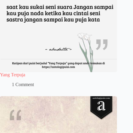
Yang Terpuja
1 Comment