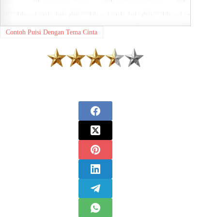
Contoh Puisi Dengan Tema Cinta