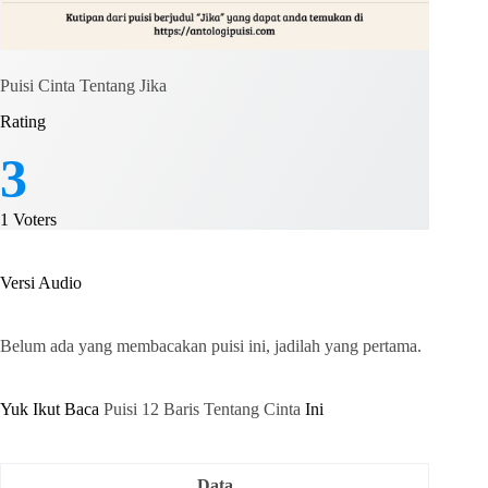
Puisi Cinta Tentang Jika
Rating
3
1
Voters
Versi Audio
Belum ada yang membacakan puisi ini, jadilah yang pertama.
Yuk Ikut Baca
Puisi 12 Baris Tentang Cinta
Ini
Data