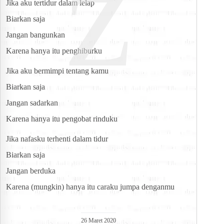
z
Jika aku tertidur dalam lelap
Biarkan saja
Jangan bangunkan
Karena hanya itu penghiburku
Jika aku bermimpi tentang kamu
Biarkan saja
Jangan sadarkan
Karena hanya itu pengobat rinduku
Jika nafasku terhenti dalam tidur
Biarkan saja
Jangan berduka
Karena (mungkin) hanya itu caraku jumpa denganmu
26 Maret 2020