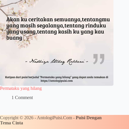
Permataku yang hilang
1 Comment
Copyright © 2026 - AntologiPuisi.Com -
Puisi Dengan
Tema Cinta