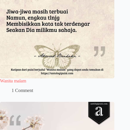
Wanita malam
1 Comment