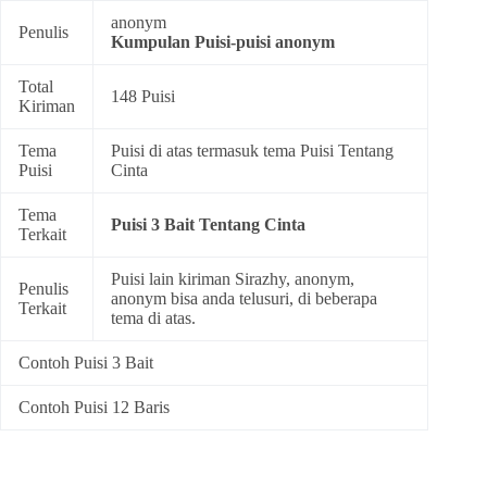
anonym
Penulis
Kumpulan
Puisi-puisi anonym
Total
148 Puisi
Kiriman
Tema
Puisi di atas termasuk tema
Puisi Tentang
Puisi
Cinta
Tema
Puisi 3 Bait Tentang Cinta
Terkait
Puisi lain kiriman Sirazhy, anonym,
Penulis
anonym bisa anda telusuri, di beberapa
Terkait
tema di atas.
Contoh Puisi 3 Bait
Contoh Puisi 12 Baris