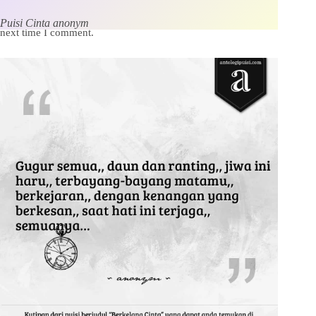
Save my name, email and website in this browser for the
Puisi Cinta anonym
next time I comment.
Kirim Komentar