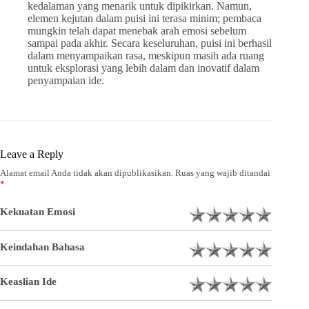
kedalaman yang menarik untuk dipikirkan. Namun,
elemen kejutan dalam puisi ini terasa minim; pembaca
mungkin telah dapat menebak arah emosi sebelum
sampai pada akhir. Secara keseluruhan, puisi ini berhasil
dalam menyampaikan rasa, meskipun masih ada ruang
untuk eksplorasi yang lebih dalam dan inovatif dalam
penyampaian ide.
Leave a Reply
Alamat email Anda tidak akan dipublikasikan.
Ruas yang wajib ditandai
*
Kekuatan Emosi
Keindahan Bahasa
Keaslian Ide