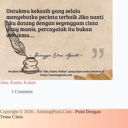
Aku, Kamu, Kalian
1 Comment
Copyright © 2026 - AntologiPuisi.Com -
Puisi Dengan
Tema Cinta