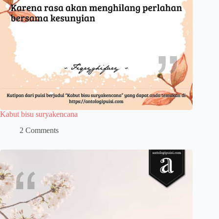
Kabut bisu suryakencana
2 Comments