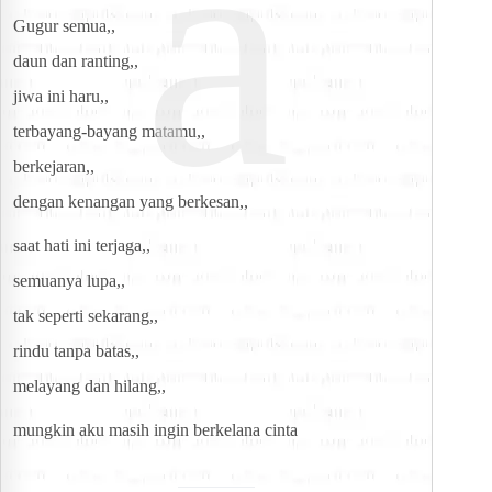
a
Gugur semua,,
daun dan ranting,,
jiwa ini haru,,
terbayang-bayang matamu,,
berkejaran,,
dengan kenangan yang berkesan,,
saat hati ini terjaga,,
semuanya lupa,,
tak seperti sekarang,,
rindu tanpa batas,,
melayang dan hilang,,
mungkin aku masih ingin berkelana cinta