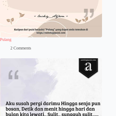
Pulang
2 Comments