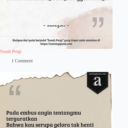
Susah Pergi
1 Comment