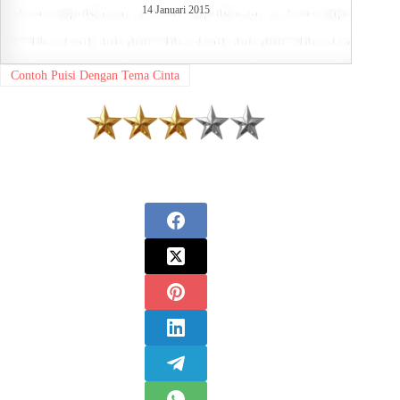
14 Januari 2015
Contoh Puisi Dengan Tema Cinta