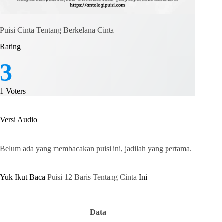
Puisi Cinta Tentang Berkelana Cinta
Rating
3
1
Voters
Versi Audio
Belum ada yang membacakan puisi ini, jadilah yang pertama.
Yuk Ikut Baca
Puisi 12 Baris Tentang Cinta
Ini
Data