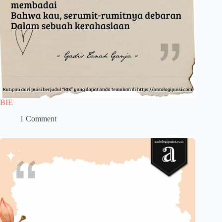
BIE
1 Comment