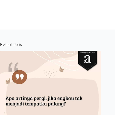
Related Posts