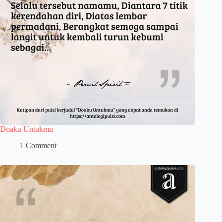
Doaku Untukmu
1 Comment