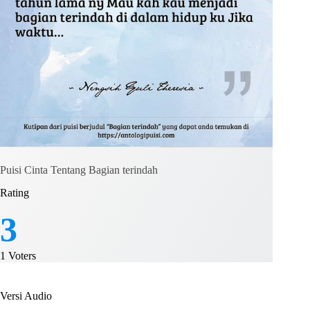
Puisi Cinta Tentang Bagian terindah
Rating
3
1
Voters
Versi Audio