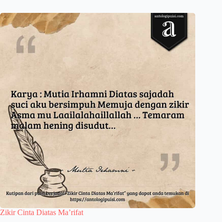
Zikir Cinta Diatas Ma’rifat