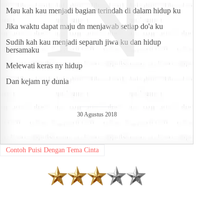
N
Mau kah kau menjadi bagian terindah di dalam hidup ku
Jika waktu dapat maju dn menjawab setiap do'a ku
Sudih kah kau menjadi separuh jiwa ku dan hidup 
bersamaku
Melewati keras ny hidup
Dan kejam ny dunia
30 Agustus 2018
Contoh Puisi Dengan Tema Cinta