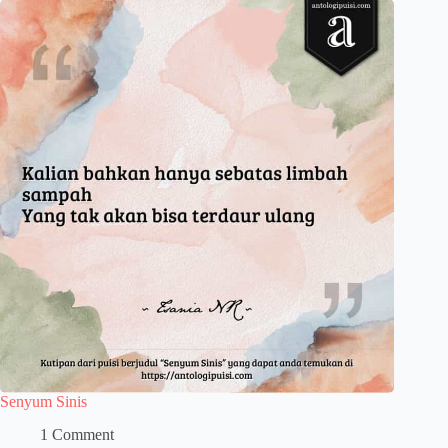
Senyum Sinis
1 Comment