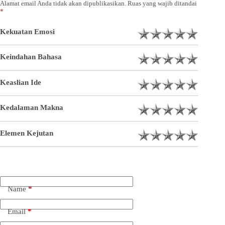
Alamat email Anda tidak akan dipublikasikan.
Ruas yang wajib ditandai
*
Kekuatan Emosi
Keindahan Bahasa
Keaslian Ide
Kedalaman Makna
Elemen Kejutan
Name
*
Email
*