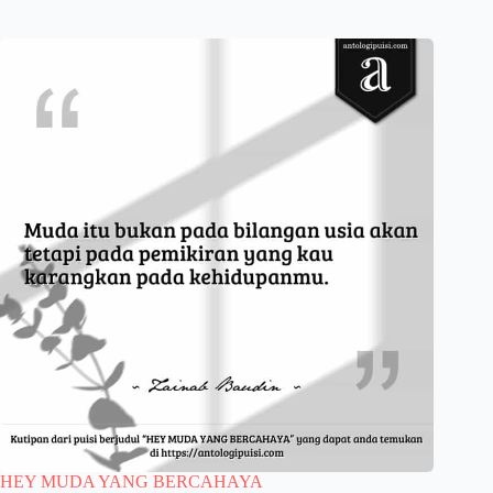
HEY MUDA YANG BERCAHAYA