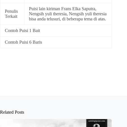
Puisi lain kiriman Frans Elka Saputra,
Penulis
Nengsih yuli theresia, Nengsih yuli theresia
Terkait
bisa anda telusuri, di beberapa tema di atas.
Contoh Puisi 1 Bait
Contoh Puisi 6 Baris
Related Posts