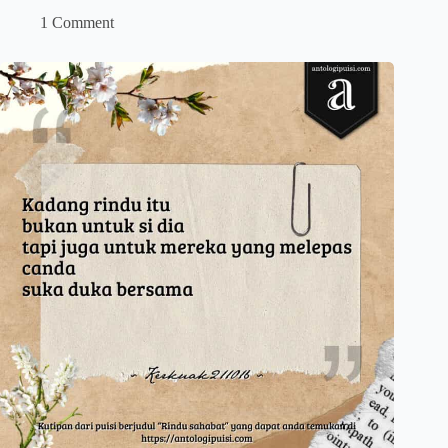
1 Comment