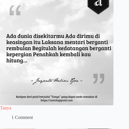
Tanya
1 Comment