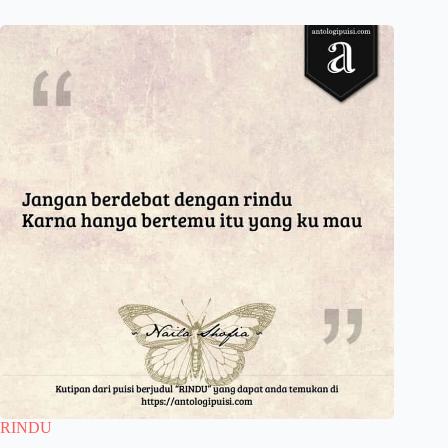
RINDU