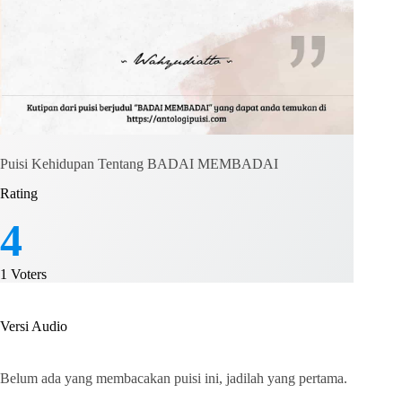
Puisi Kehidupan Tentang BADAI MEMBADAI
Rating
4
1
Voters
Versi Audio
Belum ada yang membacakan puisi ini, jadilah yang pertama.