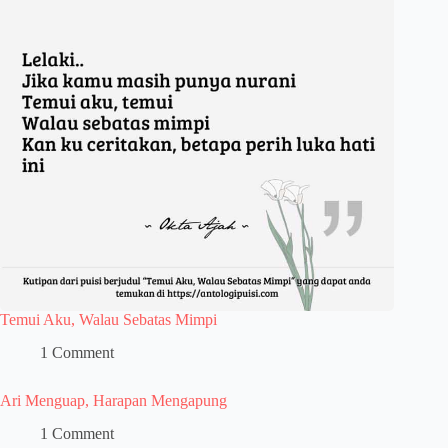
Temui Aku, Walau Sebatas Mimpi
1 Comment
Ari Menguap, Harapan Mengapung
1 Comment