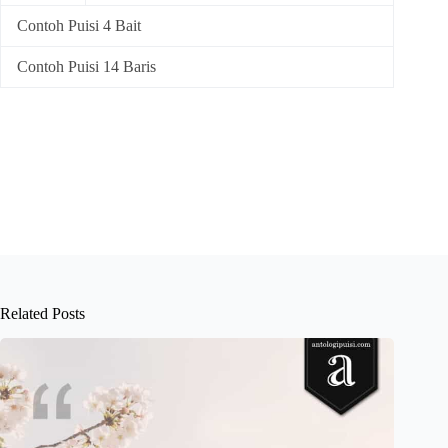
Contoh Puisi 4 Bait
Contoh Puisi 14 Baris
Related Posts