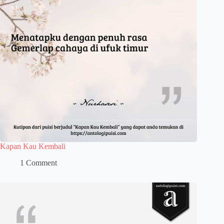
Kapan Kau Kembali
1 Comment