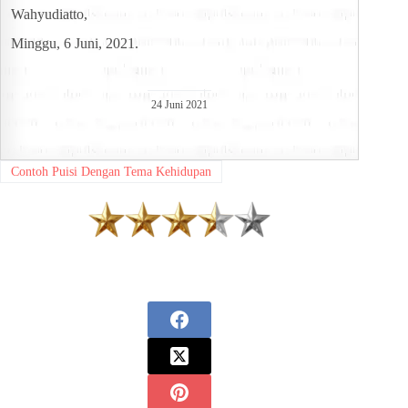
Wahyudiatto,
Minggu, 6 Juni, 2021.
24 Juni 2021
Contoh Puisi Dengan Tema Kehidupan