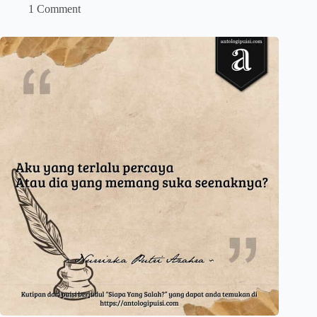
1 Comment