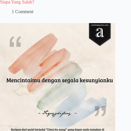
Siapa Yang Salah?
1 Comment