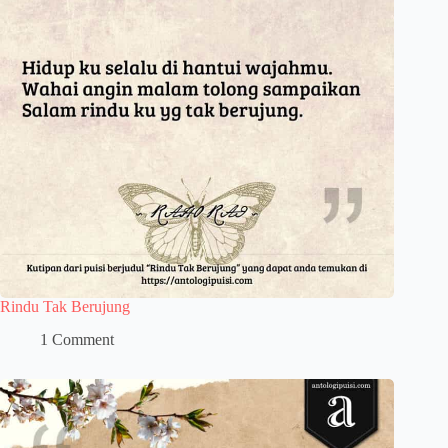
Rindu Tak Berujung
1 Comment