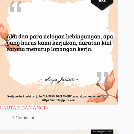
LAUTAN DAN ANGIN
1 Comment