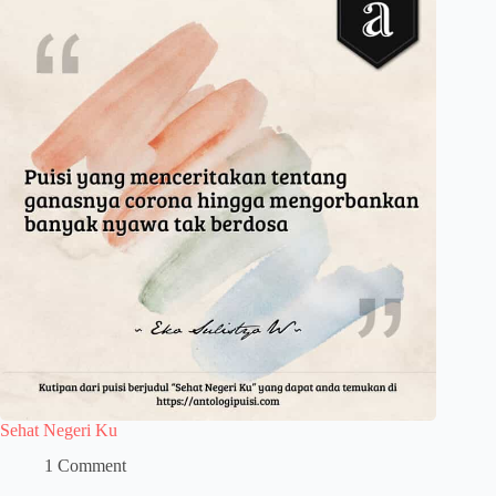
Sehat Negeri Ku
1 Comment