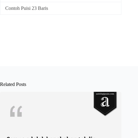
Contoh Puisi 23 Baris
Related Posts