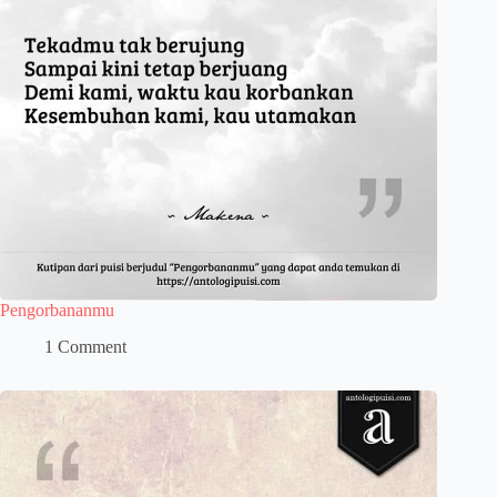
Pengorbananmu
1 Comment