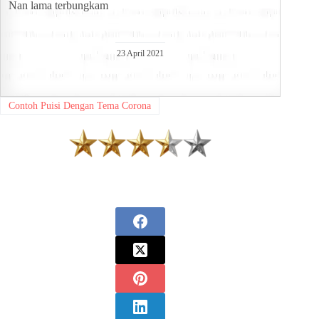
Nan lama terbungkam
23 April 2021
Contoh Puisi Dengan Tema Corona