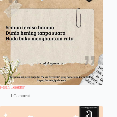
Pesan Terakhir
1 Comment