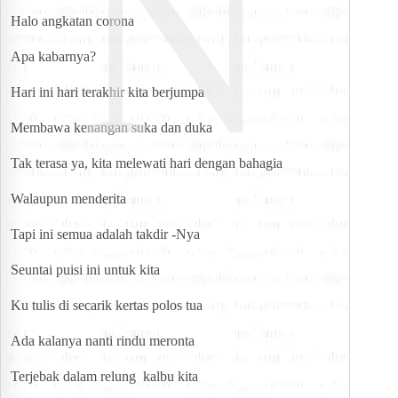
N
Halo angkatan corona
Apa kabarnya?
Hari ini hari terakhir kita berjumpa
Membawa kenangan suka dan duka
Tak terasa ya, kita melewati hari dengan bahagia
Walaupun menderita
Tapi ini semua adalah takdir -Nya
Seuntai puisi ini untuk kita
Ku tulis di secarik kertas polos tua
Ada kalanya nanti rindu meronta
Terjebak dalam relung  kalbu kita