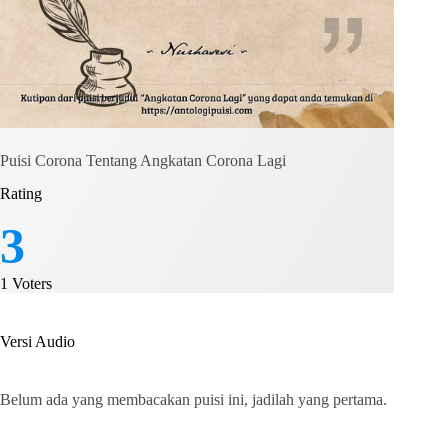
Puisi Corona Tentang Angkatan Corona Lagi
Rating
3
1
Voters
Versi Audio
Belum ada yang membacakan puisi ini, jadilah yang pertama.