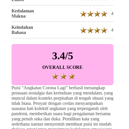
Kedalaman
4
Makna
Keindahan
4
Bahasa
3.4/5
OVERALL SCORE
Puisi “Angkatan Corona Lagi” berhasil menangkap
perasaan nostalgia dan kerinduan yang mendalam, yang
muncul dalam konteks perpisahan di tengah situasi yang
tidak biasa. Penyair dengan cerdas menyampaikan
suasana hati kolektif angkatan yang terpengaruh oleh
pandemi, memberikan suara bagi pengalaman bersama
yang penuh suka dan duka. Pemilihan kata yang
sederhana namun menyentuh membuat puisi ini mudah