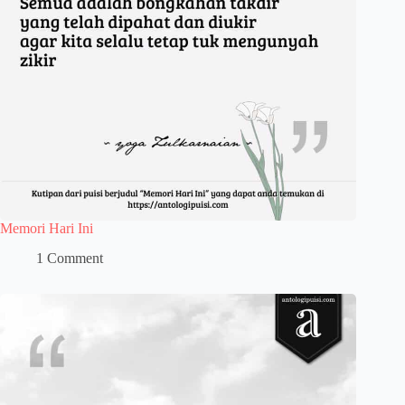
Memori Hari Ini
1 Comment