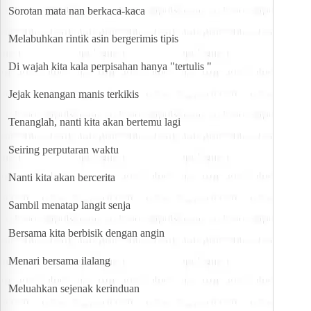
Sorotan mata nan berkaca-kaca
Melabuhkan rintik asin bergerimis tipis
Di wajah kita kala perpisahan hanya "tertulis "
Jejak kenangan manis terkikis
Tenanglah, nanti kita akan bertemu lagi
Seiring perputaran waktu
Nanti kita akan bercerita
Sambil menatap langit senja
Bersama kita berbisik dengan angin
Menari bersama ilalang
Meluahkan sejenak kerinduan