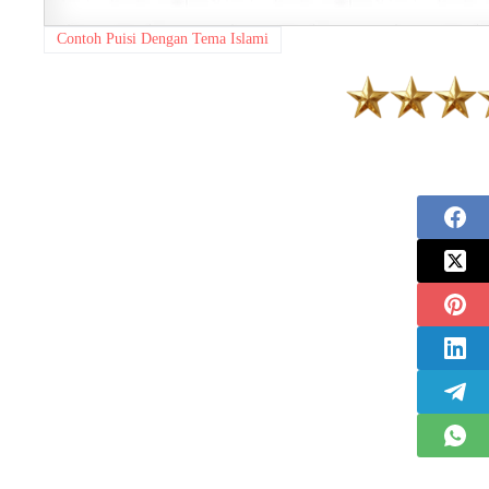
Contoh Puisi Dengan Tema Islami