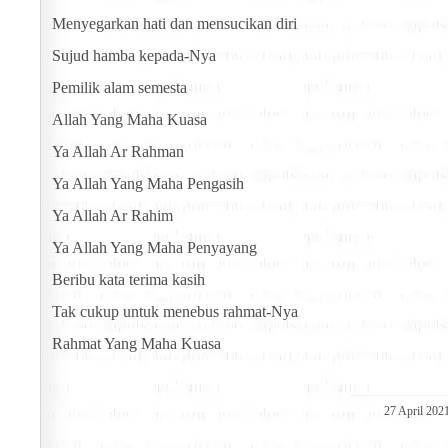
Menyegarkan hati dan mensucikan diri
Sujud hamba kepada-Nya
Pemilik alam semesta
Allah Yang Maha Kuasa
Ya Allah Ar Rahman
Ya Allah Yang Maha Pengasih
Ya Allah Ar Rahim
Ya Allah Yang Maha Penyayang
Beribu kata terima kasih
Tak cukup untuk menebus rahmat-Nya
Rahmat Yang Maha Kuasa
27 April 202