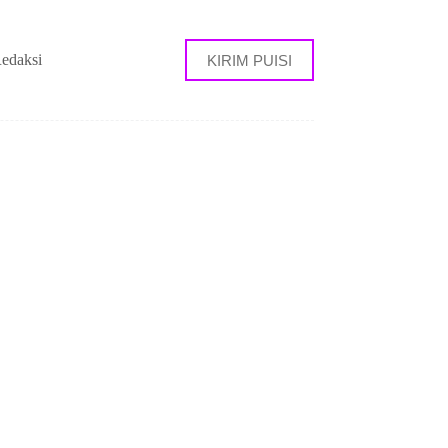
edaksi
KIRIM PUISI