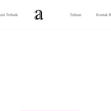
uisi Terbaik
Tulisan
Kontak R