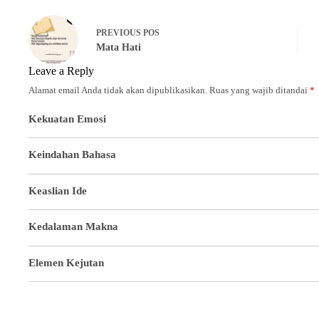
PREVIOUS
POS
Mata Hati
Leave a Reply
Alamat email Anda tidak akan dipublikasikan.
Ruas yang wajib ditandai
*
Kekuatan Emosi
Keindahan Bahasa
Keaslian Ide
Kedalaman Makna
Elemen Kejutan