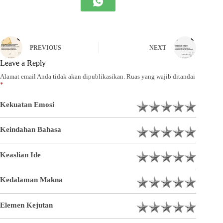
PREVIOUS
NEXT
Leave a Reply
Alamat email Anda tidak akan dipublikasikan.
Ruas yang wajib ditandai
*
Kekuatan Emosi
Keindahan Bahasa
Keaslian Ide
Kedalaman Makna
Elemen Kejutan