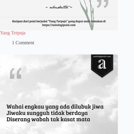
Yang Terpuja
1 Comment