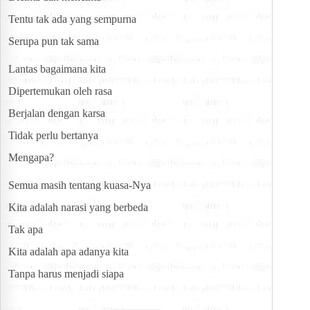
Tentu tak ada yang sempurna
Serupa pun tak sama
Lantas bagaimana kita
Dipertemukan oleh rasa
Berjalan dengan karsa
Tidak perlu bertanya
Mengapa?
Semua masih tentang kuasa-Nya
Kita adalah narasi yang berbeda
Tak apa
Kita adalah apa adanya kita
Tanpa harus menjadi siapa