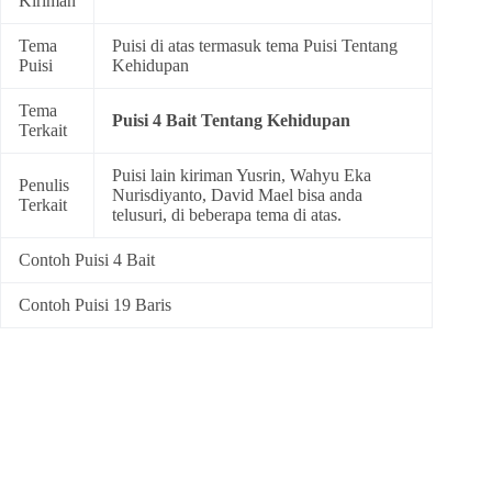
Kiriman
Tema
Puisi di atas termasuk tema
Puisi Tentang
Puisi
Kehidupan
Tema
Puisi 4 Bait Tentang Kehidupan
Terkait
Puisi lain kiriman Yusrin, Wahyu Eka
Penulis
Nurisdiyanto, David Mael bisa anda
Terkait
telusuri, di beberapa tema di atas.
Contoh Puisi 4 Bait
Contoh Puisi 19 Baris