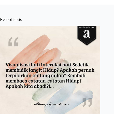
Related Posts