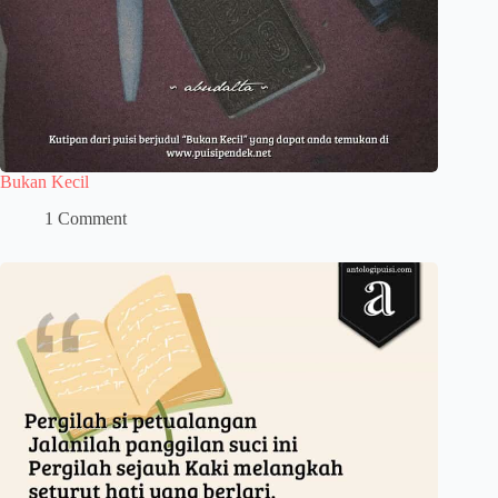
Bukan Kecil
1 Comment