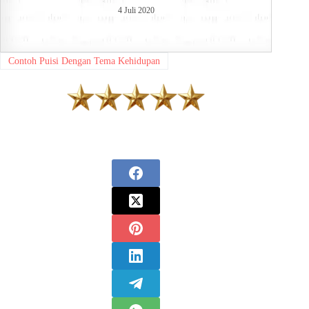
4 Juli 2020
Contoh Puisi Dengan Tema Kehidupan