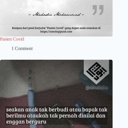
Pasien Covid
1 Comment