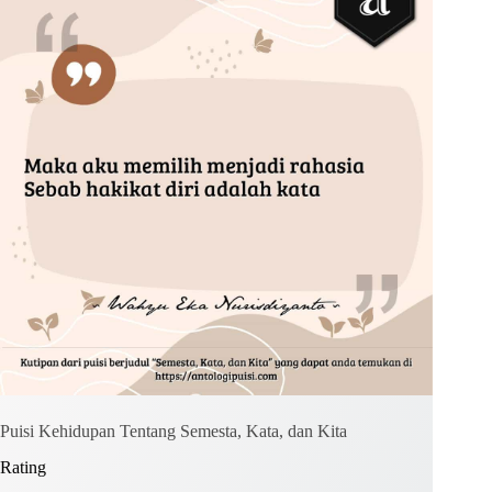
Kirim Komentar
Puisi Kehidupan Tentang Semesta, Kata, dan Kita
Rating