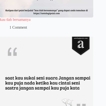
kau tlah bersamanya
1 Comment