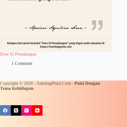
Dear Si Petualangan
1 Comment
Copyright © 2026 - AntologiPuisi.Com -
Puisi Dengan
Tema Kehidupan