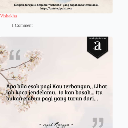
Vishakha
1 Comment