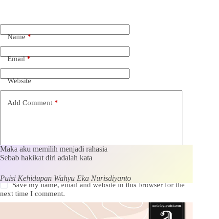
Name
*
Email
*
Website
Add Comment
*
Maka aku memilih menjadi rahasia
Sebab hakikat diri adalah kata
Puisi Kehidupan Wahyu Eka Nurisdiyanto
Save my name, email and website in this browser for the
next time I comment.