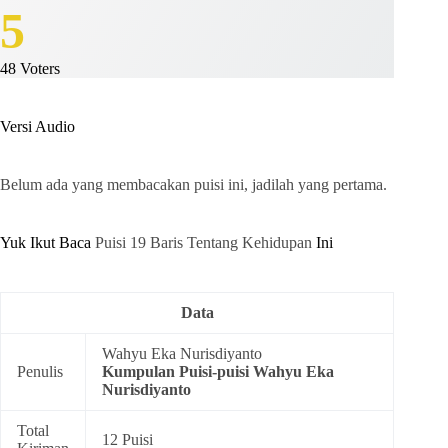
5
48
Voters
Versi Audio
Belum ada yang membacakan puisi ini, jadilah yang pertama.
Yuk Ikut Baca
Puisi 19 Baris Tentang Kehidupan
Ini
Data
Wahyu Eka Nurisdiyanto
Penulis
Kumpulan
Puisi-puisi Wahyu Eka
Nurisdiyanto
Total
12 Puisi