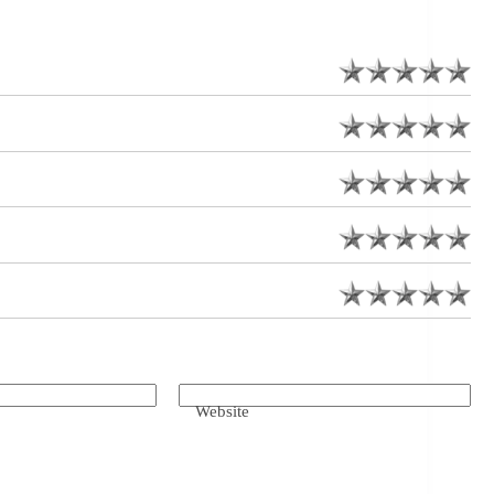
Website