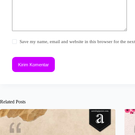
Save my name, email and website in this browser for the nex
Kirim Komentar
Related Posts