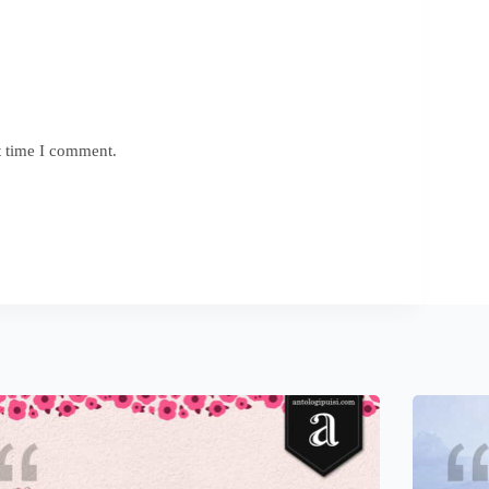
t time I comment.