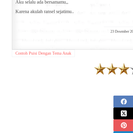
Aku selalu ada bersamamu,,
Karena akulah ransel sejatimu..
23 Desember 2
Contoh Puisi Dengan Tema Anak