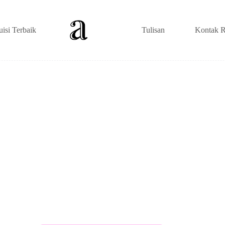
uisi Terbaik
Tulisan
Kontak R