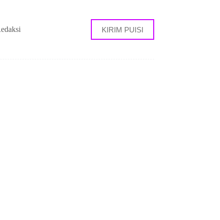
edaksi
KIRIM PUISI