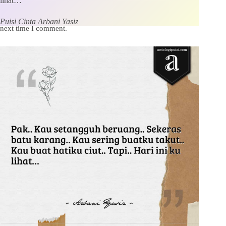
lihat…
Save my name, email and website in this browser for the
Puisi Cinta Arbani Yasiz
next time I comment.
Kirim Komentar