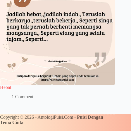
Hebat
1 Comment
Copyright © 2026 - AntologiPuisi.Com -
Puisi Dengan
Tema Cinta