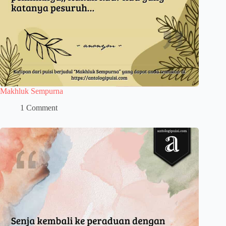
Makhluk Sempurna
1 Comment