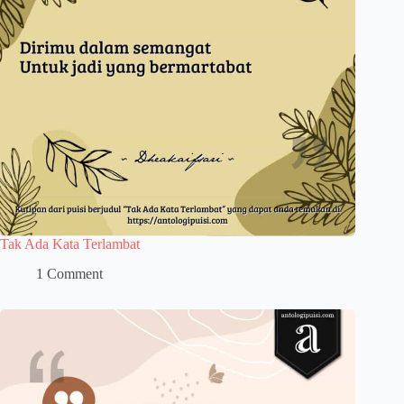
Tak Ada Kata Terlambat
1 Comment