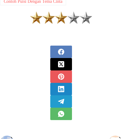
Contoh Puisi Dengan Tema Cinta