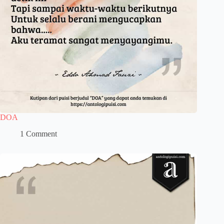
DOA
1 Comment