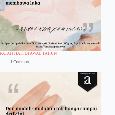
PATAH HATI DI AWAL TAHUN
1 Comment