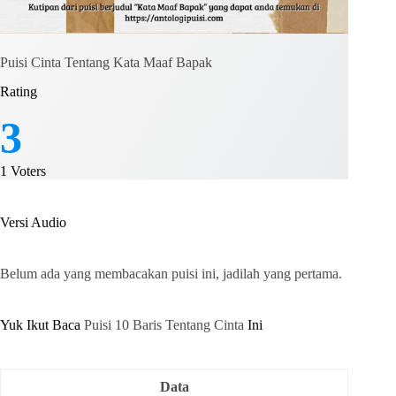
Puisi Cinta Tentang Kata Maaf Bapak
Rating
3
1
Voters
Versi Audio
Belum ada yang membacakan puisi ini, jadilah yang pertama.
Yuk Ikut Baca
Puisi 10 Baris Tentang Cinta
Ini
Data