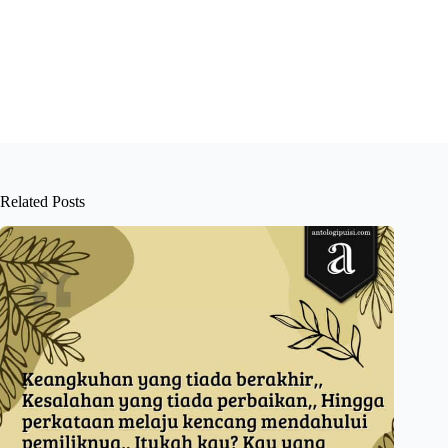
Related Posts