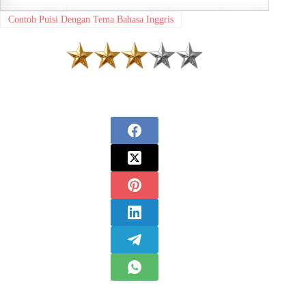
Contoh Puisi Dengan Tema Bahasa Inggris