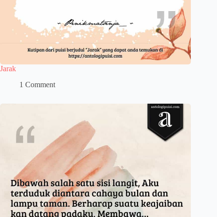
Jarak
1 Comment