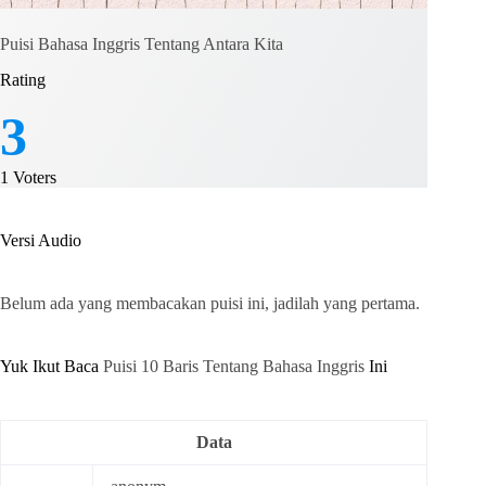
Puisi Bahasa Inggris Tentang Antara Kita
Rating
3
1
Voters
Versi Audio
Belum ada yang membacakan puisi ini, jadilah yang pertama.
Yuk Ikut Baca
Puisi 10 Baris Tentang Bahasa Inggris
Ini
Data