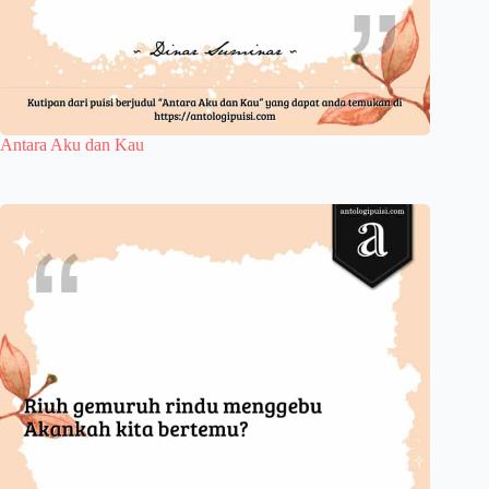
Antara Aku dan Kau