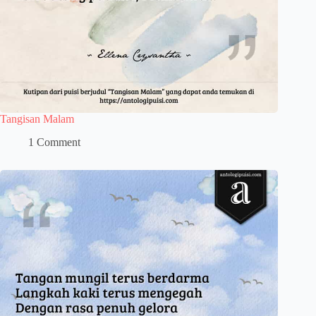
Tangisan Malam
1 Comment