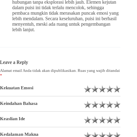
hubungan tanpa eksplorasi lebih jauh. Elemen kejutan
dalam puisi ini tidak terlalu mencolok, sehingga
pembaca mungkin tidak merasakan puncak emosi yang
lebih mendalam. Secara keseluruhan, puisi ini berhasil
menyentuh, meski ada ruang untuk pengembangan
lebih lanjut.
Leave a Reply
Alamat email Anda tidak akan dipublikasikan.
Ruas yang wajib ditandai
*
Kekuatan Emosi
Keindahan Bahasa
Keaslian Ide
Kedalaman Makna