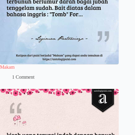
Makam
1 Comment