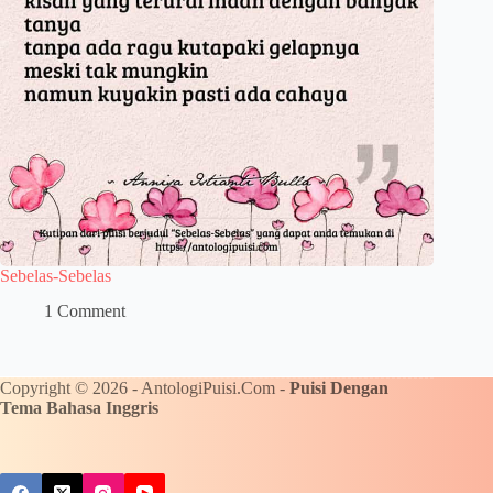
Sebelas-Sebelas
1 Comment
Copyright © 2026 - AntologiPuisi.Com -
Puisi Dengan
Tema Bahasa Inggris