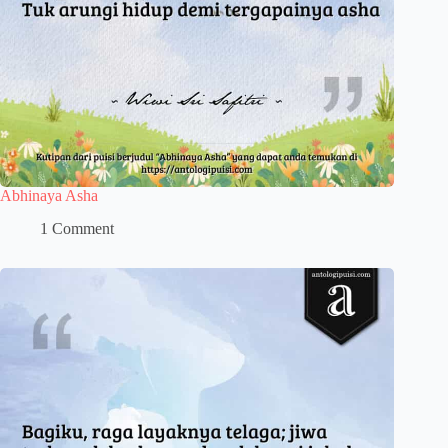
Abhinaya Asha
1 Comment