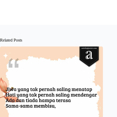
Related Posts