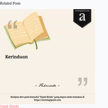
Related Posts
Sajak Rindu