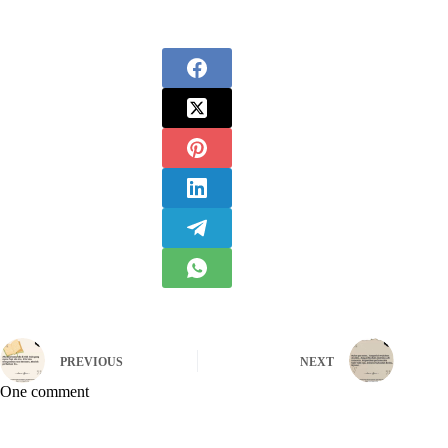
PREVIOUS
NEXT
One comment