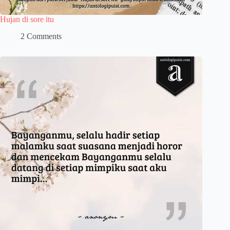
Hujan di sore itu
2 Comments