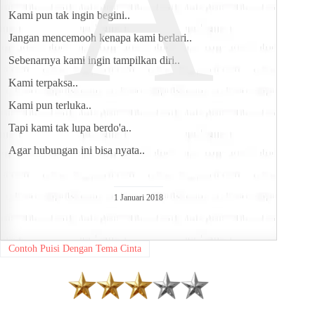
A
Kami pun tak ingin begini..
Jangan mencemooh kenapa kami berlari..
Sebenarnya kami ingin tampilkan diri..
Kami terpaksa..
Kami pun terluka..
Tapi kami tak lupa berdo'a..
Agar hubungan ini bisa nyata..
1 Januari 2018
Contoh Puisi Dengan Tema Cinta