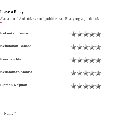
Leave a Reply
Alamat email Anda tidak akan dipublikasikan.
Ruas yang wajib ditandai
*
Kekuatan Emosi
Keindahan Bahasa
Keaslian Ide
Kedalaman Makna
Elemen Kejutan
Name
*