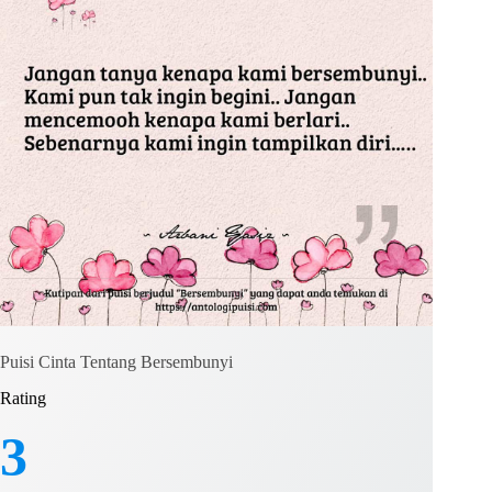
Puisi Cinta Tentang Bersembunyi
Rating
3