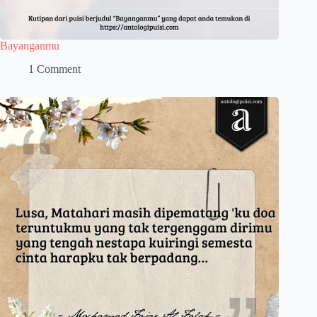
Bayanganmu
1 Comment