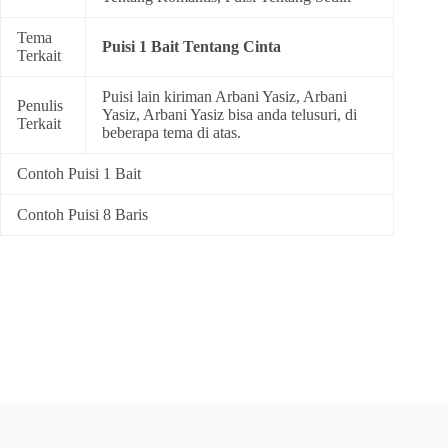
Tema
Puisi 1 Bait Tentang Cinta
Terkait
Puisi lain kiriman Arbani Yasiz, Arbani
Penulis
Yasiz, Arbani Yasiz bisa anda telusuri, di
Terkait
beberapa tema di atas.
Contoh Puisi 1 Bait
Contoh Puisi 8 Baris