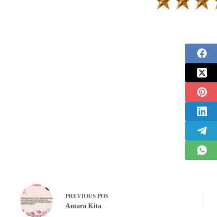
PREVIOUS
POS
Antara Kita