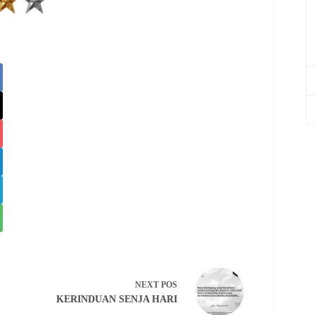
NEXT
POS
KERINDUAN SENJA HARI