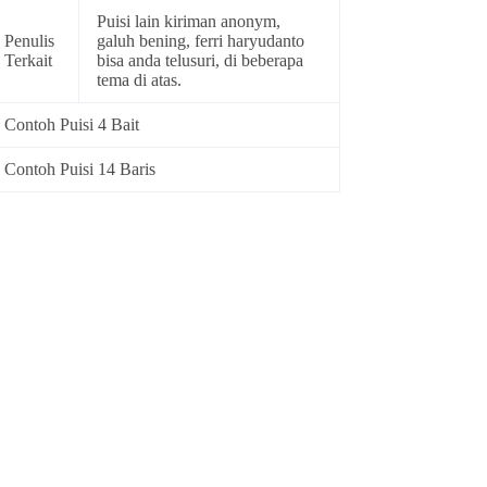
Puisi lain kiriman anonym,
Penulis
galuh bening, ferri haryudanto
Terkait
bisa anda telusuri, di beberapa
tema di atas.
Contoh Puisi 4 Bait
Contoh Puisi 14 Baris