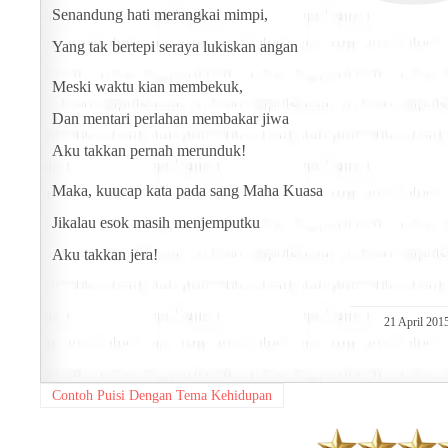
Senandung hati merangkai mimpi,
Yang tak bertepi seraya lukiskan angan
Meski waktu kian membekuk,
Dan mentari perlahan membakar jiwa
Aku takkan pernah merunduk!
Maka, kuucap kata pada sang Maha Kuasa
Jikalau esok masih menjemputku
Aku takkan jera!
21 April 201
Contoh Puisi Dengan Tema Kehidupan