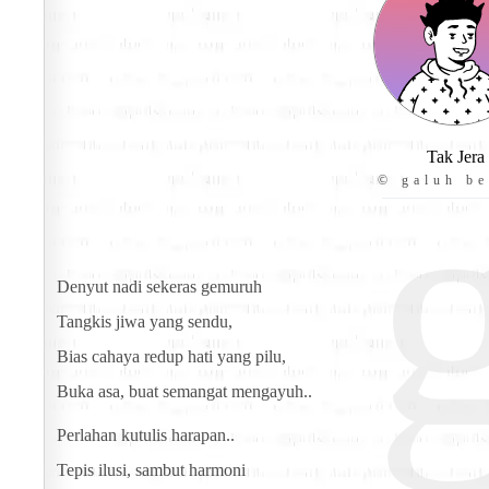
Tak Jera
© galuh be
Denyut nadi sekeras gemuruh
Tangkis jiwa yang sendu,
Bias cahaya redup hati yang pilu,
Buka asa, buat semangat mengayuh..
Perlahan kutulis harapan..
Tepis ilusi, sambut harmoni