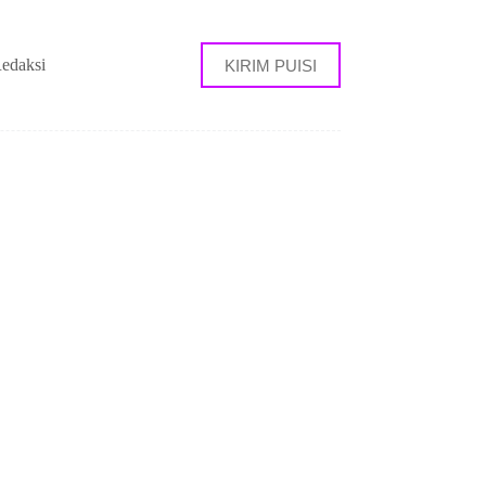
edaksi
KIRIM PUISI