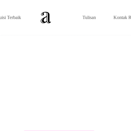
uisi Terbaik
Tulisan
Kontak R