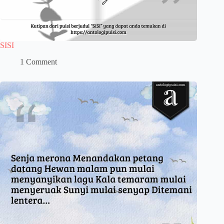
SISI
1 Comment