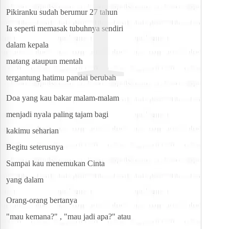
T
Pikiranku sudah berumur 27 tahun
Ia seperti memasak tubuhnya sendiri
dalam kepala
matang ataupun mentah
tergantung hatimu pandai berubah
Doa yang kau bakar malam-malam
menjadi nyala paling tajam bagi
kakimu seharian
Begitu seterusnya
Sampai kau menemukan Cinta
yang dalam
Orang-orang bertanya
"mau kemana?" , "mau jadi apa?" atau