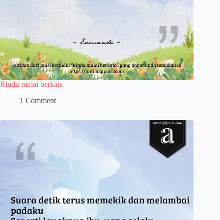
Rindu mulai berkata
1 Comment