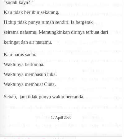
"sudah kaya? "
Kau tidak berlibur sekarang.
Hidup tidak punya rumah sendiri. Ia bergerak
seirama nafasmu. Memungkinkan dirinya terbuat dari
keringat dan air matamu.
Kau harus sadar.
Waktunya berlomba.
Waktunya membasuh luka.
Waktunya membuat Cinta.
Sebab,  jam tidak punya waktu bercanda.
17 April 2020