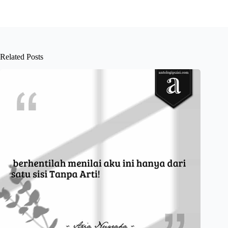
Related Posts