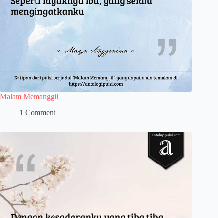
Malam Memanggil
1 Comment