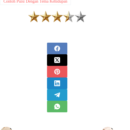
Contoh Puisi Dengan Tema Kehidupan