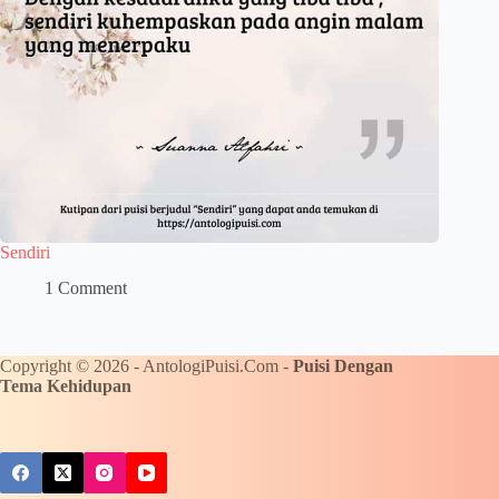
Sendiri
1 Comment
Copyright © 2026 - AntologiPuisi.Com -
Puisi Dengan
Tema Kehidupan