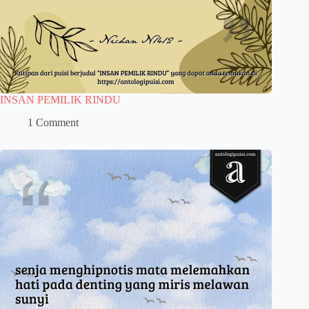
INSAN PEMILIK RINDU
1 Comment