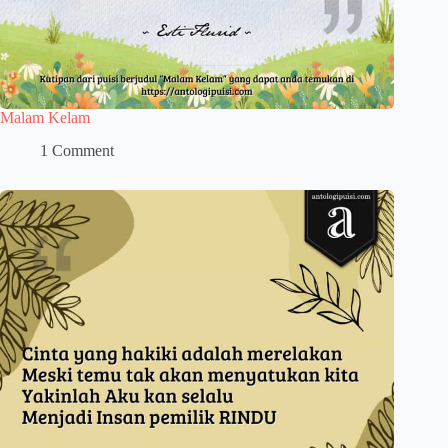
Malam Kelam
1 Comment