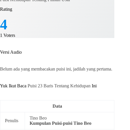
Rating
4
1
Voters
Versi Audio
Belum ada yang membacakan puisi ini, jadilah yang pertama.
Yuk Ikut Baca
Puisi 23 Baris Tentang Kehidupan
Ini
Data
Tino Beo
Penulis
Kumpulan
Puisi-puisi Tino Beo