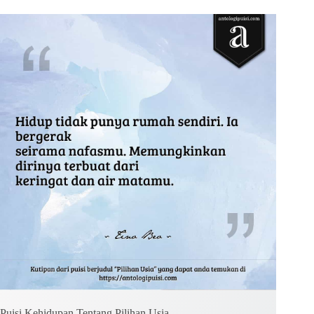
Kirim Komentar
Puisi Kehidupan Tentang Pilihan Usia