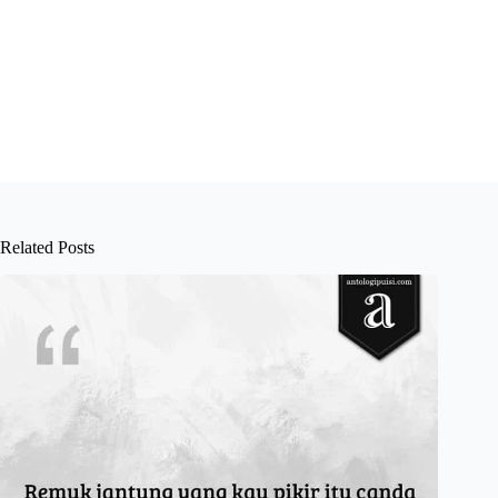
Related Posts