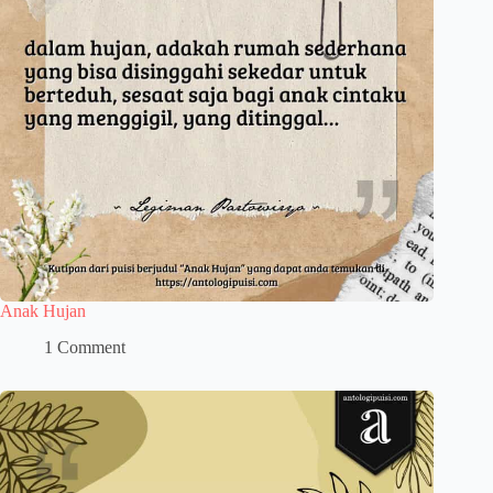
Anak Hujan
1 Comment