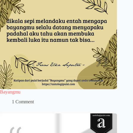
Bayangmu
1 Comment