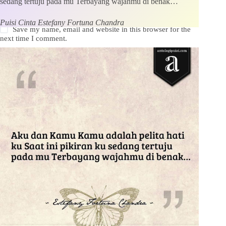
sedang tertuju pada mu Terbayang wajahmu di benak…
Puisi Cinta Estefany Fortuna Chandra
Save my name, email and website in this browser for the
next time I comment.
Kirim Komentar