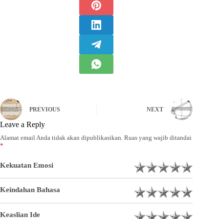
PREVIOUS
NEXT
Leave a Reply
Alamat email Anda tidak akan dipublikasikan.
Ruas yang wajib ditandai
*
Kekuatan Emosi
Keindahan Bahasa
Keaslian Ide