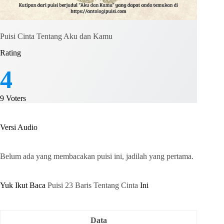
Puisi Cinta Tentang Aku dan Kamu
Rating
4
9
Voters
Versi Audio
Belum ada yang membacakan puisi ini, jadilah yang pertama.
Yuk Ikut Baca
Puisi 23 Baris Tentang Cinta
Ini
Data