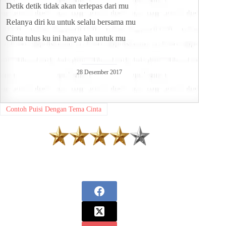
Detik detik tidak akan terlepas dari mu
Relanya diri ku untuk selalu bersama mu
Cinta tulus ku ini hanya lah untuk mu
28 Desember 2017
Contoh Puisi Dengan Tema Cinta