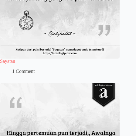
Sayatan
1 Comment