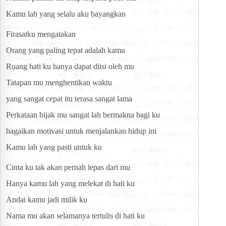
Kamu lah yang selalu aku bayangkan
Firasatku mengatakan
Orang yang paling tepat adalah kamu
Ruang hati ku hanya dapat diisi oleh mu
Tatapan mu menghentikan waktu
yang sangat cepat itu terasa sangat lama
Perkataan bijak mu sangat lah bermakna bagi ku
bagaikan motivasi untuk menjalankan hidup ini
Kamu lah yang pasti untuk ku
Cinta ku tak akan pernah lepas dari mu
Hanya kamu lah yang melekat di hati ku
Andai kamu jadi milik ku
Nama mu akan selamanya tertulis di hati ku