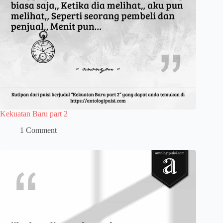
Kekuatan Baru part 2
1 Comment