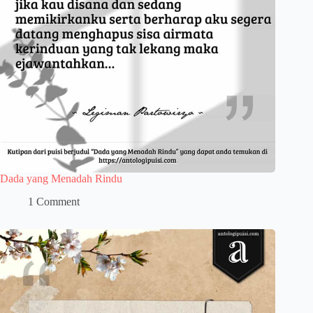
Dada yang Menadah Rindu
1 Comment