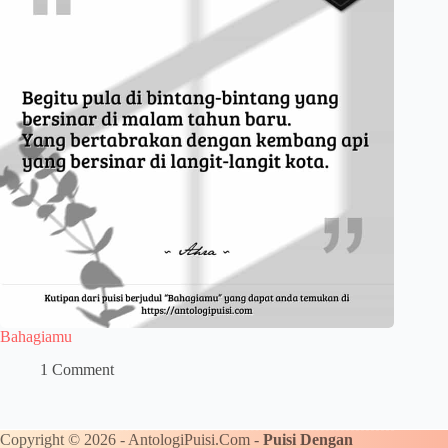
Bahagiamu
1 Comment
Copyright © 2026 - AntologiPuisi.Com -
Puisi Dengan