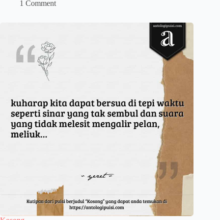
1 Comment