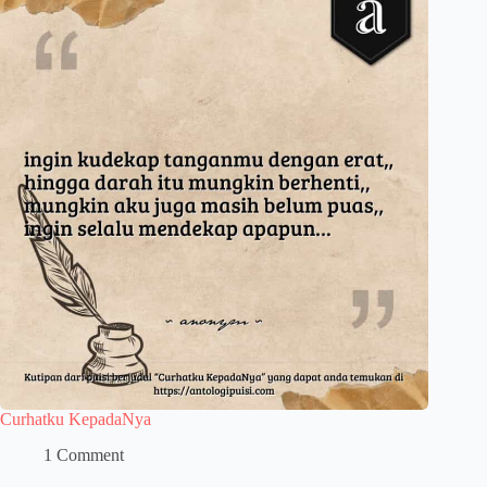
Curhatku KepadaNya
1 Comment