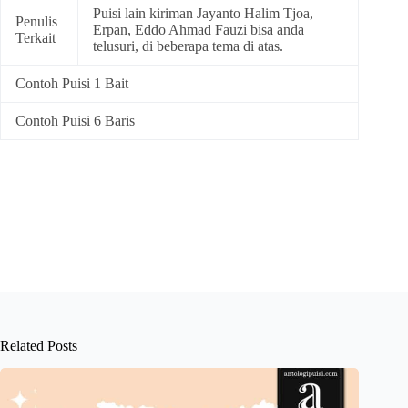
Puisi lain kiriman Jayanto Halim Tjoa,
Penulis
Erpan, Eddo Ahmad Fauzi bisa anda
Terkait
telusuri, di beberapa tema di atas.
Contoh Puisi 1 Bait
Contoh Puisi 6 Baris
Related Posts