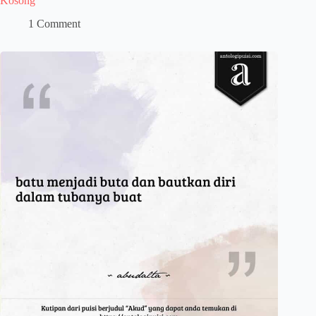
Kosong
1 Comment