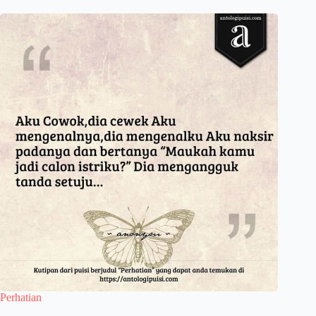
Perhatian