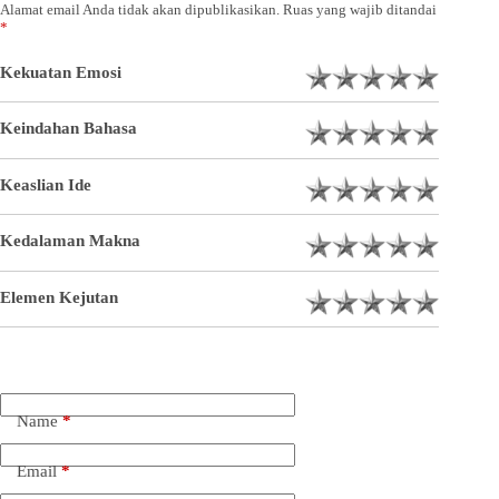
Alamat email Anda tidak akan dipublikasikan.
Ruas yang wajib ditandai
*
Kekuatan Emosi
Keindahan Bahasa
Keaslian Ide
Kedalaman Makna
Elemen Kejutan
Name
*
Email
*