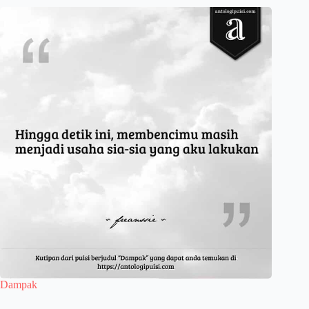
Dampak