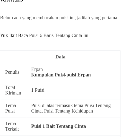
Belum ada yang membacakan puisi ini, jadilah yang pertama.
Yuk Ikut Baca
Puisi 6 Baris Tentang Cinta
Ini
Data
Erpan
Penulis
Kumpulan
Puisi-puisi Erpan
Total
1 Puisi
Kiriman
Tema
Puisi di atas termasuk tema
Puisi Tentang
Puisi
Cinta
,
Puisi Tentang Kehidupan
Tema
Puisi 1 Bait Tentang Cinta
Terkait