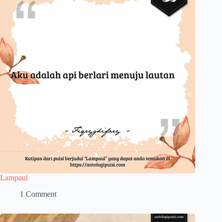
Lampaui
1 Comment