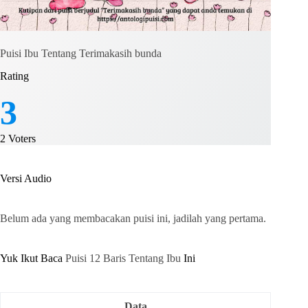
Puisi Ibu Tentang Terimakasih bunda
Rating
3
2
Voters
Versi Audio
Belum ada yang membacakan puisi ini, jadilah yang pertama.
Yuk Ikut Baca
Puisi 12 Baris Tentang Ibu
Ini
Data