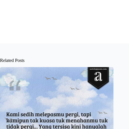
Related Posts