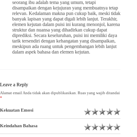
seorang ibu adalah tema yang umum, tetapi
disampaikan dengan kejujuran yang membuatnya tetap
relevan. Kedalaman makna pun cukup baik, meski tidak
banyak lapisan yang dapat digali lebih lanjut. Terakhir,
elemen kejutan dalam puisi ini kurang menonjol, karena
struktur dan nuansa yang dihadirkan cukup dapat
diprediksi. Secara keseluruhan, puisi ini memiliki daya
tarik tersendiri dengan kehangatan yang disampaikan,
meskipun ada ruang untuk pengembangan lebih lanjut
dalam aspek bahasa dan elemen kejutan.
Leave a Reply
Alamat email Anda tidak akan dipublikasikan.
Ruas yang wajib ditandai
*
Kekuatan Emosi
Keindahan Bahasa