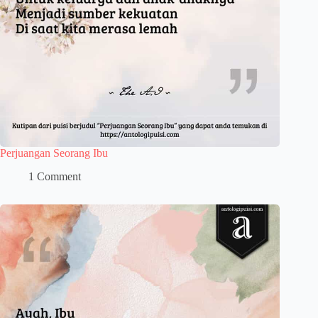
Perjuangan Seorang Ibu
1 Comment