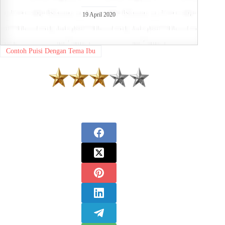
19 April 2020
Contoh Puisi Dengan Tema Ibu