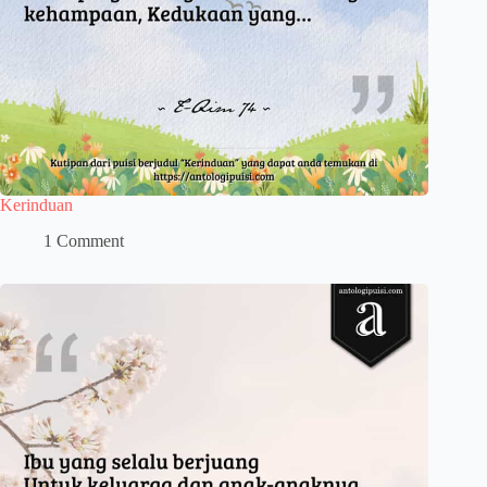
Kerinduan
1 Comment