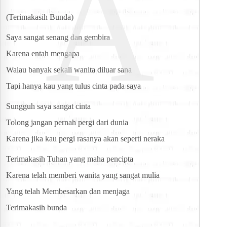
A
(Terimakasih Bunda)
Saya sangat senang dan gembira
Karena entah mengapa
Walau banyak sekali wanita diluar sana
Tapi hanya kau yang tulus cinta pada saya
Sungguh saya sangat cinta
Tolong jangan pernah pergi dari dunia
Karena jika kau pergi rasanya akan seperti neraka
Terimakasih Tuhan yang maha pencipta
Karena telah memberi wanita yang sangat mulia
Yang telah Membesarkan dan menjaga
Terimakasih bunda