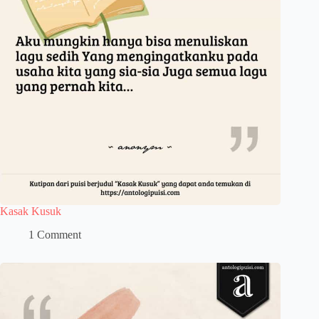
Kasak Kusuk
1 Comment