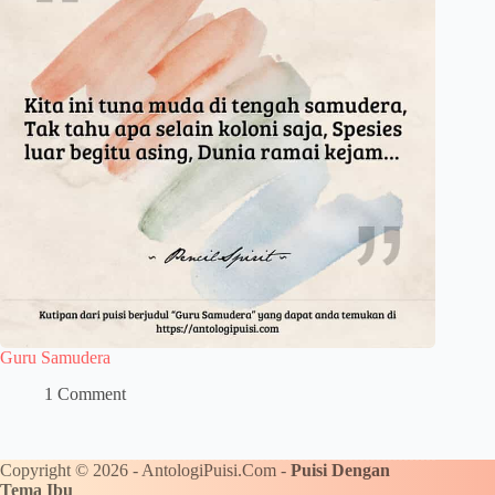
Guru Samudera
1 Comment
Copyright © 2026 - AntologiPuisi.Com -
Puisi Dengan
Tema Ibu