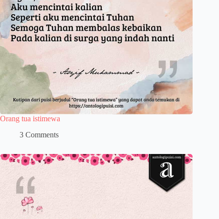
Orang tua istimewa
3 Comments