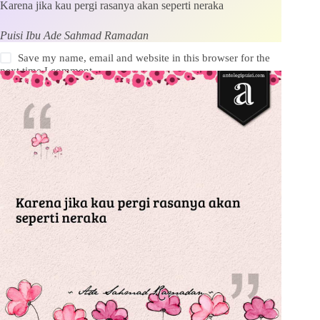
Karena jika kau pergi rasanya akan seperti neraka
Puisi Ibu Ade Sahmad Ramadan
Save my name, email and website in this browser for the
next time I comment.
Kirim Komentar