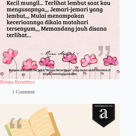
Betapa Berartinya
1 Comment