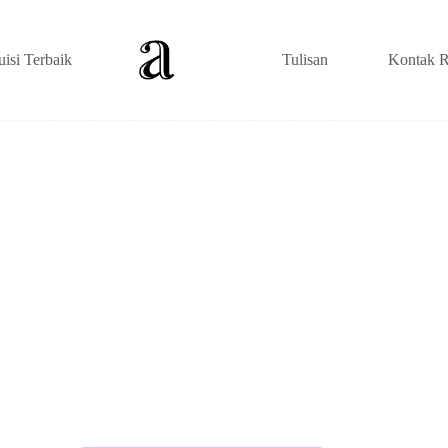
uisi Terbaik
Tulisan
Kontak R