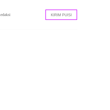
edaksi
KIRIM PUISI