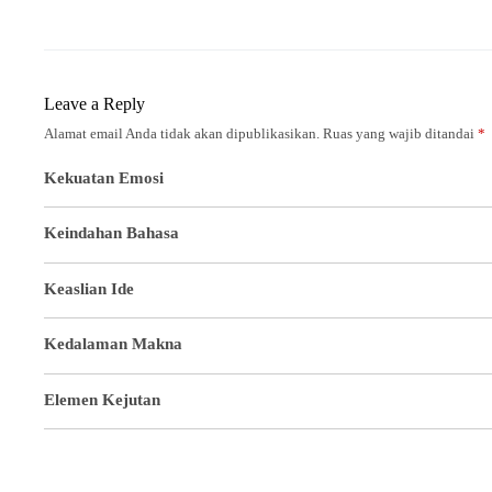
Leave a Reply
Alamat email Anda tidak akan dipublikasikan.
Ruas yang wajib ditandai
*
Kekuatan Emosi
Keindahan Bahasa
Keaslian Ide
Kedalaman Makna
Elemen Kejutan