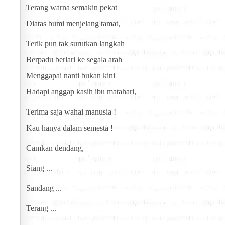
Terang warna semakin pekat
Diatas bumi menjelang tamat,
Terik pun tak surutkan langkah
Berpadu berlari ke segala arah
Menggapai nanti bukan kini
Hadapi anggap kasih ibu matahari,
Terima saja wahai manusia !
Kau hanya dalam semesta !
Camkan dendang,
Siang ...
Sandang ...
Terang ...