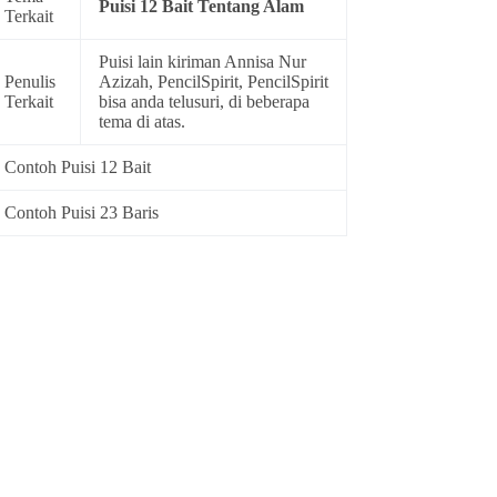
Puisi 12 Bait Tentang Alam
Terkait
Puisi lain kiriman Annisa Nur
Penulis
Azizah, PencilSpirit, PencilSpirit
Terkait
bisa anda telusuri, di beberapa
tema di atas.
Contoh Puisi 12 Bait
Contoh Puisi 23 Baris