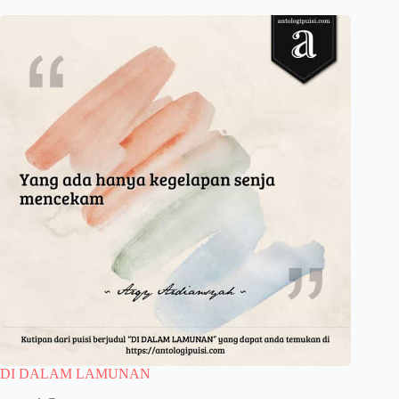
DI DALAM LAMUNAN