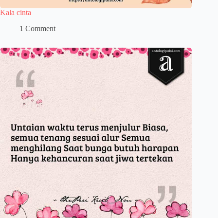
Kala cinta
1 Comment