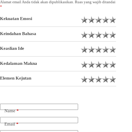
Alamat email Anda tidak akan dipublikasikan.
Ruas yang wajib ditandai
*
Kekuatan Emosi
Keindahan Bahasa
Keaslian Ide
Kedalaman Makna
Elemen Kejutan
Name
*
Email
*