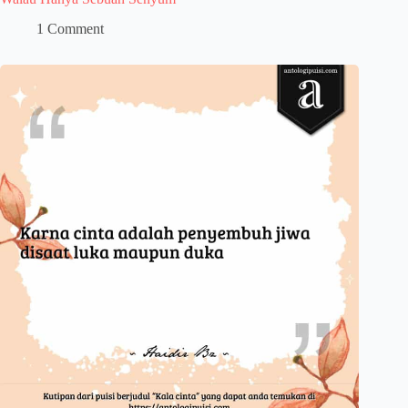
1 Comment