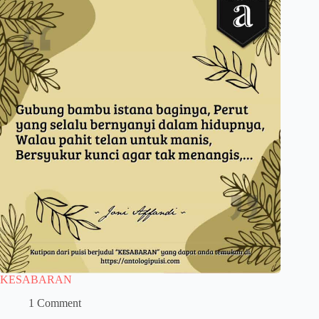
KESABARAN
1 Comment