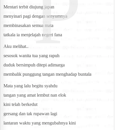
P
Mentari terbit diujung japan
menyinari pagi dengan senyumnya
membinasakan semua mata
tatkala ia menjelajah negeri fana
Aku melihat..
sesosok wanita tua yang rapuh
duduk bersimpuh ditepi adimarga
membalik punggung tangan menghadap buntala
Mata yang lalu begitu syahdu
tangan yang amat lembut nan elok
kini telah berkedut
gersang dan tak rupawan lagi
lantaran waktu yang mengubahnya kini