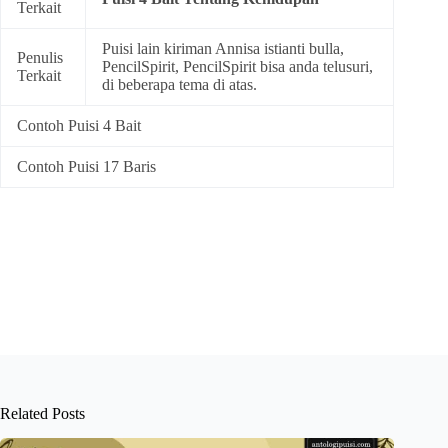
Terkait
Puisi lain kiriman Annisa istianti bulla,
Penulis
PencilSpirit, PencilSpirit bisa anda telusuri,
Terkait
di beberapa tema di atas.
Contoh Puisi 4 Bait
Contoh Puisi 17 Baris
Related Posts