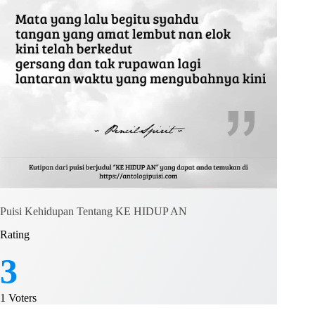
Puisi Kehidupan Tentang KE HIDUP AN
Rating
3
1
Voters