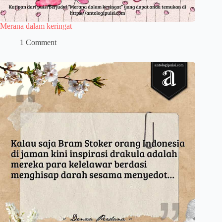
Merana dalam keringat
1 Comment