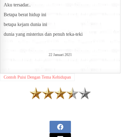
Aku tersadar..
Betapa berat hidup ini
betapa kejam dunia ini
dunia yang misterius dan penuh teka-teki
22 Januari 2021
Contoh Puisi Dengan Tema Kehidupan