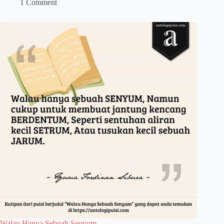
1 Comment
Walau Hanya Sebuah Senyum